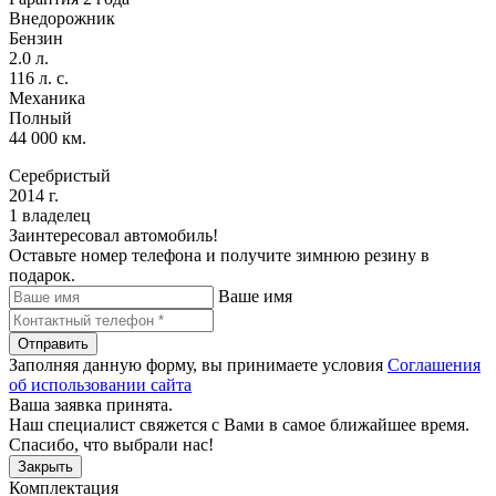
Внедорожник
Бензин
2.0 л.
116 л. с.
Механика
Полный
44 000 км.
Серебристый
2014 г.
1 владелец
Заинтересовал автомобиль!
Оставьте номер телефона и получите зимнюю резину в
подарок.
Ваше имя
Отправить
Заполняя данную форму, вы принимаете условия
Соглашения
об использовании сайта
Ваша заявка принята.
Наш специалист свяжется с Вами в самое ближайшее время.
Спасибо, что выбрали нас!
Закрыть
Комплектация