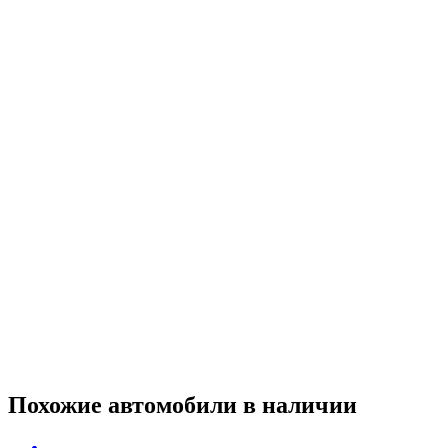
Похожие автомобили
в наличии