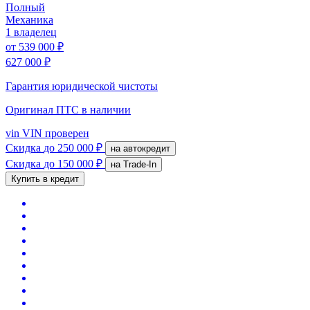
Полный
Механика
1 владелец
от
539 000 ₽
627 000 ₽
Гарантия юридической чистоты
Оригинал ПТС
в наличии
vin
VIN проверен
Скидка
до 250 000 ₽
на автокредит
Скидка
до 150 000 ₽
на Trade-In
Купить в кредит