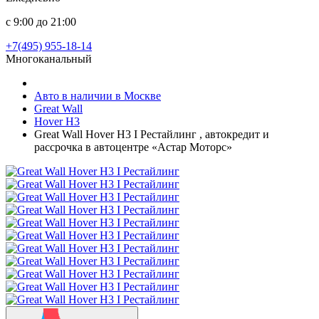
с 9:00 до 21:00
+7(495) 955-18-14
Многоканальный
Авто в наличии в Москве
Great Wall
Hover H3
Great Wall Hover H3 I Рестайлинг , автокредит и
рассрочка в автоцентре «Астар Моторс»