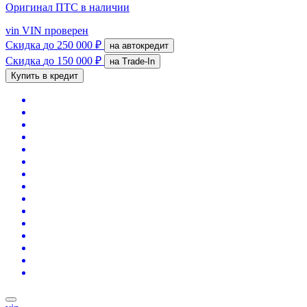
Оригинал ПТС
в наличии
vin
VIN проверен
Скидка
до 250 000 ₽
на автокредит
Скидка
до 150 000 ₽
на Trade-In
Купить в кредит