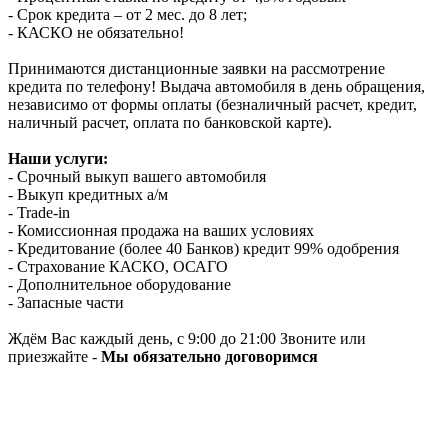
- Срок кредита – от 2 мес. до 8 лет;
- КАСКО не обязательно!
Принимаются дистанционные заявки на рассмотрение
кредита по телефону! Выдача автомобиля в день обращения,
независимо от формы оплаты (безналичный расчет, кредит,
наличный расчет, оплата по банковской карте).
Наши услуги:
- Срочный выкуп вашего автомобиля
- Выкуп кредитных а/м
- Trade-in
- Комиссионная продажа на ваших условиях
- Кредитование (более 40 Банков) кредит 99% одобрения
- Страхование КАСКО, ОСАГО
- Дополнительное оборудование
- Запасные части
Ждём Вас каждый день, с 9:00 до 21:00 Звоните или
приезжайте -
Мы обязательно договоримся