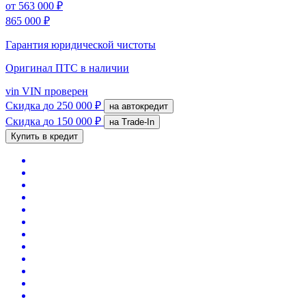
от
563 000 ₽
865 000 ₽
Гарантия юридической чистоты
Оригинал ПТС
в наличии
vin
VIN проверен
Скидка
до 250 000 ₽
на автокредит
Скидка
до 150 000 ₽
на Trade-In
Купить в кредит