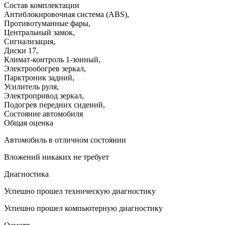
Состав комплектации
Антиблокировочная система (ABS)
,
Противотуманные фары
,
Центральный замок
,
Сигнализация
,
Диски 17
,
Климат-контроль 1-зонный
,
Электрообогрев зеркал
,
Парктроник задний
,
Усилитель руля
,
Электропривод зеркал
,
Подогрев передних сидений
,
Состояние автомобиля
Общая оценка
Автомобиль в отличном состоянии
Вложений никаких не требует
Диагностика
Успешно прошел техническую диагностику
Успешно прошел компьютерную диагностику