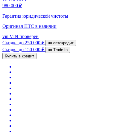
980 000 ₽
Гарантия юридической чистоты
Оригинал ПТС
в наличии
vin
VIN проверен
Скидка
до 250 000 ₽
на автокредит
Скидка
до 150 000 ₽
на Trade-In
Купить в кредит