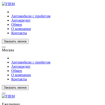
Автомобили с пробегом
Автокредит
Обмен
О компании
Контакты
Заказать звонок
Москва
Автомобили с пробегом
Автокредит
Обмен
О компании
Контакты
Заказать звонок
Ежедневно