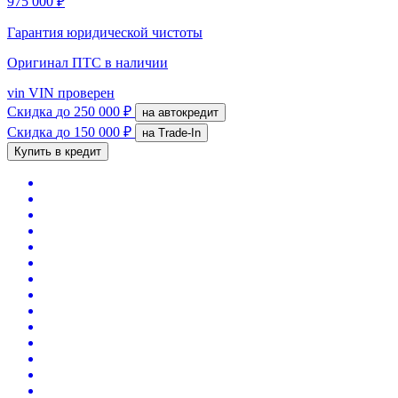
975 000 ₽
Гарантия юридической чистоты
Оригинал ПТС
в наличии
vin
VIN проверен
Скидка
до 250 000 ₽
на автокредит
Скидка
до 150 000 ₽
на Trade-In
Купить в кредит