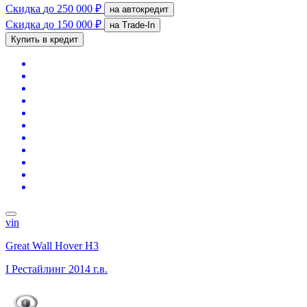
Скидка
до 250 000 ₽
на автокредит
Скидка
до 150 000 ₽
на Trade-In
Купить в кредит
vin
Great Wall Hover H3
I Рестайлинг
2014 г.в.