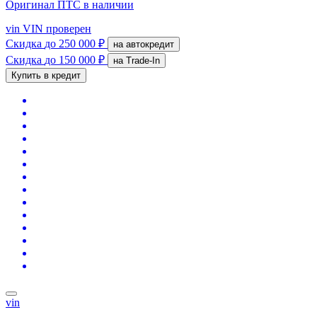
Оригинал ПТС
в наличии
vin
VIN проверен
Скидка
до 250 000 ₽
на автокредит
Скидка
до 150 000 ₽
на Trade-In
Купить в кредит
vin