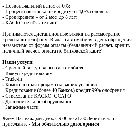
- Первоначальный взнос от 0%;
- Процентная ставка по кредиту от 4,9% годовых
- Срок кредита – от 2 мес. до 8 лет;
- КАСКО не обязательно!
Принимаются дистанционные заявки на рассмотрение
кредита по телефону! Выдача автомобиля в день обращения,
независимо от формы оплаты (безналичный расчет, кредит,
наличный расчет, оплата по банковской карте).
Наши услуги:
- Срочный выкуп вашего автомобиля
- Выкуп кредитных а/м
- Trade-in
- Комиссионная продажа на ваших условиях
- Кредитование (более 40 Банков) кредит 99% одобрения
- Страхование КАСКО, ОСАГО
- Дополнительное оборудование
- Запасные части
Ждём Вас каждый день, с 9:00 до 21:00 Звоните или
приезжайте -
Мы обязательно договоримся