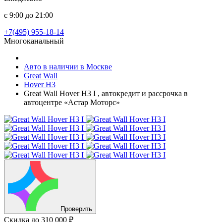
с 9:00 до 21:00
+7(495) 955-18-14
Многоканальный
Авто в наличии в Москве
Great Wall
Hover H3
Great Wall Hover H3 I , автокредит и рассрочка в
автоцентре «Астар Моторс»
Проверить
Скидка
до 310 000 ₽