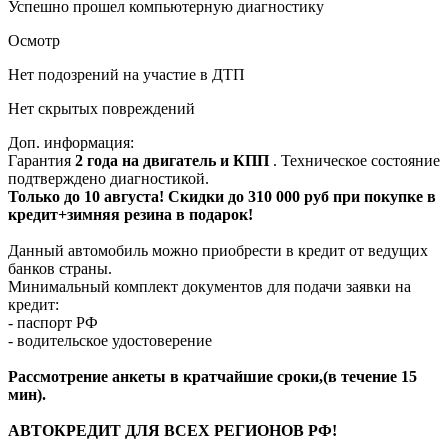
Успешно прошел компьютерную диагностику
Осмотр
Нет подозрений на участие в ДТП
Нет скрытых повреждений
Доп. информация:
Гарантия
2 года на двигатель и КПП
. Техническое состояние
подтверждено диагностикой.
Только до 10 августа! Скидки до 310 000 руб при покупке в
кредит+зимняя резина в подарок!
Данный автомобиль можно приобрести в кредит от ведущих
банков страны.
Минимальный комплект документов для подачи заявки на
кредит:
- паспорт РФ
- водительское удостоверение
Рассмотрение анкеты в кратчайшие сроки,(в течение 15
мин).
АВТОКРЕДИТ ДЛЯ ВСЕХ РЕГИОНОВ РФ!