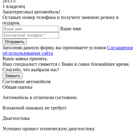
2013 г.
1 владелец
Заинтересовал автомобиль!
Оставьте номер телефона и получите зимнюю резину в
подарок.
Ваше имя
Отправить
Заполняя данную форму, вы принимаете условия
Соглашения
об использовании сайта
Ваша заявка принята.
Наш специалист свяжется с Вами в самое ближайшее время.
Спасибо, что выбрали нас!
Закрыть
Состояние автомобиля
Общая оценка
Автомобиль в отличном состоянии
Вложений никаких не требует
Диагностика
Успешно прошел техническую диагностику