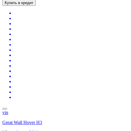
Купить в кредит
vin
Great Wall Hover H3