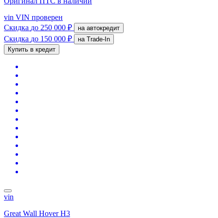
Оригинал ПТС
в наличии
vin
VIN проверен
Скидка
до 250 000 ₽
на автокредит
Скидка
до 150 000 ₽
на Trade-In
Купить в кредит
vin
Great Wall Hover H3