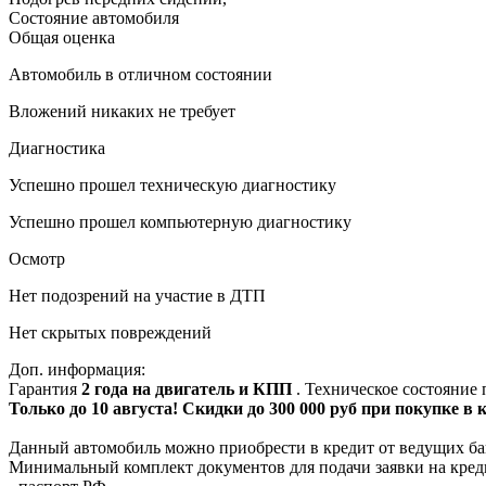
Состояние автомобиля
Общая оценка
Автомобиль в отличном состоянии
Вложений никаких не требует
Диагностика
Успешно прошел техническую диагностику
Успешно прошел компьютерную диагностику
Осмотр
Нет подозрений на участие в ДТП
Нет скрытых повреждений
Доп. информация:
Гарантия
2 года на двигатель и КПП
. Техническое состояние
Только до 10 августа! Скидки до 300 000 руб при покупке в
Данный автомобиль можно приобрести в кредит от ведущих ба
Минимальный комплект документов для подачи заявки на кред