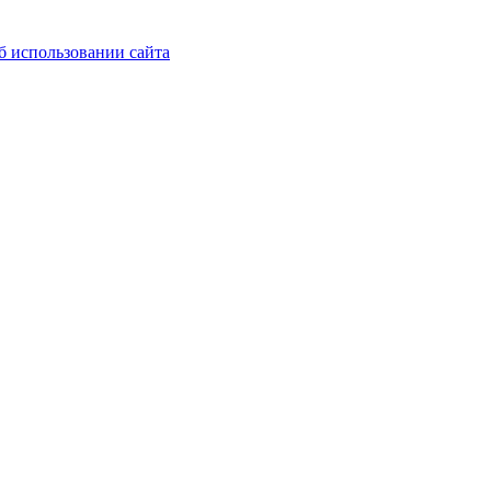
б использовании сайта