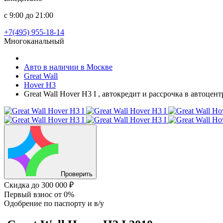
с 9:00 до 21:00
+7(495) 955-18-14
Многоканальный
Авто в наличии в Москве
Great Wall
Hover H3
Great Wall Hover H3 I , автокредит и рассрочка в автоце
Проверить
Скидка
до 300 000 ₽
Первый взнос
от 0%
Одобрение
по паспорту и в/у