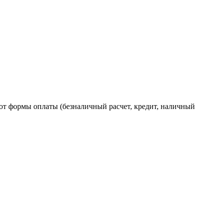
от формы оплаты (безналичный расчет, кредит, наличный