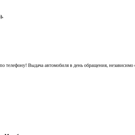
).
о телефону! Выдача автомобиля в день обращения, независимо 