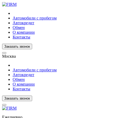
Автомобили с пробегом
Автокредит
Обмен
О компании
Контакты
Заказать звонок
Москва
Автомобили с пробегом
Автокредит
Обмен
О компании
Контакты
Заказать звонок
Ежедневно