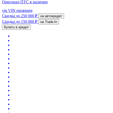
Оригинал ПТС
в наличии
vin
VIN проверен
Скидка
до 250 000 ₽
на автокредит
Скидка
до 150 000 ₽
на Trade-In
Купить в кредит