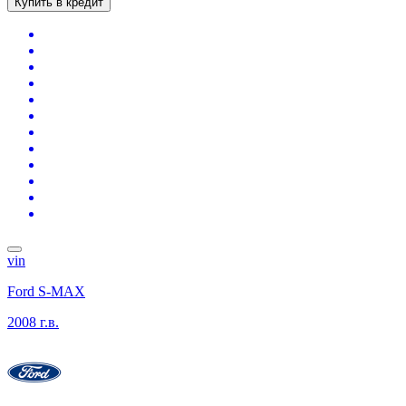
Купить в кредит
vin
Ford S-MAX
2008 г.в.