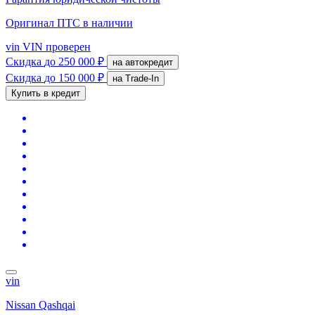
Оригинал ПТС
в наличии
vin
VIN проверен
Скидка
до 250 000 ₽
на автокредит
Скидка
до 150 000 ₽
на Trade-In
Купить в кредит
vin
Nissan Qashqai