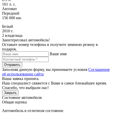
161 л. с.
Автомат
Передний
156 000 км.
Белый
2010 г.
2 владельца
Заинтересовал автомобиль!
Оставьте номер телефона и получите зимнюю резину в
подарок.
Ваше имя
Отправить
Заполняя данную форму, вы принимаете условия
Соглашения
об использовании сайта
Ваша заявка принята.
Наш специалист свяжется с Вами в самое ближайшее время.
Спасибо, что выбрали нас!
Закрыть
Состояние автомобиля
Общая оценка
Автомобиль в отличном состоянии