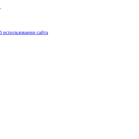
.
б использовании сайта