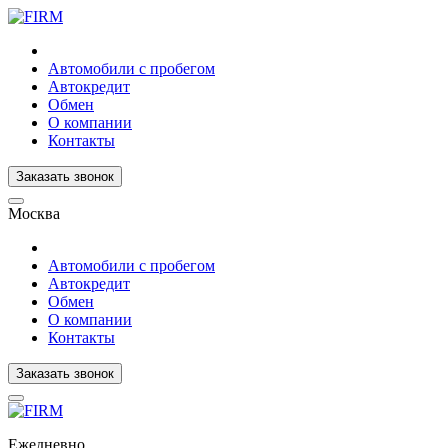
Автомобили с пробегом
Автокредит
Обмен
О компании
Контакты
Заказать звонок
Москва
Автомобили с пробегом
Автокредит
Обмен
О компании
Контакты
Заказать звонок
Ежедневно