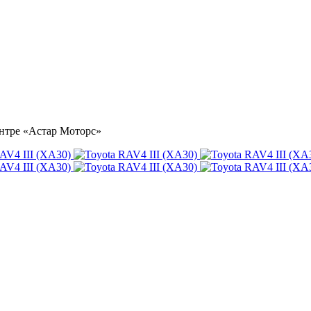
центре «Астар Моторс»