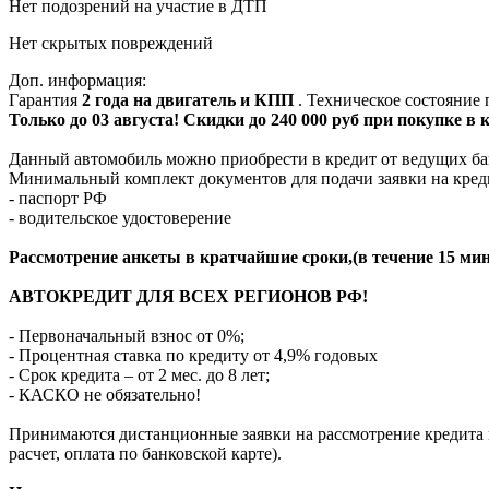
Нет подозрений на участие в ДТП
Нет скрытых повреждений
Доп. информация:
Гарантия
2 года на двигатель и КПП
. Техническое состояние
Только до 03 августа! Скидки до 240 000 руб при покупке в
Данный автомобиль можно приобрести в кредит от ведущих ба
Минимальный комплект документов для подачи заявки на кред
- паспорт РФ
- водительское удостоверение
Рассмотрение анкеты в кратчайшие сроки,(в течение 15 мин
АВТОКРЕДИТ ДЛЯ ВСЕХ РЕГИОНОВ РФ!
- Первоначальный взнос от 0%;
- Процентная ставка по кредиту от 4,9% годовых
- Срок кредита – от 2 мес. до 8 лет;
- КАСКО не обязательно!
Принимаются дистанционные заявки на рассмотрение кредита п
расчет, оплата по банковской карте).