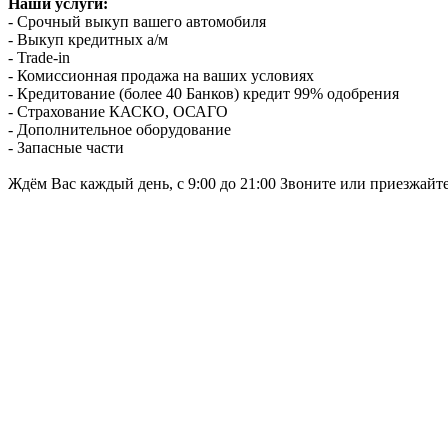
Наши услуги:
- Срочный выкуп вашего автомобиля
- Выкуп кредитных а/м
- Trade-in
- Комиссионная продажа на ваших условиях
- Кредитование (более 40 Банков) кредит 99% одобрения
- Страхование КАСКО, ОСАГО
- Дополнительное оборудование
- Запасные части
Ждём Вас каждый день, с 9:00 до 21:00 Звоните или приезжайт