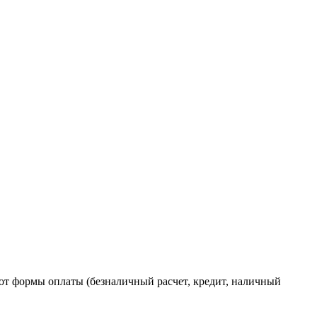
от формы оплаты (безналичный расчет, кредит, наличный