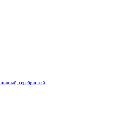
м, полный, серебристый