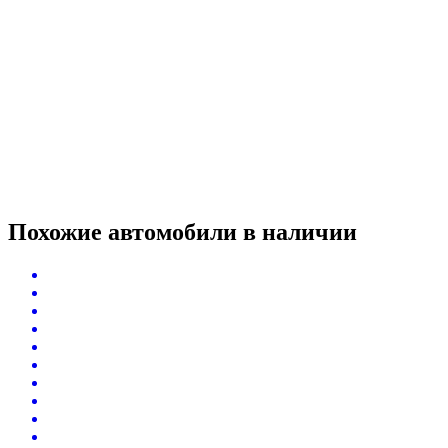
Похожие автомобили
в наличии