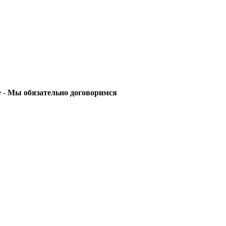
е -
Мы обязательно договоримся