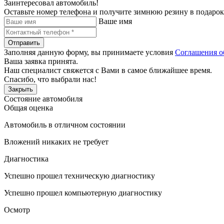
Заинтересовал автомобиль!
Оставьте номер телефона и получите зимнюю резину в подарок
Ваше имя
Отправить
Заполняя данную форму, вы принимаете условия
Соглашения о
Ваша заявка принята.
Наш специалист свяжется с Вами в самое ближайшее время.
Спасибо, что выбрали нас!
Закрыть
Состояние автомобиля
Общая оценка
Автомобиль в отличном состоянии
Вложений никаких не требует
Диагностика
Успешно прошел техническую диагностику
Успешно прошел компьютерную диагностику
Осмотр