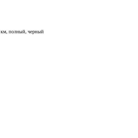
00 км, полный, черный