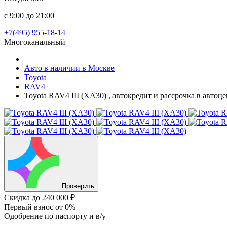
с 9:00 до 21:00
+7(495) 955-18-14
Многоканальный
Авто в наличии в Москве
Toyota
RAV4
Toyota RAV4 III (XA30) , автокредит и рассрочка в авто
Проверить
Скидка
до 240 000 ₽
Первый взнос
от 0%
Одобрение
по паспорту и в/у