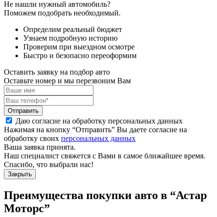
Не нашли нужный автомобиль?
Поможем подобрать необходимый.
Определим реальный бюджет
Узнаем подробную историю
Проверим при выездном осмотре
Быстро и безопасно переоформим
Оставить заявку на подбор авто
Оставьте номер и мы перезвоним Вам
Отправить
Даю согласие на обработку персональных данных
Нажимая на кнопку “Отправить” Вы даете согласие на
обработку своих
персональных данных
Ваша заявка принята.
Наш специалист свяжется с Вами в самое ближайшее время.
Спасибо, что выбрали нас!
Закрыть
Преимущества покупки авто в
“Астар
Моторс”