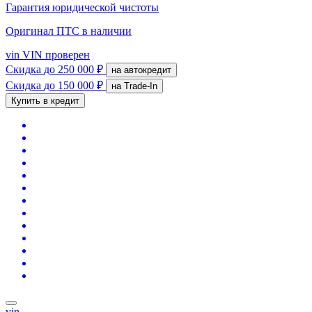
Гарантия юридической чистоты
Оригинал ПТС
в наличии
vin
VIN проверен
Скидка
до 250 000 ₽
на автокредит
Скидка
до 150 000 ₽
на Trade-In
Купить в кредит
vin