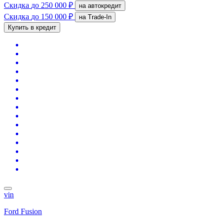
Скидка
до 250 000 ₽
на автокредит
Скидка
до 150 000 ₽
на Trade-In
Купить в кредит
vin
Ford Fusion