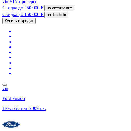
vin
VIN проверен
Скидка
до 250 000 ₽
на автокредит
Скидка
до 150 000 ₽
на Trade-In
Купить в кредит
vin
Ford Fusion
I Рестайлинг
2009 г.в.