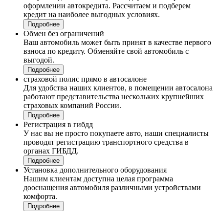
оформлении автокредита. Рассчитаем и подберем
кредит на наиболее выгодных условиях.
Подробнее
Обмен без ограничений
Ваш автомобиль может быть принят в качестве первого
взноса по кредиту. Обменяйте свой автомобиль с
выгодой.
Подробнее
страховой полис прямо в автосалоне
Для удобства наших клиентов, в помещении автосалона
работают представительства нескольких крупнейших
страховых компаний России.
Подробнее
Регистрация в гибдд
У нас вы не просто покупаете авто, наши специалисты
проводят регистрацию транспортного средства в
органах ГИБДД.
Подробнее
Установка дополнительного оборудования
Нашим клиентам доступна целая программа
дооснащения автомобиля различными устройствами
комфорта.
Подробнее