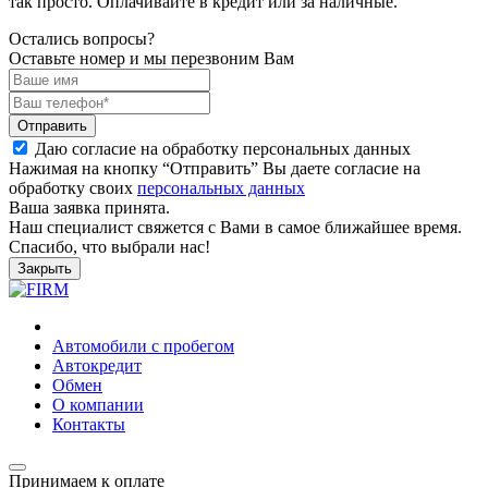
так просто. Оплачивайте в кредит или за наличные.
Остались вопросы?
Оставьте номер и мы перезвоним Вам
Отправить
Даю согласие на обработку персональных данных
Нажимая на кнопку “Отправить” Вы даете согласие на
обработку своих
персональных данных
Ваша заявка принята.
Наш специалист свяжется с Вами в самое ближайшее время.
Спасибо, что выбрали нас!
Закрыть
Автомобили с пробегом
Автокредит
Обмен
О компании
Контакты
Принимаем к оплате