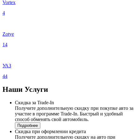
Vortex
4
Zotye
14
УАЗ
44
Наши
Услуги
Скидка за Trade-In
Получите дополнительную скидку при покупке авто за
участие в программе Trade-In. Быстрый и удобный
способ обменять свой автомобиль.
Подробнее
Скидка при оформлении кредита
Получите дополнительную скидку на авто при