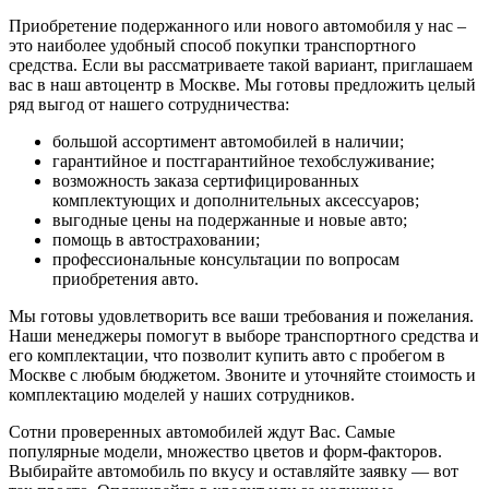
Приобретение подержанного или нового автомобиля у нас –
это наиболее удобный способ покупки транспортного
средства. Если вы рассматриваете такой вариант, приглашаем
вас в наш автоцентр в Москве. Мы готовы предложить целый
ряд выгод от нашего сотрудничества:
большой ассортимент автомобилей в наличии;
гарантийное и постгарантийное техобслуживание;
возможность заказа сертифицированных
комплектующих и дополнительных аксессуаров;
выгодные цены на подержанные и новые авто;
помощь в автостраховании;
профессиональные консультации по вопросам
приобретения авто.
Мы готовы удовлетворить все ваши требования и пожелания.
Наши менеджеры помогут в выборе транспортного средства и
его комплектации, что позволит купить авто с пробегом в
Москве с любым бюджетом. Звоните и уточняйте стоимость и
комплектацию моделей у наших сотрудников.
Сотни проверенных автомобилей ждут Вас. Самые
популярные модели, множество цветов и форм-факторов.
Выбирайте автомобиль по вкусу и оставляйте заявку — вот