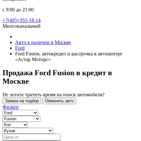
с 9:00 до 21:00
+7(495) 955-18-14
Многоканальный
Авто в наличии в Москве
Ford
Ford Fusion, автокредит и рассрочка в автоцентре
«Астар Моторс»
Продажа Ford Fusion в кредит
в
Москве
Не хотите тратить время на поиск автомобиля?
Заявка на подбор
Обменять авто
Фильтр