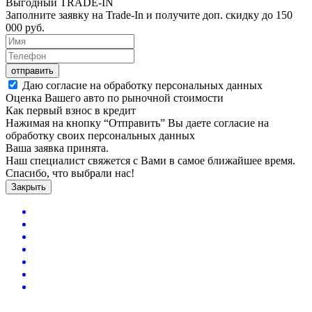
Выгодный
TRADE-IN
Заполните заявку на Trade-In и получите доп. скидку до
150
000
руб.
отправить
Даю согласие на обработку персональных данных
Оценка Вашего авто по рыночной стоимости
Как первый взнос в кредит
Нажимая на кнопку “Отправить” Вы даете согласие на
обработку своих персональных данных
Ваша заявка принята.
Наш специалист свяжется с Вами в самое ближайшее время.
Спасибо, что выбрали нас!
Закрыть