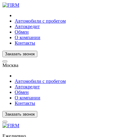
Автомобили с пробегом
Автокредит
Обмен
О компании
Контакты
Заказать звонок
Москва
Автомобили с пробегом
Автокредит
Обмен
О компании
Контакты
Заказать звонок
Ежедневно