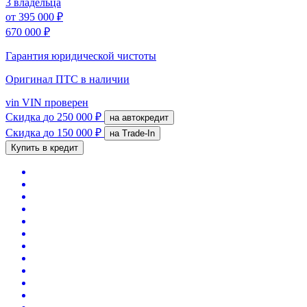
3 владельца
от
395 000 ₽
670 000 ₽
Гарантия юридической чистоты
Оригинал ПТС
в наличии
vin
VIN проверен
Скидка
до 250 000 ₽
на автокредит
Скидка
до 150 000 ₽
на Trade-In
Купить в кредит