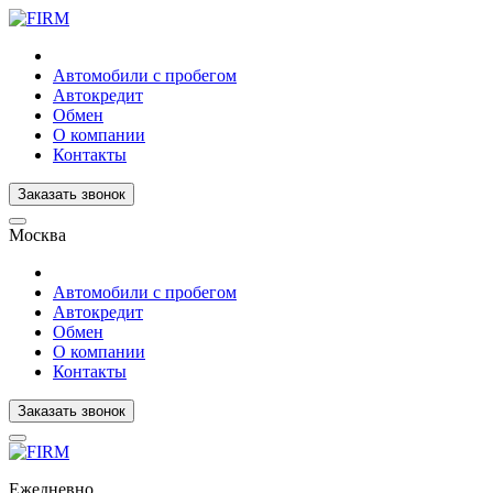
Автомобили с пробегом
Автокредит
Обмен
О компании
Контакты
Заказать звонок
Москва
Автомобили с пробегом
Автокредит
Обмен
О компании
Контакты
Заказать звонок
Ежедневно