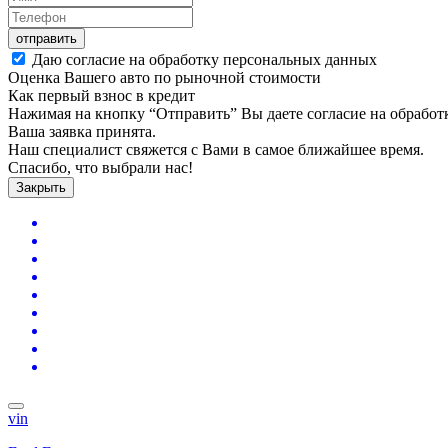
отправить
Даю согласие на обработку персональных данных
Оценка Вашего авто по рыночной стоимости
Как первый взнос в кредит
Нажимая на кнопку “Отправить” Вы даете согласие на обрабо
Ваша заявка принята.
Наш специалист свяжется с Вами в самое ближайшее время.
Спасибо, что выбрали нас!
Закрыть
vin