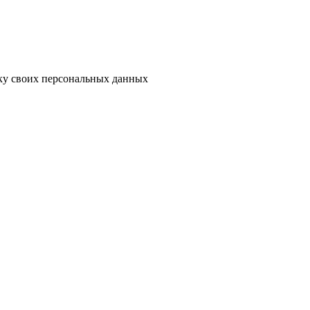
тку своих персональных данных