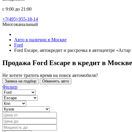
с 9:00 до 21:00
+7(495) 955-18-14
Многоканальный
Авто в наличии в Москве
Ford
Ford Escape, автокредит и рассрочка в автоцентре «Аста
Продажа Ford Escape в кредит
в Москв
Не хотите тратить время на поиск автомобиля?
Заявка на подбор
Обменять авто
Фильтр