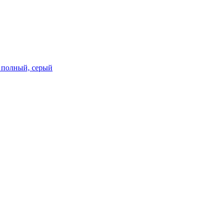
м, полный, серый