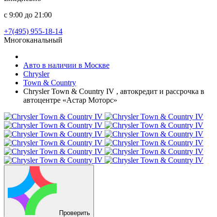
с 9:00 до 21:00
+7(495) 955-18-14
Многоканальный
Авто в наличии в Москве
Chrysler
Town & Country
Chrysler Town & Country IV , автокредит и рассрочка в
автоцентре «Астар Моторс»
Проверить