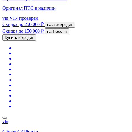
Оригинал ПТС
в наличии
vin
VIN проверен
Скидка
до 250 000 ₽
на автокредит
Скидка
до 150 000 ₽
на Trade-In
Купить в кредит
vin
Citroen C3 Picasso