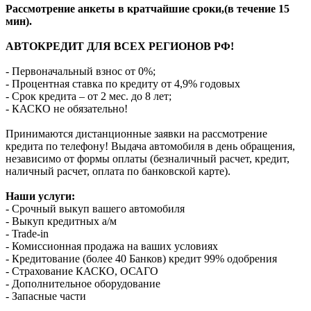
Рассмотрение анкеты в кратчайшие сроки,(в течение 15
мин).
АВТОКРЕДИТ ДЛЯ ВСЕХ РЕГИОНОВ РФ!
- Первоначальный взнос от 0%;
- Процентная ставка по кредиту от 4,9% годовых
- Срок кредита – от 2 мес. до 8 лет;
- КАСКО не обязательно!
Принимаются дистанционные заявки на рассмотрение
кредита по телефону! Выдача автомобиля в день обращения,
независимо от формы оплаты (безналичный расчет, кредит,
наличный расчет, оплата по банковской карте).
Наши услуги:
- Срочный выкуп вашего автомобиля
- Выкуп кредитных а/м
- Trade-in
- Комиссионная продажа на ваших условиях
- Кредитование (более 40 Банков) кредит 99% одобрения
- Страхование КАСКО, ОСАГО
- Дополнительное оборудование
- Запасные части