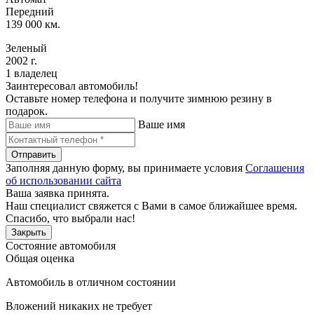
Передний
139 000 км.
Зеленый
2002 г.
1 владелец
Заинтересовал автомобиль!
Оставьте номер телефона и получите зимнюю резину в
подарок.
Ваше имя
Отправить
Заполняя данную форму, вы принимаете условия
Соглашения
об использовании сайта
Ваша заявка принята.
Наш специалист свяжется с Вами в самое ближайшее время.
Спасибо, что выбрали нас!
Закрыть
Состояние автомобиля
Общая оценка
Автомобиль в отличном состоянии
Вложений никаких не требует