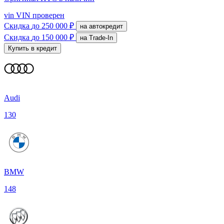
vin
VIN проверен
Скидка
до 250 000 ₽
на автокредит
Скидка
до 150 000 ₽
на Trade-In
Купить в кредит
Audi
130
BMW
148