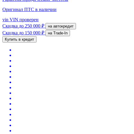
Оригинал ПТС
в наличии
vin
VIN проверен
Скидка
до 250 000 ₽
на автокредит
Скидка
до 150 000 ₽
на Trade-In
Купить в кредит