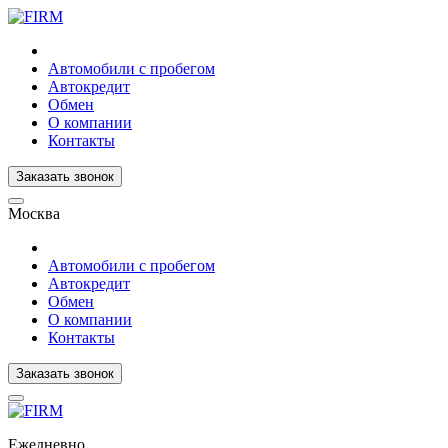
Автомобили с пробегом
Автокредит
Обмен
О компании
Контакты
Заказать звонок
Москва
Автомобили с пробегом
Автокредит
Обмен
О компании
Контакты
Заказать звонок
Ежедневно