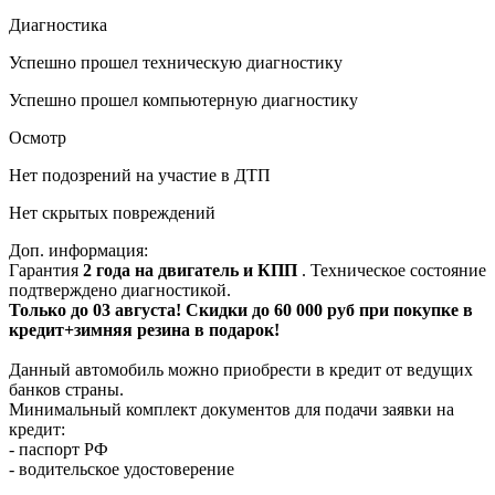
Диагностика
Успешно прошел техническую диагностику
Успешно прошел компьютерную диагностику
Осмотр
Нет подозрений на участие в ДТП
Нет скрытых повреждений
Доп. информация:
Гарантия
2 года на двигатель и КПП
. Техническое состояние
подтверждено диагностикой.
Только до 03 августа! Скидки до 60 000 руб при покупке в
кредит+зимняя резина в подарок!
Данный автомобиль можно приобрести в кредит от ведущих
банков страны.
Минимальный комплект документов для подачи заявки на
кредит:
- паспорт РФ
- водительское удостоверение