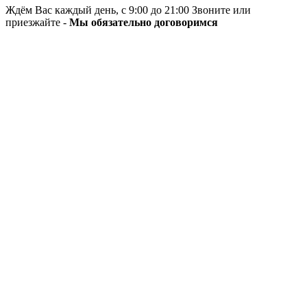
Ждём Вас каждый день, с 9:00 до 21:00 Звоните или
приезжайте -
Мы обязательно договоримся