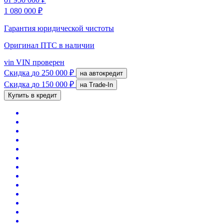
1 080 000 ₽
Гарантия юридической чистоты
Оригинал ПТС
в наличии
vin
VIN проверен
Скидка
до 250 000 ₽
на автокредит
Скидка
до 150 000 ₽
на Trade-In
Купить в кредит