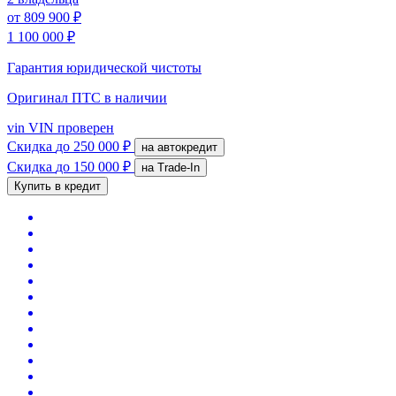
от
809 900 ₽
1 100 000 ₽
Гарантия юридической чистоты
Оригинал ПТС
в наличии
vin
VIN проверен
Скидка
до 250 000 ₽
на автокредит
Скидка
до 150 000 ₽
на Trade-In
Купить в кредит