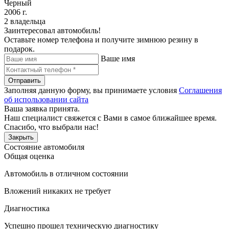
Черный
2006 г.
2 владельца
Заинтересовал автомобиль!
Оставьте номер телефона и получите зимнюю резину в
подарок.
Ваше имя
Отправить
Заполняя данную форму, вы принимаете условия
Соглашения
об использовании сайта
Ваша заявка принята.
Наш специалист свяжется с Вами в самое ближайшее время.
Спасибо, что выбрали нас!
Закрыть
Состояние автомобиля
Общая оценка
Автомобиль в отличном состоянии
Вложений никаких не требует
Диагностика
Успешно прошел техническую диагностику