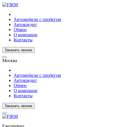
Автомобили с пробегом
Автокредит
Обмен
О компании
Контакты
Заказать звонок
Москва
Автомобили с пробегом
Автокредит
Обмен
О компании
Контакты
Заказать звонок
Ежедневно