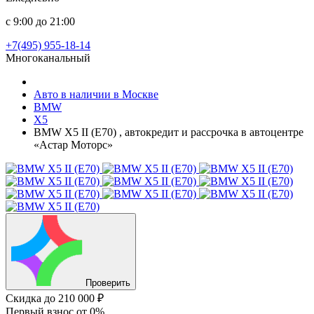
с 9:00 до 21:00
+7(495) 955-18-14
Многоканальный
Авто в наличии в Москве
BMW
X5
BMW X5 II (E70) , автокредит и рассрочка в автоцентре
«Астар Моторс»
Проверить
Скидка
до 210 000 ₽
Первый взнос
от 0%