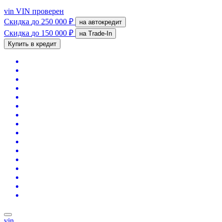
vin
VIN проверен
Скидка
до 250 000 ₽
на автокредит
Скидка
до 150 000 ₽
на Trade-In
Купить в кредит
vin