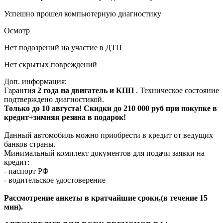
Успешно прошел компьютерную диагностику
Осмотр
Нет подозрений на участие в ДТП
Нет скрытых повреждений
Доп. информация:
Гарантия
2 года на двигатель и КПП
. Техническое состояние
подтверждено диагностикой.
Только до 10 августа! Скидки до 210 000 руб при покупке в
кредит+зимняя резина в подарок!
Данный автомобиль можно приобрести в кредит от ведущих
банков страны.
Минимальный комплект документов для подачи заявки на
кредит:
- паспорт РФ
- водительское удостоверение
Рассмотрение анкеты в кратчайшие сроки,(в течение 15
мин).