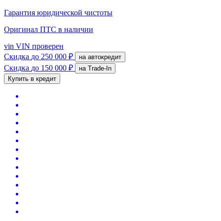
Гарантия юридической чистоты
Оригинал ПТС
в наличии
vin
VIN проверен
Скидка
до 250 000 ₽
на автокредит
Скидка
до 150 000 ₽
на Trade-In
Купить в кредит