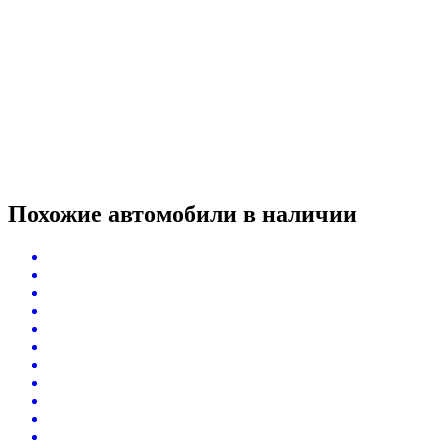
Похожие автомобили
в наличии