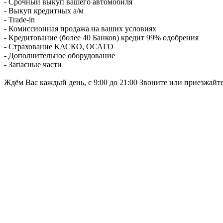
- Срочный выкуп вашего автомобиля
- Выкуп кредитных а/м
- Trade-in
- Комиссионная продажа на ваших условиях
- Кредитование (более 40 Банков) кредит 99% одобрения
- Страхование КАСКО, ОСАГО
- Дополнительное оборудование
- Запасные части
Ждём Вас каждый день, с 9:00 до 21:00 Звоните или приезжайт