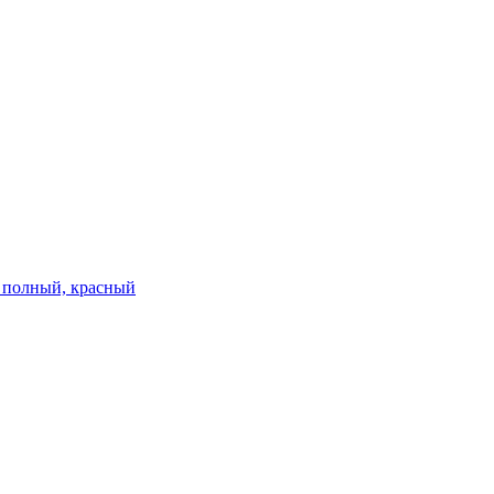
м, полный, красный