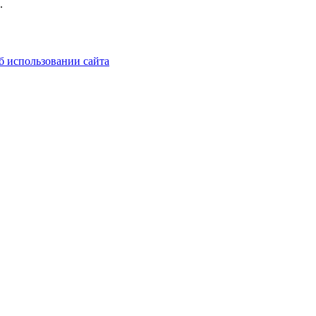
.
б использовании сайта