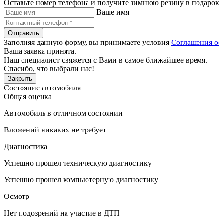
Оставьте номер телефона и получите зимнюю резину в подарок
Ваше имя
Отправить
Заполняя данную форму, вы принимаете условия
Соглашения о
Ваша заявка принята.
Наш специалист свяжется с Вами в самое ближайшее время.
Спасибо, что выбрали нас!
Закрыть
Состояние автомобиля
Общая оценка
Автомобиль в отличном состоянии
Вложений никаких не требует
Диагностика
Успешно прошел техническую диагностику
Успешно прошел компьютерную диагностику
Осмотр
Нет подозрений на участие в ДТП