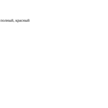
м, полный, красный