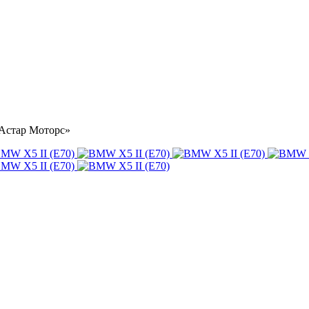
«Астар Моторс»