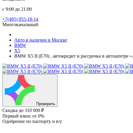
с 9:00 до 21:00
+7(495) 955-18-14
Многоканальный
Авто в наличии в Москве
BMW
X5
BMW X5 II (E70) , автокредит и рассрочка в автоцентре 
Проверить
Скидка
до 310 000 ₽
Первый взнос
от 0%
Одобрение
по паспорту и в/у