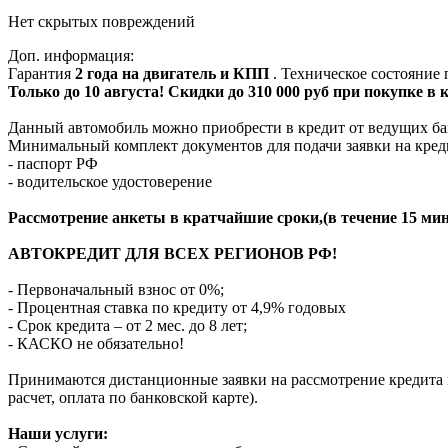
Нет скрытых повреждений
Доп. информация:
Гарантия
2 года на двигатель и КПП
. Техническое состояние
Только до 10 августа! Скидки до 310 000 руб при покупке в
Данный автомобиль можно приобрести в кредит от ведущих ба
Минимальный комплект документов для подачи заявки на кред
- паспорт РФ
- водительское удостоверение
Рассмотрение анкеты в кратчайшие сроки,(в течение 15 мин
АВТОКРЕДИТ ДЛЯ ВСЕХ РЕГИОНОВ РФ!
- Первоначальный взнос от 0%;
- Процентная ставка по кредиту от 4,9% годовых
- Срок кредита – от 2 мес. до 8 лет;
- КАСКО не обязательно!
Принимаются дистанционные заявки на рассмотрение кредита п
расчет, оплата по банковской карте).
Наши услуги: