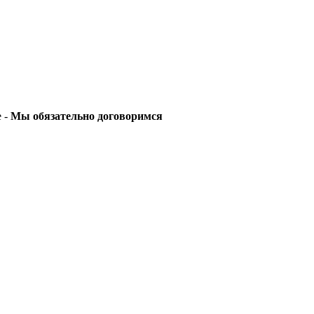
е -
Мы обязательно договоримся