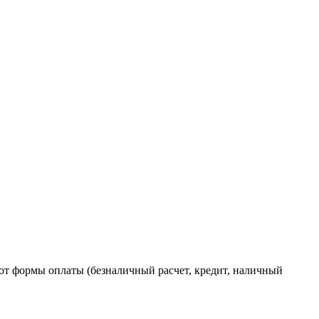
от формы оплаты (безналичный расчет, кредит, наличный