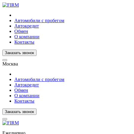
Автомобили с пробегом
Автокредит
Обмен
О компании
Контакты
Заказать звонок
Москва
Автомобили с пробегом
Автокредит
Обмен
О компании
Контакты
Заказать звонок
Ежедневно