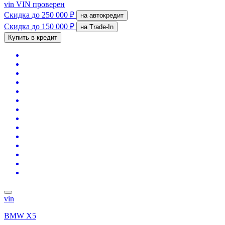
vin
VIN проверен
Скидка
до 250 000 ₽
на автокредит
Скидка
до 150 000 ₽
на Trade-In
Купить в кредит
vin
BMW X5