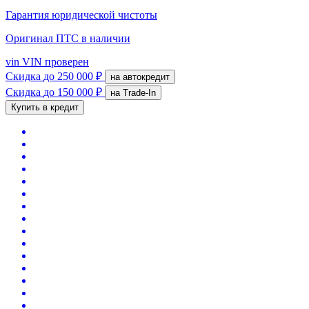
Гарантия юридической чистоты
Оригинал ПТС
в наличии
vin
VIN проверен
Скидка
до 250 000 ₽
на автокредит
Скидка
до 150 000 ₽
на Trade-In
Купить в кредит