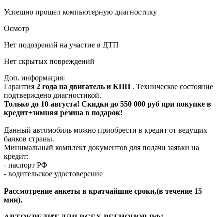
Успешно прошел компьютерную диагностику
Осмотр
Нет подозрений на участие в ДТП
Нет скрытых повреждений
Доп. информация:
Гарантия
2 года на двигатель и КПП
. Техническое состояние
подтверждено диагностикой.
Только до 10 августа! Скидки до 550 000 руб при покупке в
кредит+зимняя резина в подарок!
Данный автомобиль можно приобрести в кредит от ведущих
банков страны.
Минимальный комплект документов для подачи заявки на
кредит:
- паспорт РФ
- водительское удостоверение
Рассмотрение анкеты в кратчайшие сроки,(в течение 15
мин).