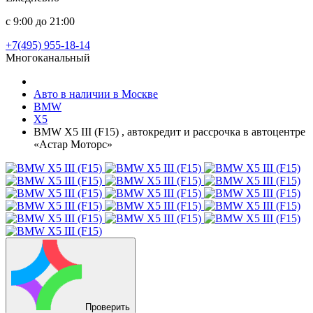
с 9:00 до 21:00
+7(495) 955-18-14
Многоканальный
Авто в наличии в Москве
BMW
X5
BMW X5 III (F15) , автокредит и рассрочка в автоцентре
«Астар Моторс»
Проверить