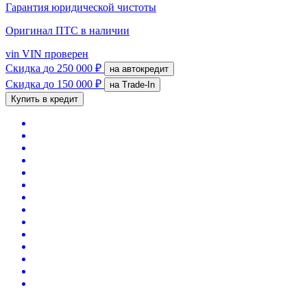
Гарантия юридической чистоты
Оригинал ПТС
в наличии
vin
VIN проверен
Скидка
до 250 000 ₽
на автокредит
Скидка
до 150 000 ₽
на Trade-In
Купить в кредит