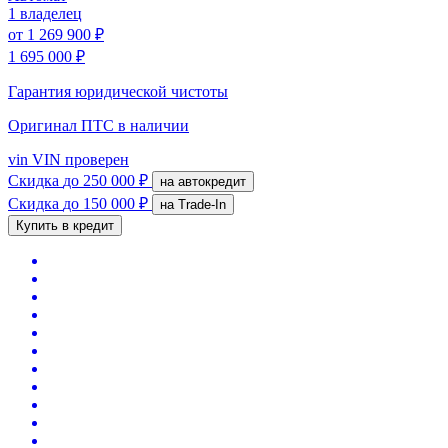
1 владелец
от
1 269 900 ₽
1 695 000 ₽
Гарантия юридической чистоты
Оригинал ПТС
в наличии
vin
VIN проверен
Скидка
до 250 000 ₽
на автокредит
Скидка
до 150 000 ₽
на Trade-In
Купить в кредит