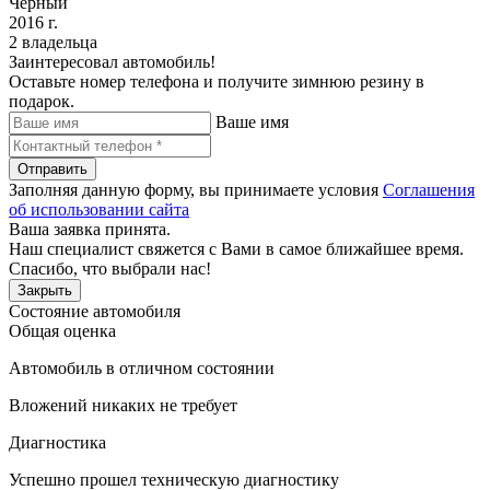
Черный
2016 г.
2 владельца
Заинтересовал автомобиль!
Оставьте номер телефона и получите зимнюю резину в
подарок.
Ваше имя
Отправить
Заполняя данную форму, вы принимаете условия
Соглашения
об использовании сайта
Ваша заявка принята.
Наш специалист свяжется с Вами в самое ближайшее время.
Спасибо, что выбрали нас!
Закрыть
Состояние автомобиля
Общая оценка
Автомобиль в отличном состоянии
Вложений никаких не требует
Диагностика
Успешно прошел техническую диагностику