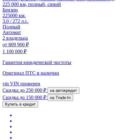
225 000 км, полный, синий
Бензин
225000 км.
3.0 / 272 л.с.
Полный
Автомат
2 владельца
от
809 900 ₽
1 100 000 ₽
Гарантия юридической чистоты
Оригинал ПТС
в наличии
vin
VIN проверен
Скидка
до 250 000 ₽
на автокредит
Скидка
до 150 000 ₽
на Trade-In
Купить в кредит