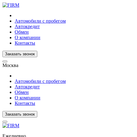
Автомобили с пробегом
Автокредит
Обмен
О компании
Контакты
Заказать звонок
Москва
Автомобили с пробегом
Автокредит
Обмен
О компании
Контакты
Заказать звонок
Ежедневно