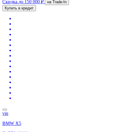
Скидка
до 150 000 ₽
на Trade-In
Купить в кредит
vin
BMW X5