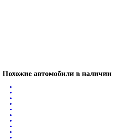
Похожие автомобили
в наличии