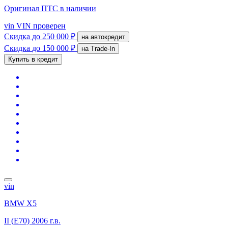
Оригинал ПТС
в наличии
vin
VIN проверен
Скидка
до 250 000 ₽
на автокредит
Скидка
до 150 000 ₽
на Trade-In
Купить в кредит
vin
BMW X5
II (E70)
2006 г.в.