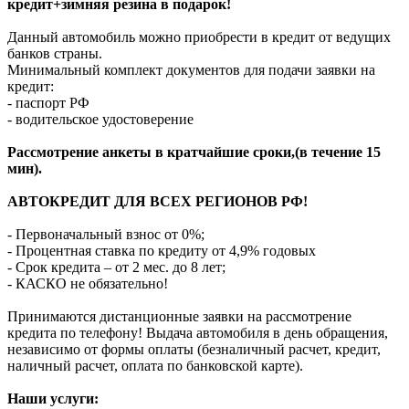
кредит+зимняя резина в подарок!
Данный автомобиль можно приобрести в кредит от ведущих
банков страны.
Минимальный комплект документов для подачи заявки на
кредит:
- паспорт РФ
- водительское удостоверение
Рассмотрение анкеты в кратчайшие сроки,(в течение 15
мин).
АВТОКРЕДИТ ДЛЯ ВСЕХ РЕГИОНОВ РФ!
- Первоначальный взнос от 0%;
- Процентная ставка по кредиту от 4,9% годовых
- Срок кредита – от 2 мес. до 8 лет;
- КАСКО не обязательно!
Принимаются дистанционные заявки на рассмотрение
кредита по телефону! Выдача автомобиля в день обращения,
независимо от формы оплаты (безналичный расчет, кредит,
наличный расчет, оплата по банковской карте).
Наши услуги: