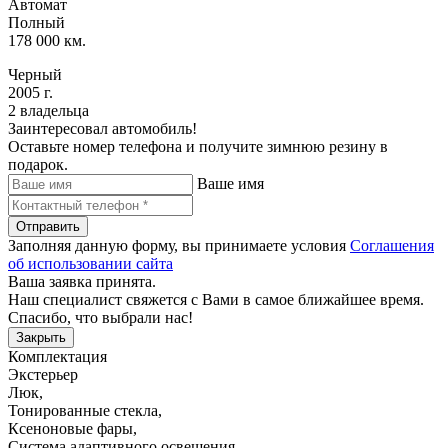
Автомат
Полный
178 000 км.
Черный
2005 г.
2 владельца
Заинтересовал автомобиль!
Оставьте номер телефона и получите зимнюю резину в
подарок.
Ваше имя
Отправить
Заполняя данную форму, вы принимаете условия
Соглашения
об использовании сайта
Ваша заявка принята.
Наш специалист свяжется с Вами в самое ближайшее время.
Спасибо, что выбрали нас!
Закрыть
Комплектация
Экстерьер
Люк
,
Тонированные стекла
,
Ксеноновые фары
,
Система адаптивного освещения
,