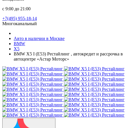
с 9:00 до 21:00
+7(495) 955-18-14
Многоканальный
Авто в наличии в Москве
BMW
X5
BMW X5 I (E53) Рестайлинг , автокредит и рассрочка в
автоцентре «Астар Моторс»