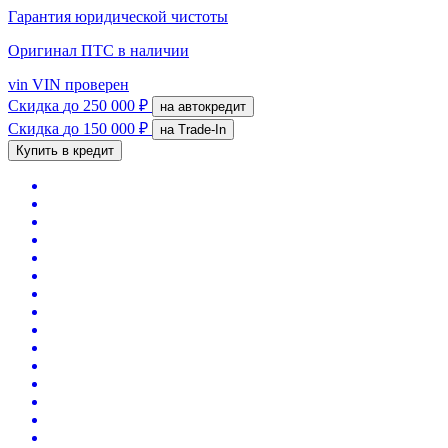
Гарантия юридической чистоты
Оригинал ПТС
в наличии
vin
VIN проверен
Скидка
до 250 000 ₽
на автокредит
Скидка
до 150 000 ₽
на Trade-In
Купить в кредит