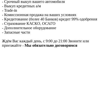
- Срочный выкуп вашего автомобиля
- Выкуп кредитных а/м
- Trade-in
- Комиссионная продажа на ваших условиях
- Кредитование (более 40 Банков) кредит 99% одобрения
- Страхование КАСКО, ОСАГО
- Дополнительное оборудование
- Запасные части
Ждём Вас каждый день, с 9:00 до 21:00 Звоните или
приезжайте -
Мы обязательно договоримся