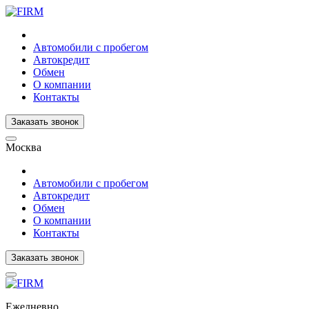
Автомобили с пробегом
Автокредит
Обмен
О компании
Контакты
Заказать звонок
Москва
Автомобили с пробегом
Автокредит
Обмен
О компании
Контакты
Заказать звонок
Ежедневно