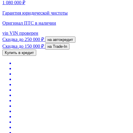
1 080 000 ₽
Гарантия юридической чистоты
Оригинал ПТС
в наличии
vin
VIN проверен
Скидка
до 250 000 ₽
на автокредит
Скидка
до 150 000 ₽
на Trade-In
Купить в кредит