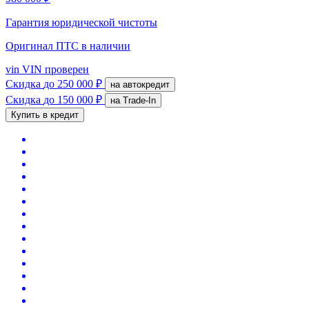
Гарантия юридической чистоты
Оригинал ПТС
в наличии
vin
VIN проверен
Скидка
до 250 000 ₽
на автокредит
Скидка
до 150 000 ₽
на Trade-In
Купить в кредит