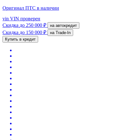
Оригинал ПТС
в наличии
vin
VIN проверен
Скидка
до 250 000 ₽
на автокредит
Скидка
до 150 000 ₽
на Trade-In
Купить в кредит