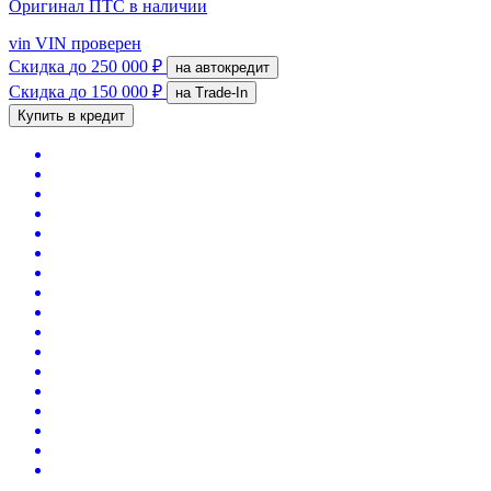
Оригинал ПТС
в наличии
vin
VIN проверен
Скидка
до 250 000 ₽
на автокредит
Скидка
до 150 000 ₽
на Trade-In
Купить в кредит