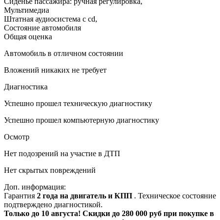
Сиденье пассажира: ручная регулировка
,
Мультимедиа
Штатная аудиосистема с cd
,
Состояние автомобиля
Общая оценка
Автомобиль в отличном состоянии
Вложений никаких не требует
Диагностика
Успешно прошел техническую диагностику
Успешно прошел компьютерную диагностику
Осмотр
Нет подозрений на участие в ДТП
Нет скрытых повреждений
Доп. информация:
Гарантия
2 года на двигатель и КПП
. Техническое состояние
подтверждено диагностикой.
Только до 10 августа! Скидки до 280 000 руб при покупке в