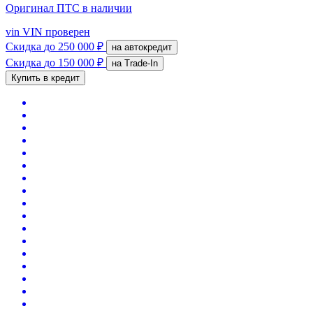
Оригинал ПТС
в наличии
vin
VIN проверен
Скидка
до 250 000 ₽
на автокредит
Скидка
до 150 000 ₽
на Trade-In
Купить в кредит