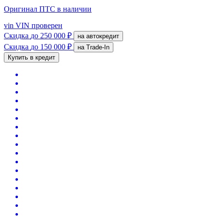
Оригинал ПТС
в наличии
vin
VIN проверен
Скидка
до 250 000 ₽
на автокредит
Скидка
до 150 000 ₽
на Trade-In
Купить в кредит