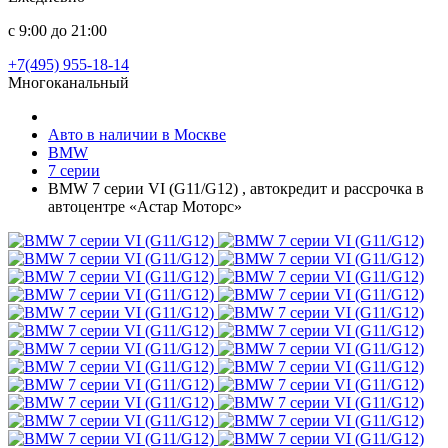
с 9:00 до 21:00
+7(495) 955-18-14
Многоканальный
Авто в наличии в Москве
BMW
7 серии
BMW 7 серии VI (G11/G12) , автокредит и рассрочка в
автоцентре «Астар Моторс»