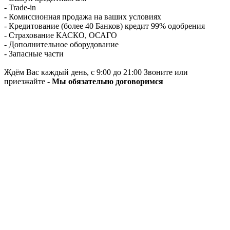
- Trade-in
- Комиссионная продажа на ваших условиях
- Кредитование (более 40 Банков) кредит 99% одобрения
- Страхование КАСКО, ОСАГО
- Дополнительное оборудование
- Запасные части
Ждём Вас каждый день, с 9:00 до 21:00 Звоните или
приезжайте -
Мы обязательно договоримся