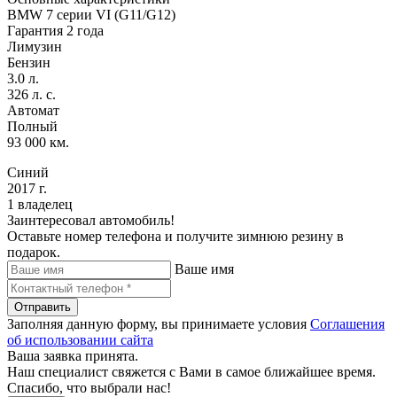
BMW 7 серии VI (G11/G12)
Гарантия 2 года
Лимузин
Бензин
3.0 л.
326 л. с.
Автомат
Полный
93 000 км.
Синий
2017 г.
1 владелец
Заинтересовал автомобиль!
Оставьте номер телефона и получите зимнюю резину в
подарок.
Ваше имя
Отправить
Заполняя данную форму, вы принимаете условия
Соглашения
об использовании сайта
Ваша заявка принята.
Наш специалист свяжется с Вами в самое ближайшее время.
Спасибо, что выбрали нас!