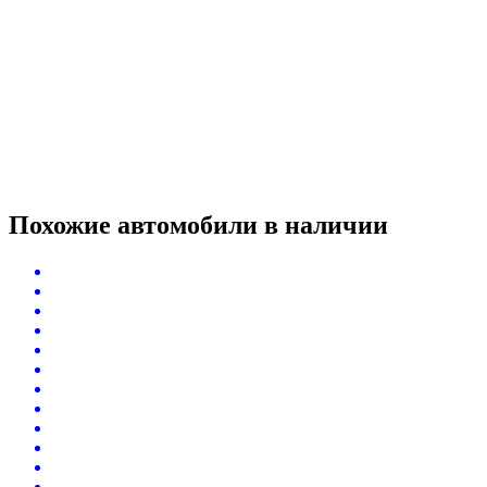
Похожие автомобили
в наличии