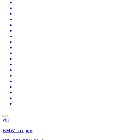
vin
BMW 5 серии