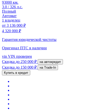
93000 км.
3.0 / 326 л.с.
Полный
Автомат
1 владелец
от
3 136 000 ₽
4 320 000 ₽
Гарантия юридической чистоты
Оригинал ПТС
в наличии
vin
VIN проверен
Скидка
до 250 000 ₽
на автокредит
Скидка
до 150 000 ₽
на Trade-In
Купить в кредит