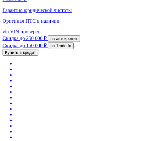
Гарантия юридической чистоты
Оригинал ПТС
в наличии
vin
VIN проверен
Скидка
до 250 000 ₽
на автокредит
Скидка
до 150 000 ₽
на Trade-In
Купить в кредит