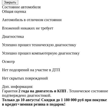
Закрыть
Состояние автомобиля
Общая оценка
Автомобиль в отличном состоянии
Вложений никаких не требует
Диагностика
Успешно прошел техническую диагностику
Успешно прошел компьютерную диагностику
Осмотр
Нет подозрений на участие в ДТП
Нет скрытых повреждений
Доп. информация:
Гарантия
2 года на двигатель и КПП
. Техническое состояние
подтверждено диагностикой.
Только до 10 августа! Скидки до 1 180 000 руб при покупке
в кредит+зимняя резина в подарок!