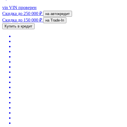
vin
VIN проверен
Скидка
до 250 000 ₽
на автокредит
Скидка
до 150 000 ₽
на Trade-In
Купить в кредит