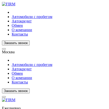
Автомобили с пробегом
Автокредит
Обмен
О компании
Контакты
Заказать звонок
Москва
Автомобили с пробегом
Автокредит
Обмен
О компании
Контакты
Заказать звонок
Ежедневно