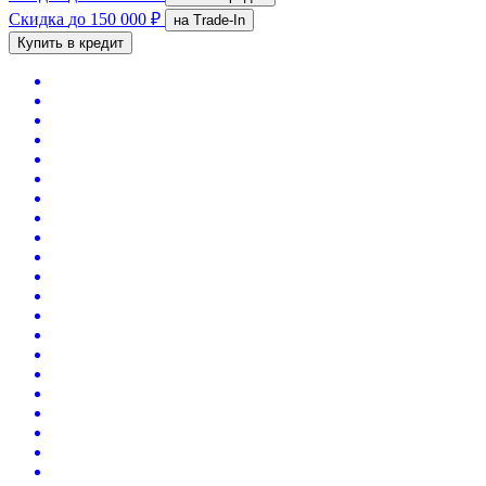
Скидка
до 150 000 ₽
на Trade-In
Купить в кредит