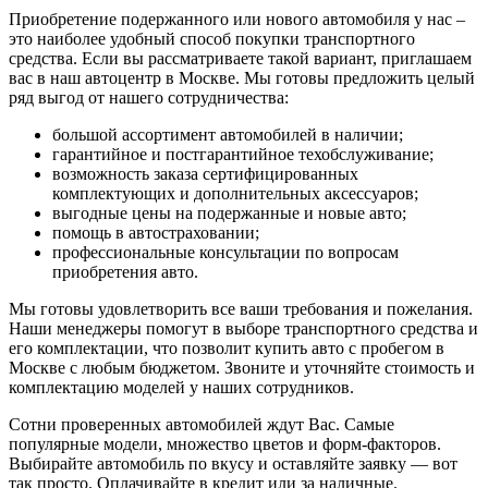
Приобретение подержанного или нового автомобиля у нас –
это наиболее удобный способ покупки транспортного
средства. Если вы рассматриваете такой вариант, приглашаем
вас в наш автоцентр в Москве. Мы готовы предложить целый
ряд выгод от нашего сотрудничества:
большой ассортимент автомобилей в наличии;
гарантийное и постгарантийное техобслуживание;
возможность заказа сертифицированных
комплектующих и дополнительных аксессуаров;
выгодные цены на подержанные и новые авто;
помощь в автостраховании;
профессиональные консультации по вопросам
приобретения авто.
Мы готовы удовлетворить все ваши требования и пожелания.
Наши менеджеры помогут в выборе транспортного средства и
его комплектации, что позволит купить авто с пробегом в
Москве с любым бюджетом. Звоните и уточняйте стоимость и
комплектацию моделей у наших сотрудников.
Сотни проверенных автомобилей ждут Вас. Самые
популярные модели, множество цветов и форм-факторов.
Выбирайте автомобиль по вкусу и оставляйте заявку — вот
так просто. Оплачивайте в кредит или за наличные.