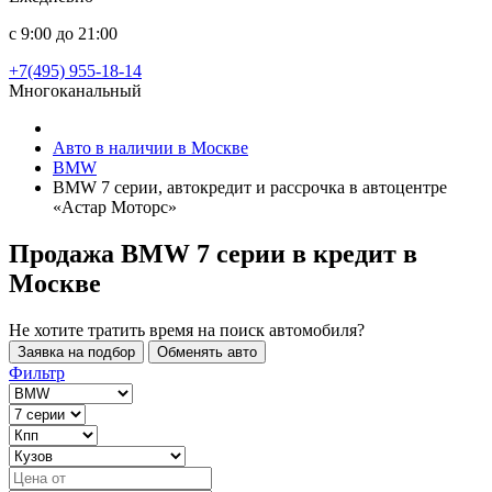
с 9:00 до 21:00
+7(495) 955-18-14
Многоканальный
Авто в наличии в Москве
BMW
BMW 7 серии, автокредит и рассрочка в автоцентре
«Астар Моторс»
Продажа BMW 7 серии в кредит
в
Москве
Не хотите тратить время на поиск автомобиля?
Заявка на подбор
Обменять авто
Фильтр