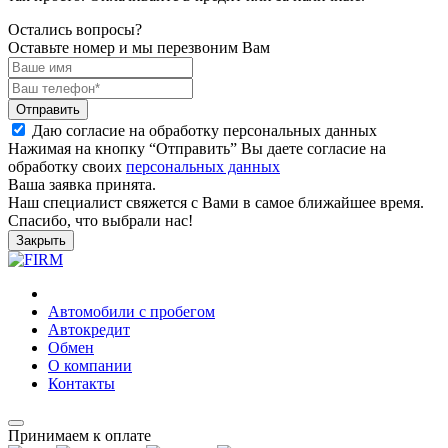
Остались вопросы?
Оставьте номер и мы перезвоним Вам
Отправить
Даю согласие на обработку персональных данных
Нажимая на кнопку “Отправить” Вы даете согласие на
обработку своих
персональных данных
Ваша заявка принята.
Наш специалист свяжется с Вами в самое ближайшее время.
Спасибо, что выбрали нас!
Закрыть
Автомобили с пробегом
Автокредит
Обмен
О компании
Контакты
Принимаем к оплате