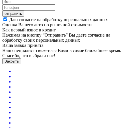
отправить
Даю согласие на обработку персональных данных
Оценка Вашего авто по рыночной стоимости
Как первый взнос в кредит
Нажимая на кнопку “Отправить” Вы даете согласие на
обработку своих персональных данных
Ваша заявка принята.
Наш специалист свяжется с Вами в самое ближайшее время.
Спасибо, что выбрали нас!
Закрыть