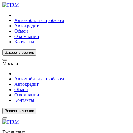
Автомобили с пробегом
Автокредит
Обмен
О компании
Контакты
Заказать звонок
Москва
Автомобили с пробегом
Автокредит
Обмен
О компании
Контакты
Заказать звонок
Ежедневно