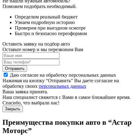
Не нашли нужный автомобиль?
Поможем подобрать необходимый.
Определим реальный бюджет
Узнаем подробную историю
Проверим при выездном осмотре
Быстро и безопасно переоформим
Оставить заявку на подбор авто
Оставьте номер и мы перезвоним Вам
Отправить
Даю согласие на обработку персональных данных
Нажимая на кнопку “Отправить” Вы даете согласие на
обработку своих
персональных данных
Ваша заявка принята.
Наш специалист свяжется с Вами в самое ближайшее время.
Спасибо, что выбрали нас!
Закрыть
Преимущества покупки авто в
“Астар
Моторс”