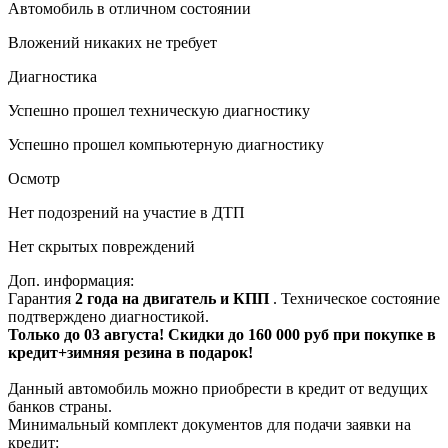
Автомобиль в отличном состоянии
Вложений никаких не требует
Диагностика
Успешно прошел техническую диагностику
Успешно прошел компьютерную диагностику
Осмотр
Нет подозрений на участие в ДТП
Нет скрытых повреждений
Доп. информация:
Гарантия
2 года на двигатель и КПП
. Техническое состояние
подтверждено диагностикой.
Только до 03 августа! Скидки до 160 000 руб при покупке в
кредит+зимняя резина в подарок!
Данный автомобиль можно приобрести в кредит от ведущих
банков страны.
Минимальный комплект документов для подачи заявки на
кредит: