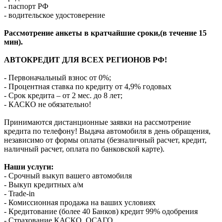
- паспорт РФ
- водительское удостоверение
Рассмотрение анкеты в кратчайшие сроки,(в течение 15
мин).
АВТОКРЕДИТ ДЛЯ ВСЕХ РЕГИОНОВ РФ!
- Первоначальный взнос от 0%;
- Процентная ставка по кредиту от 4,9% годовых
- Срок кредита – от 2 мес. до 8 лет;
- КАСКО не обязательно!
Принимаются дистанционные заявки на рассмотрение
кредита по телефону! Выдача автомобиля в день обращения,
независимо от формы оплаты (безналичный расчет, кредит,
наличный расчет, оплата по банковской карте).
Наши услуги:
- Срочный выкуп вашего автомобиля
- Выкуп кредитных а/м
- Trade-in
- Комиссионная продажа на ваших условиях
- Кредитование (более 40 Банков) кредит 99% одобрения
- Страхование КАСКО, ОСАГО