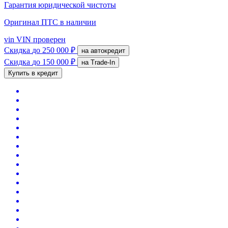
Гарантия юридической чистоты
Оригинал ПТС
в наличии
vin
VIN проверен
Скидка
до 250 000 ₽
на автокредит
Скидка
до 150 000 ₽
на Trade-In
Купить в кредит