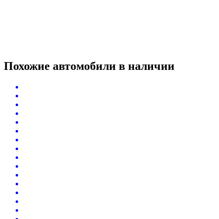
Похожие автомобили
в наличии