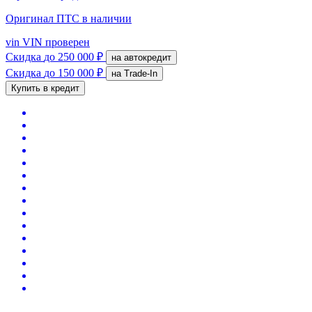
Оригинал ПТС
в наличии
vin
VIN проверен
Скидка
до 250 000 ₽
на автокредит
Скидка
до 150 000 ₽
на Trade-In
Купить в кредит