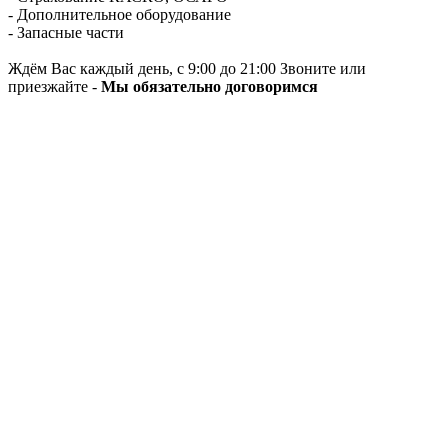
- Дополнительное оборудование
- Запасные части
Ждём Вас каждый день, с 9:00 до 21:00 Звоните или
приезжайте -
Мы обязательно договоримся