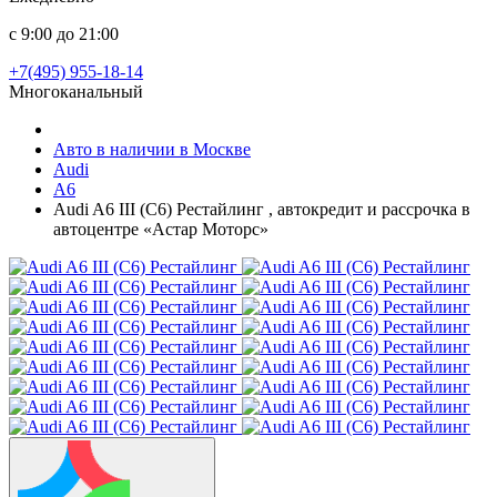
с 9:00 до 21:00
+7(495) 955-18-14
Многоканальный
Авто в наличии в Москве
Audi
A6
Audi A6 III (C6) Рестайлинг , автокредит и рассрочка в
автоцентре «Астар Моторс»