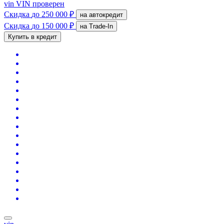
vin
VIN проверен
Скидка
до 250 000 ₽
на автокредит
Скидка
до 150 000 ₽
на Trade-In
Купить в кредит