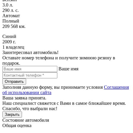
3.0 л.
290 л. с.
Автомат
Полный
209 568 км.
Синий
2009 г.
1 владелец
Заинтересовал автомобиль!
Оставьте номер телефона и получите зимнюю резину в
подарок.
Ваше имя
Отправить
Заполняя данную форму, вы принимаете условия
Соглашения
об использовании сайта
Ваша заявка принята.
Наш специалист свяжется с Вами в самое ближайшее время.
Спасибо, что выбрали нас!
Закрыть
Состояние автомобиля
Общая оценка