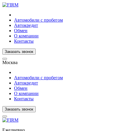
Автомобили с пробегом
Автокредит
Обмен
О компании
Контакты
Заказать звонок
Москва
Автомобили с пробегом
Автокредит
Обмен
О компании
Контакты
Заказать звонок
Ежедневно