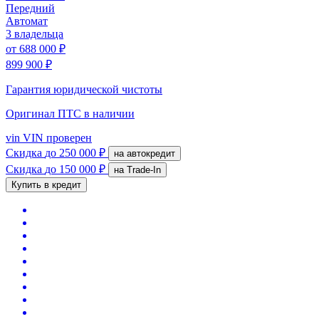
Передний
Автомат
3 владельца
от
688 000 ₽
899 900 ₽
Гарантия юридической чистоты
Оригинал ПТС
в наличии
vin
VIN проверен
Скидка
до 250 000 ₽
на автокредит
Скидка
до 150 000 ₽
на Trade-In
Купить в кредит