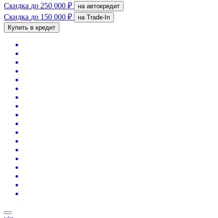
Скидка
до 250 000 ₽
на автокредит
Скидка
до 150 000 ₽
на Trade-In
Купить в кредит