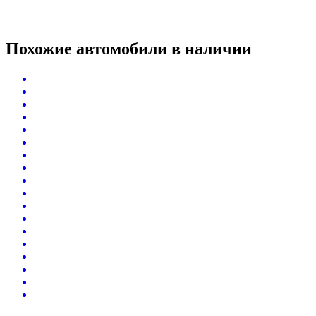
Похожие автомобили
в наличии