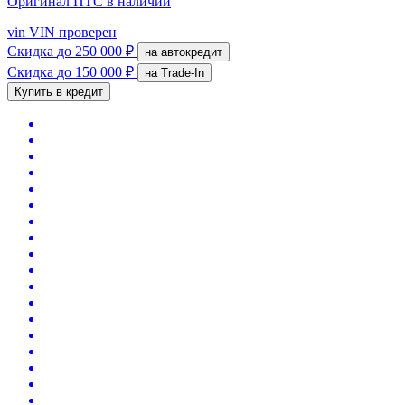
Оригинал ПТС
в наличии
vin
VIN проверен
Скидка
до 250 000 ₽
на автокредит
Скидка
до 150 000 ₽
на Trade-In
Купить в кредит