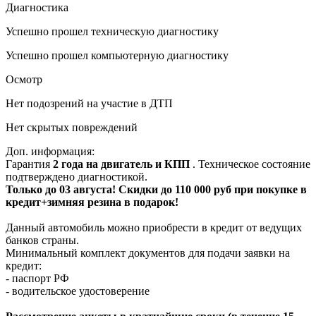
Диагностика
Успешно прошел техническую диагностику
Успешно прошел компьютерную диагностику
Осмотр
Нет подозрений на участие в ДТП
Нет скрытых повреждений
Доп. информация:
Гарантия
2 года на двигатель и КПП
. Техническое состояние
подтверждено диагностикой.
Только до 03 августа! Скидки до 110 000 руб при покупке в
кредит+зимняя резина в подарок!
Данный автомобиль можно приобрести в кредит от ведущих
банков страны.
Минимальный комплект документов для подачи заявки на
кредит:
- паспорт РФ
- водительское удостоверение