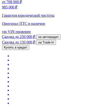
от
708 000 ₽
985 000 ₽
Гарантия юридической чистоты
Оригинал ПТС
в наличии
vin
VIN проверен
Скидка
до 250 000 ₽
на автокредит
Скидка
до 150 000 ₽
на Trade-In
Купить в кредит