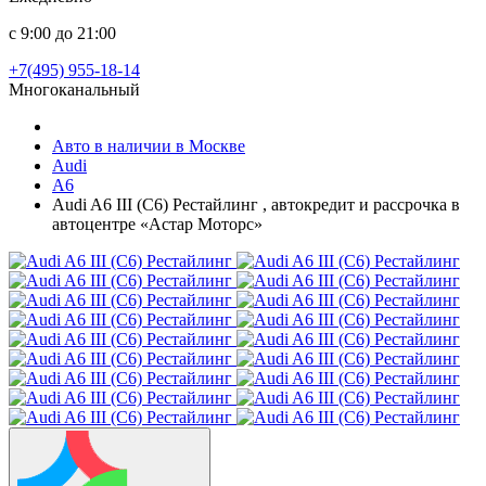
с 9:00 до 21:00
+7(495) 955-18-14
Многоканальный
Авто в наличии в Москве
Audi
A6
Audi A6 III (C6) Рестайлинг , автокредит и рассрочка в
автоцентре «Астар Моторс»