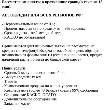
Рассмотрение анкеты в кратчайшие сроки,(в течение 15
мин).
АВТОКРЕДИТ ДЛЯ ВСЕХ РЕГИОНОВ РФ!
- Первоначальный взнос от 0%;
- Процентная ставка по кредиту от 4,9% годовых
- Срок кредита – от 2 мес. до 8 лет;
- КАСКО не обязательно!
Принимаются дистанционные заявки на рассмотрение
кредита по телефону! Выдача автомобиля в день обращения,
независимо от формы оплаты (безналичный расчет, кредит,
наличный расчет, оплата по банковской карте).
Наши услуги:
- Срочный выкуп вашего автомобиля
- Выкуп кредитных а/м
- Trade-in
- Комиссионная продажа на ваших условиях
- Кредитование (более 40 Банков) кредит 99% одобрения
- Страхование КАСКО, ОСАГО
- Дополнительное оборудование
- Запасные части