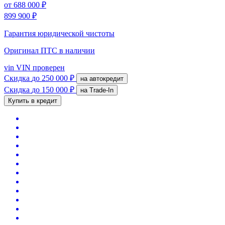
от
688 000 ₽
899 900 ₽
Гарантия юридической чистоты
Оригинал ПТС
в наличии
vin
VIN проверен
Скидка
до 250 000 ₽
на автокредит
Скидка
до 150 000 ₽
на Trade-In
Купить в кредит