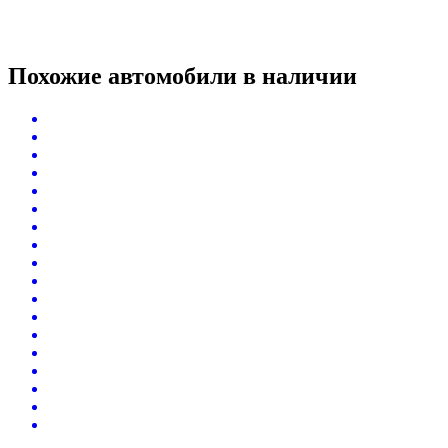
Похожие автомобили
в наличии