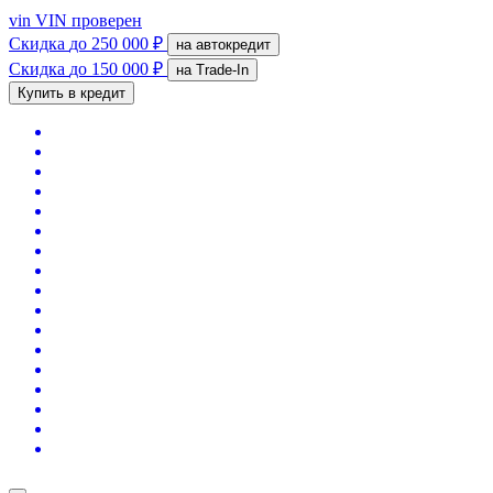
vin
VIN проверен
Скидка
до 250 000 ₽
на автокредит
Скидка
до 150 000 ₽
на Trade-In
Купить в кредит