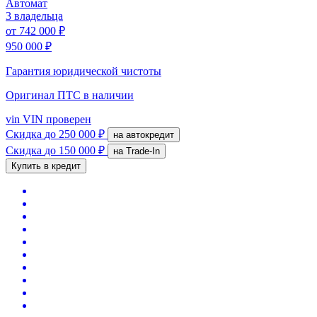
Автомат
3 владельца
от
742 000 ₽
950 000 ₽
Гарантия юридической чистоты
Оригинал ПТС
в наличии
vin
VIN проверен
Скидка
до 250 000 ₽
на автокредит
Скидка
до 150 000 ₽
на Trade-In
Купить в кредит