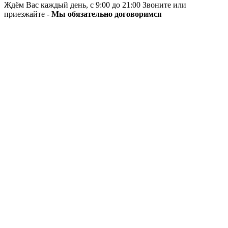
Ждём Вас каждый день, с 9:00 до 21:00 Звоните или
приезжайте -
Мы обязательно договоримся