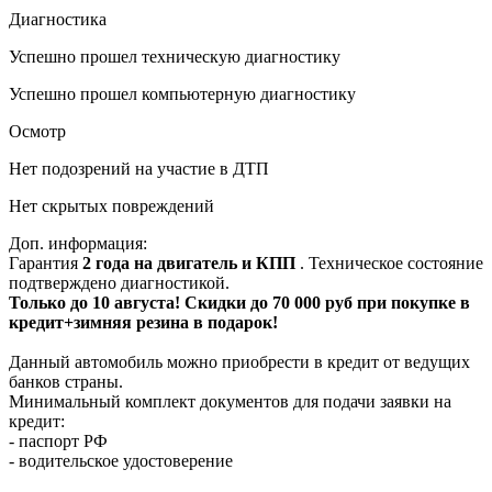
Диагностика
Успешно прошел техническую диагностику
Успешно прошел компьютерную диагностику
Осмотр
Нет подозрений на участие в ДТП
Нет скрытых повреждений
Доп. информация:
Гарантия
2 года на двигатель и КПП
. Техническое состояние
подтверждено диагностикой.
Только до 10 августа! Скидки до 70 000 руб при покупке в
кредит+зимняя резина в подарок!
Данный автомобиль можно приобрести в кредит от ведущих
банков страны.
Минимальный комплект документов для подачи заявки на
кредит:
- паспорт РФ
- водительское удостоверение