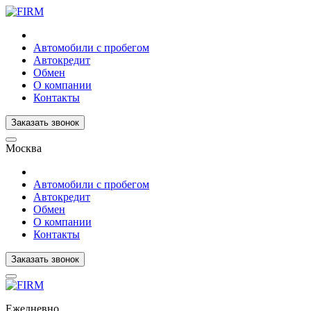
Автомобили с пробегом
Автокредит
Обмен
О компании
Контакты
Заказать звонок
Москва
Автомобили с пробегом
Автокредит
Обмен
О компании
Контакты
Заказать звонок
Ежедневно