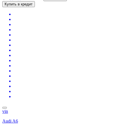
Купить в кредит
vin
Audi A6