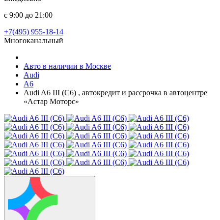
с 9:00 до 21:00
+7(495) 955-18-14
Многоканальный
Авто в наличии в Москве
Audi
A6
Audi A6 III (C6) , автокредит и рассрочка в автоцентре
«Астар Моторс»