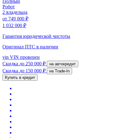
Полный
Робот
2 владельца
от
749 000 ₽
1 032 000 ₽
Гарантия юридической чистоты
Оригинал ПТС
в наличии
vin
VIN проверен
Скидка
до 250 000 ₽
на автокредит
Скидка
до 150 000 ₽
на Trade-In
Купить в кредит