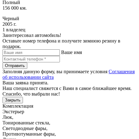
Полный
156 000 км.
Черный
2005 г.
1 владелец
Заинтересовал автомобиль!
Оставьте номер телефона и получите зимнюю резину в
подарок.
Ваше имя
Отправить
Заполняя данную форму, вы принимаете условия
Соглашения
об использовании сайта
Ваша заявка принята.
Наш специалист свяжется с Вами в самое ближайшее время.
Спасибо, что выбрали нас!
Закрыть
Комплектация
Экстерьер
Люк
,
Тонированные стекла
,
Светодиодные фары
,
Противотуманные фары
,