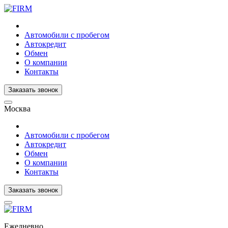
Автомобили с пробегом
Автокредит
Обмен
О компании
Контакты
Заказать звонок
Москва
Автомобили с пробегом
Автокредит
Обмен
О компании
Контакты
Заказать звонок
Ежедневно