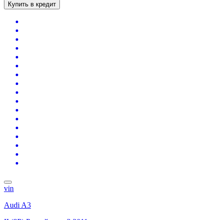
Купить в кредит
vin
Audi A3