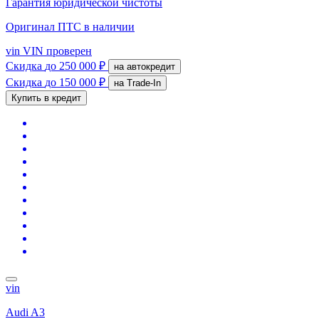
Гарантия юридической чистоты
Оригинал ПТС
в наличии
vin
VIN проверен
Скидка
до 250 000 ₽
на автокредит
Скидка
до 150 000 ₽
на Trade-In
Купить в кредит
vin
Audi A3