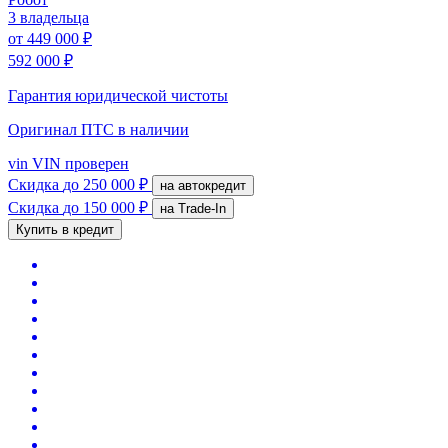
3 владельца
от
449 000 ₽
592 000 ₽
Гарантия юридической чистоты
Оригинал ПТС
в наличии
vin
VIN проверен
Скидка
до 250 000 ₽
на автокредит
Скидка
до 150 000 ₽
на Trade-In
Купить в кредит