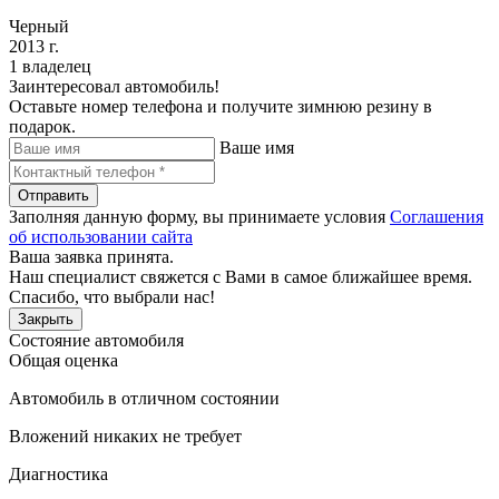
Черный
2013 г.
1 владелец
Заинтересовал автомобиль!
Оставьте номер телефона и получите зимнюю резину в
подарок.
Ваше имя
Отправить
Заполняя данную форму, вы принимаете условия
Соглашения
об использовании сайта
Ваша заявка принята.
Наш специалист свяжется с Вами в самое ближайшее время.
Спасибо, что выбрали нас!
Закрыть
Состояние автомобиля
Общая оценка
Автомобиль в отличном состоянии
Вложений никаких не требует
Диагностика