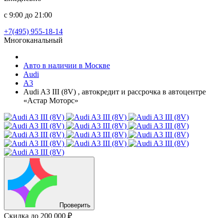
с 9:00 до 21:00
+7(495) 955-18-14
Многоканальный
Авто в наличии в Москве
Audi
A3
Audi A3 III (8V) , автокредит и рассрочка в автоцентре
«Астар Моторс»
Проверить
Скидка
до 200 000 ₽