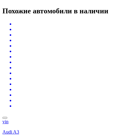
Похожие автомобили
в наличии
vin
Audi A3