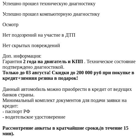
Успешно прошел техническую диагностику
Успешно прошел компьютерную диагностику
Осмотр
Нет подозрений на участие в ДТП
Нет скрытых повреждений
Доп. информация:
Гарантия
2 года на двигатель и КПП
. Техническое состояние
подтверждено диагностикой.
Только до 03 августа! Скидки до 200 000 руб при покупке в
кредит+зимняя резина в подарок!
Данный автомобиль можно приобрести в кредит от ведущих
банков страны.
Минимальный комплект документов для подачи заявки на
кредит:
- паспорт РФ
- водительское удостоверение
Рассмотрение анкеты в кратчайшие сроки,(в течение 15
мин).