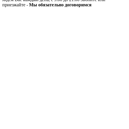
приезжайте -
Мы обязательно договоримся