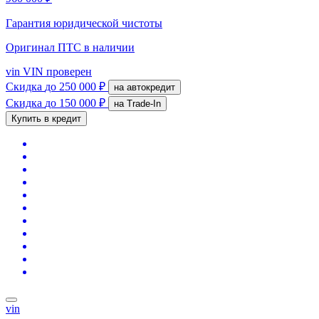
Гарантия юридической чистоты
Оригинал ПТС
в наличии
vin
VIN проверен
Скидка
до 250 000 ₽
на автокредит
Скидка
до 150 000 ₽
на Trade-In
Купить в кредит
vin