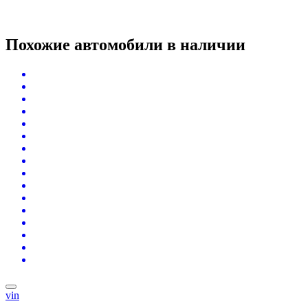
Похожие автомобили
в наличии
vin