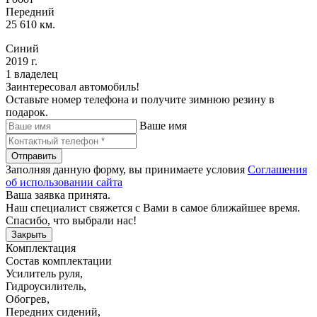
Передний
25 610 км.
Синий
2019 г.
1 владелец
Заинтересовал автомобиль!
Оставьте номер телефона и получите зимнюю резину в
подарок.
Ваше имя
Отправить
Заполняя данную форму, вы принимаете условия
Соглашения
об использовании сайта
Ваша заявка принята.
Наш специалист свяжется с Вами в самое ближайшее время.
Спасибо, что выбрали нас!
Закрыть
Комплектация
Состав комплектации
Усилитель руля
,
Гидроусилитель
,
Обогрев
,
Передних сидений
,