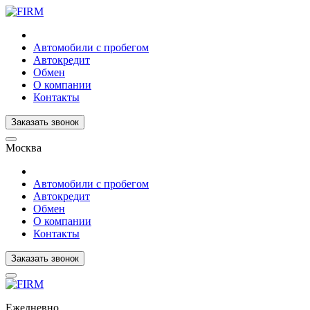
Автомобили с пробегом
Автокредит
Обмен
О компании
Контакты
Заказать звонок
Москва
Автомобили с пробегом
Автокредит
Обмен
О компании
Контакты
Заказать звонок
Ежедневно