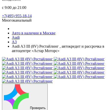
с 9:00 до 21:00
+7(495) 955-18-14
Многоканальный
Авто в наличии в Москве
Audi
A3
Audi A3 III (8V) Рестайлинг , автокредит и рассрочка в
автоцентре «Астар Моторс»
Проверить