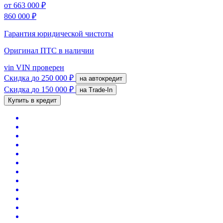
от
663 000 ₽
860 000 ₽
Гарантия юридической чистоты
Оригинал ПТС
в наличии
vin
VIN проверен
Скидка
до 250 000 ₽
на автокредит
Скидка
до 150 000 ₽
на Trade-In
Купить в кредит