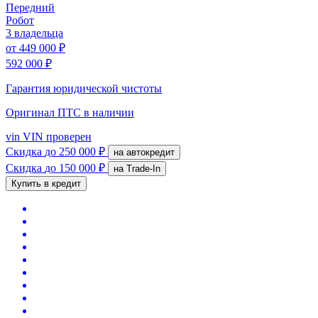
Передний
Робот
3 владельца
от
449 000 ₽
592 000 ₽
Гарантия юридической чистоты
Оригинал ПТС
в наличии
vin
VIN проверен
Скидка
до 250 000 ₽
на автокредит
Скидка
до 150 000 ₽
на Trade-In
Купить в кредит