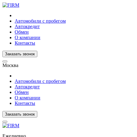
Автомобили с пробегом
Автокредит
Обмен
О компании
Контакты
Заказать звонок
Москва
Автомобили с пробегом
Автокредит
Обмен
О компании
Контакты
Заказать звонок
Ежедневно