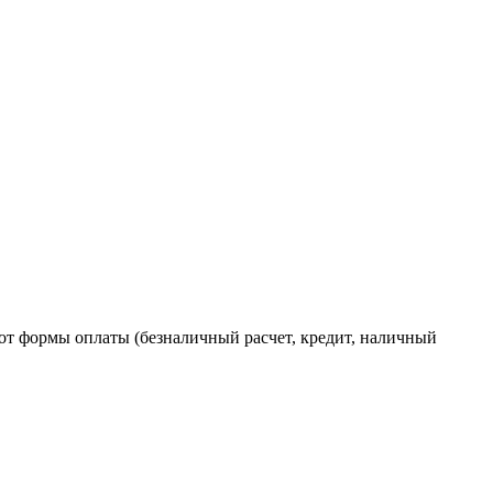
от формы оплаты (безналичный расчет, кредит, наличный