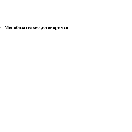
е -
Мы обязательно договоримся