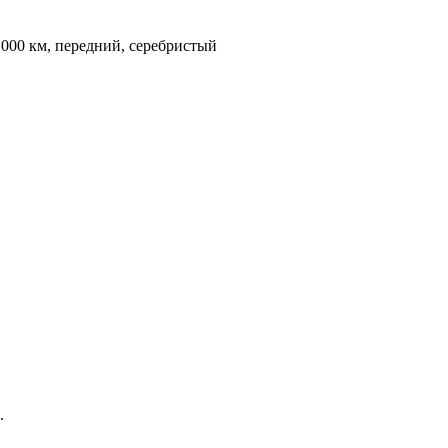
9 000 км, передний, серебристый
.