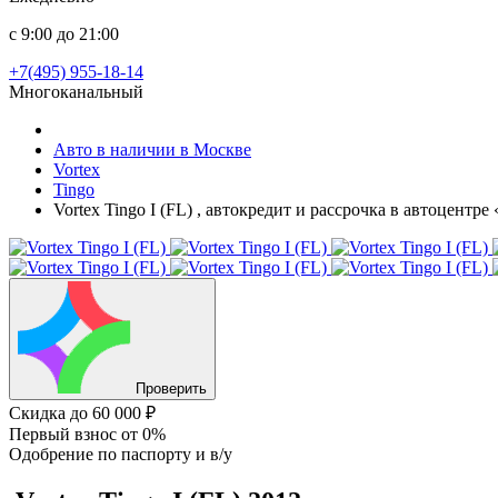
с 9:00 до 21:00
+7(495) 955-18-14
Многоканальный
Авто в наличии в Москве
Vortex
Tingo
Vortex Tingo I (FL) , автокредит и рассрочка в автоцентр
Проверить
Скидка
до 60 000 ₽
Первый взнос
от 0%
Одобрение
по паспорту и в/у