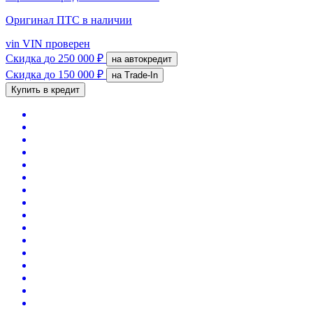
Оригинал ПТС
в наличии
vin
VIN проверен
Скидка
до 250 000 ₽
на автокредит
Скидка
до 150 000 ₽
на Trade-In
Купить в кредит