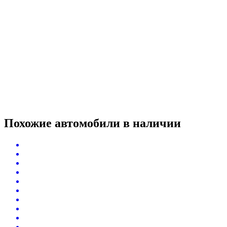
Похожие автомобили
в наличии