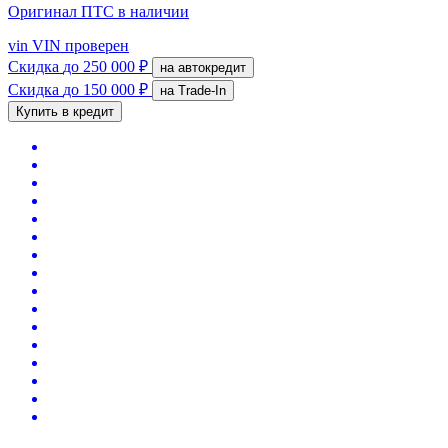
Оригинал ПТС
в наличии
vin
VIN проверен
Скидка
до 250 000 ₽
на автокредит
Скидка
до 150 000 ₽
на Trade-In
Купить в кредит