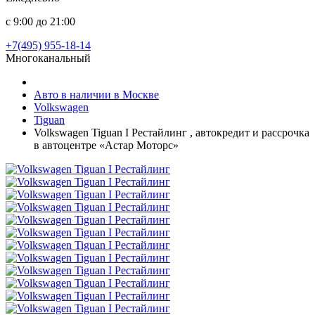
с 9:00 до 21:00
+7(495) 955-18-14
Многоканальный
Авто в наличии в Москве
Volkswagen
Tiguan
Volkswagen Tiguan I Рестайлинг , автокредит и рассрочка
в автоцентре «Астар Моторс»