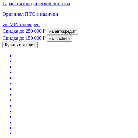
Гарантия юридической чистоты
Оригинал ПТС
в наличии
vin
VIN проверен
Скидка
до 250 000 ₽
на автокредит
Скидка
до 150 000 ₽
на Trade-In
Купить в кредит