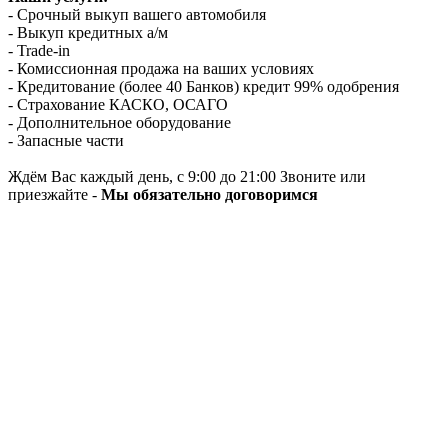
- Срочный выкуп вашего автомобиля
- Выкуп кредитных а/м
- Trade-in
- Комиссионная продажа на ваших условиях
- Кредитование (более 40 Банков) кредит 99% одобрения
- Страхование КАСКО, ОСАГО
- Дополнительное оборудование
- Запасные части
Ждём Вас каждый день, с 9:00 до 21:00 Звоните или
приезжайте -
Мы обязательно договоримся