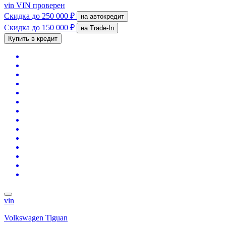
vin
VIN проверен
Скидка
до 250 000 ₽
на автокредит
Скидка
до 150 000 ₽
на Trade-In
Купить в кредит
vin
Volkswagen Tiguan