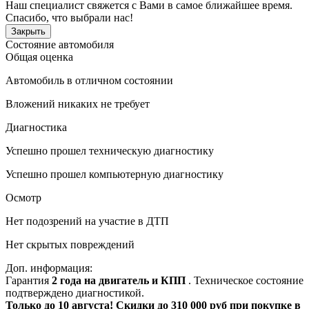
Наш специалист свяжется с Вами в самое ближайшее время.
Спасибо, что выбрали нас!
Закрыть
Состояние автомобиля
Общая оценка
Автомобиль в отличном состоянии
Вложений никаких не требует
Диагностика
Успешно прошел техническую диагностику
Успешно прошел компьютерную диагностику
Осмотр
Нет подозрений на участие в ДТП
Нет скрытых повреждений
Доп. информация:
Гарантия
2 года на двигатель и КПП
. Техническое состояние
подтверждено диагностикой.
Только до 10 августа! Скидки до 310 000 руб при покупке в