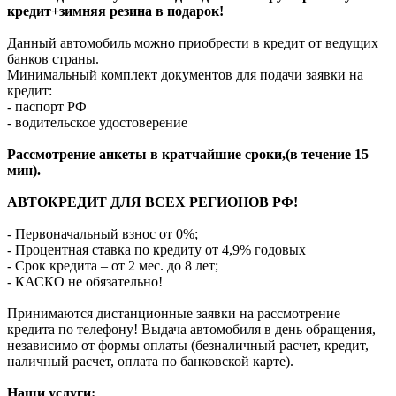
кредит+зимняя резина в подарок!
Данный автомобиль можно приобрести в кредит от ведущих
банков страны.
Минимальный комплект документов для подачи заявки на
кредит:
- паспорт РФ
- водительское удостоверение
Рассмотрение анкеты в кратчайшие сроки,(в течение 15
мин).
АВТОКРЕДИТ ДЛЯ ВСЕХ РЕГИОНОВ РФ!
- Первоначальный взнос от 0%;
- Процентная ставка по кредиту от 4,9% годовых
- Срок кредита – от 2 мес. до 8 лет;
- КАСКО не обязательно!
Принимаются дистанционные заявки на рассмотрение
кредита по телефону! Выдача автомобиля в день обращения,
независимо от формы оплаты (безналичный расчет, кредит,
наличный расчет, оплата по банковской карте).
Наши услуги: