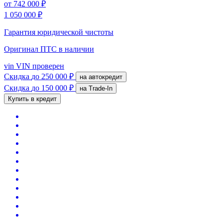
от
742 000 ₽
1 050 000 ₽
Гарантия юридической чистоты
Оригинал ПТС
в наличии
vin
VIN проверен
Скидка
до 250 000 ₽
на автокредит
Скидка
до 150 000 ₽
на Trade-In
Купить в кредит