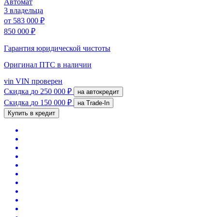
Автомат
3 владельца
от
583 000 ₽
850 000 ₽
Гарантия юридической чистоты
Оригинал ПТС
в наличии
vin
VIN проверен
Скидка
до 250 000 ₽
на автокредит
Скидка
до 150 000 ₽
на Trade-In
Купить в кредит