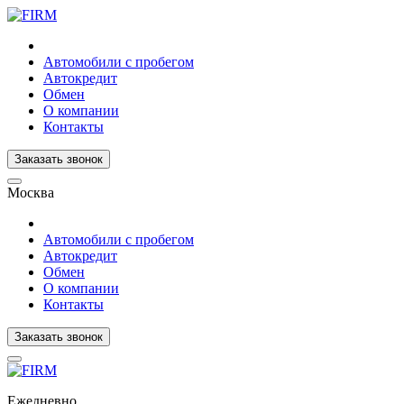
Автомобили с пробегом
Автокредит
Обмен
О компании
Контакты
Заказать звонок
Москва
Автомобили с пробегом
Автокредит
Обмен
О компании
Контакты
Заказать звонок
Ежедневно