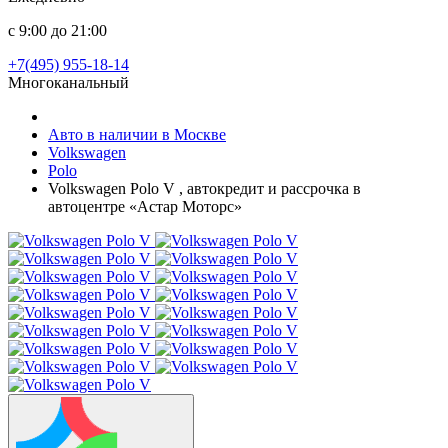
с 9:00 до 21:00
+7(495) 955-18-14
Многоканальный
Авто в наличии в Москве
Volkswagen
Polo
Volkswagen Polo V , автокредит и рассрочка в
автоцентре «Астар Моторс»