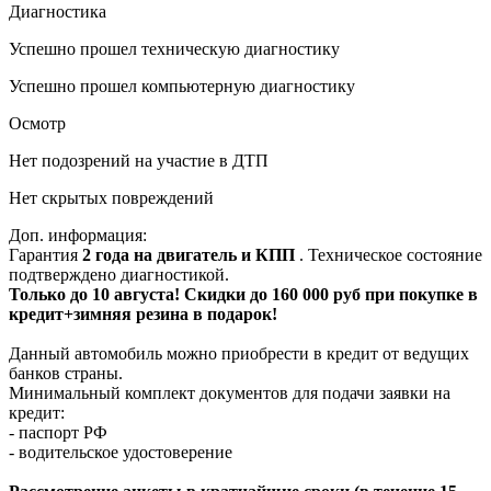
Диагностика
Успешно прошел техническую диагностику
Успешно прошел компьютерную диагностику
Осмотр
Нет подозрений на участие в ДТП
Нет скрытых повреждений
Доп. информация:
Гарантия
2 года на двигатель и КПП
. Техническое состояние
подтверждено диагностикой.
Только до 10 августа! Скидки до 160 000 руб при покупке в
кредит+зимняя резина в подарок!
Данный автомобиль можно приобрести в кредит от ведущих
банков страны.
Минимальный комплект документов для подачи заявки на
кредит:
- паспорт РФ
- водительское удостоверение