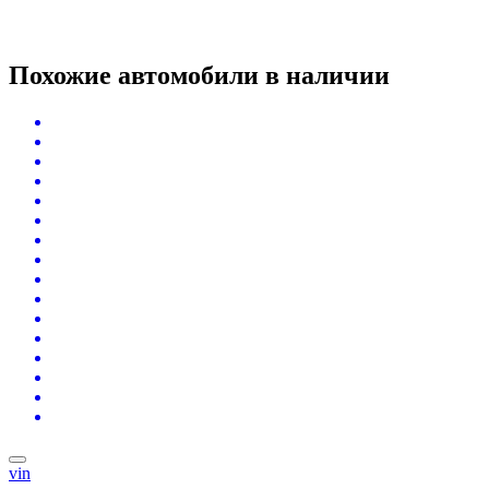
Похожие автомобили
в наличии
vin