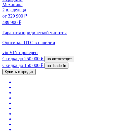
Механика
2 владельца
от
329 900 ₽
489 900 ₽
Гарантия юридической чистоты
Оригинал ПТС
в наличии
vin
VIN проверен
Скидка
до 250 000 ₽
на автокредит
Скидка
до 150 000 ₽
на Trade-In
Купить в кредит