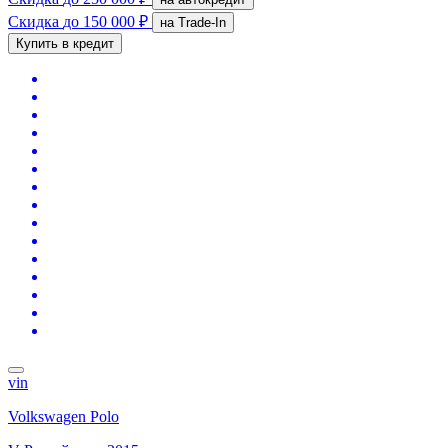
Скидка
до 150 000 ₽
на Trade-In
Купить в кредит
vin
Volkswagen Polo