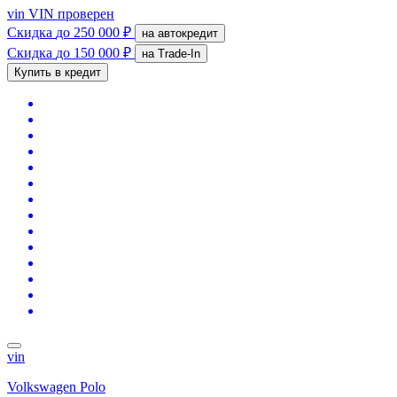
vin
VIN проверен
Скидка
до 250 000 ₽
на автокредит
Скидка
до 150 000 ₽
на Trade-In
Купить в кредит
vin
Volkswagen Polo