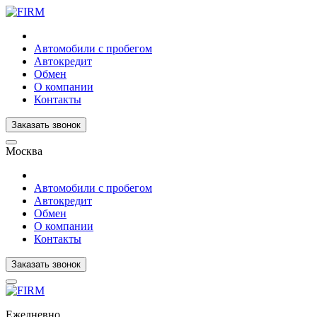
Автомобили с пробегом
Автокредит
Обмен
О компании
Контакты
Заказать звонок
Москва
Автомобили с пробегом
Автокредит
Обмен
О компании
Контакты
Заказать звонок
Ежедневно