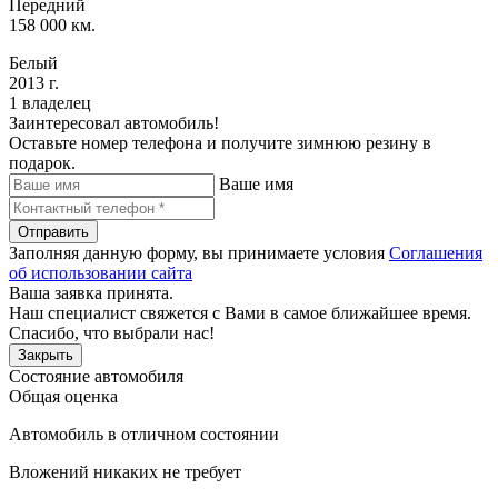
Передний
158 000 км.
Белый
2013 г.
1 владелец
Заинтересовал автомобиль!
Оставьте номер телефона и получите зимнюю резину в
подарок.
Ваше имя
Отправить
Заполняя данную форму, вы принимаете условия
Соглашения
об использовании сайта
Ваша заявка принята.
Наш специалист свяжется с Вами в самое ближайшее время.
Спасибо, что выбрали нас!
Закрыть
Состояние автомобиля
Общая оценка
Автомобиль в отличном состоянии
Вложений никаких не требует