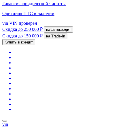
Гарантия юридической чистоты
Оригинал ПТС
в наличии
vin
VIN проверен
Скидка
до 250 000 ₽
на автокредит
Скидка
до 150 000 ₽
на Trade-In
Купить в кредит
vin