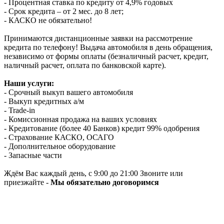
- Процентная ставка по кредиту от 4,9% годовых
- Срок кредита – от 2 мес. до 8 лет;
- КАСКО не обязательно!
Принимаются дистанционные заявки на рассмотрение
кредита по телефону! Выдача автомобиля в день обращения,
независимо от формы оплаты (безналичный расчет, кредит,
наличный расчет, оплата по банковской карте).
Наши услуги:
- Срочный выкуп вашего автомобиля
- Выкуп кредитных а/м
- Trade-in
- Комиссионная продажа на ваших условиях
- Кредитование (более 40 Банков) кредит 99% одобрения
- Страхование КАСКО, ОСАГО
- Дополнительное оборудование
- Запасные части
Ждём Вас каждый день, с 9:00 до 21:00 Звоните или
приезжайте -
Мы обязательно договоримся