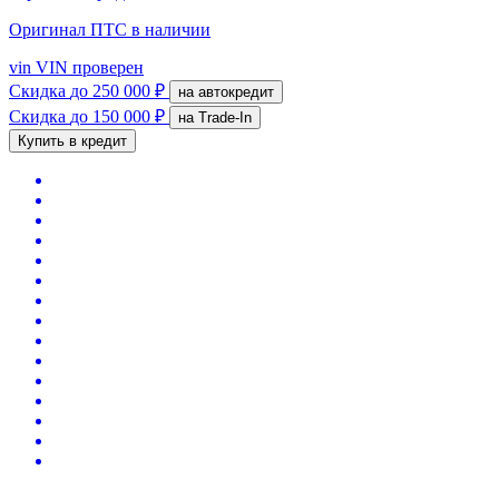
Оригинал ПТС
в наличии
vin
VIN проверен
Скидка
до 250 000 ₽
на автокредит
Скидка
до 150 000 ₽
на Trade-In
Купить в кредит