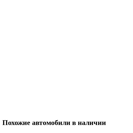
Похожие автомобили
в наличии