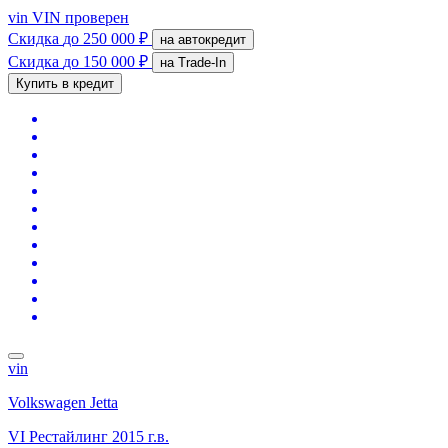
vin
VIN проверен
Скидка
до 250 000 ₽
на автокредит
Скидка
до 150 000 ₽
на Trade-In
Купить в кредит
vin
Volkswagen Jetta
VI Рестайлинг
2015 г.в.