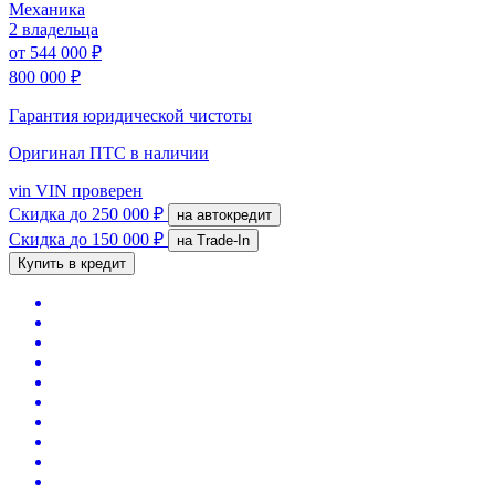
Механика
2 владельца
от
544 000 ₽
800 000 ₽
Гарантия юридической чистоты
Оригинал ПТС
в наличии
vin
VIN проверен
Скидка
до 250 000 ₽
на автокредит
Скидка
до 150 000 ₽
на Trade-In
Купить в кредит