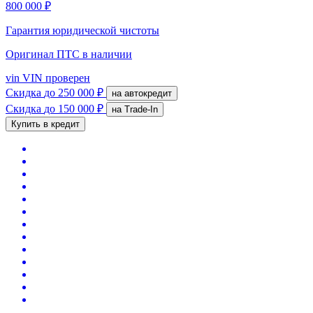
800 000 ₽
Гарантия юридической чистоты
Оригинал ПТС
в наличии
vin
VIN проверен
Скидка
до 250 000 ₽
на автокредит
Скидка
до 150 000 ₽
на Trade-In
Купить в кредит