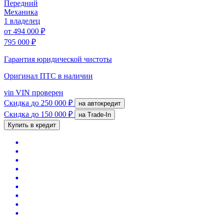
Передний
Механика
1 владелец
от
494 000 ₽
795 000 ₽
Гарантия юридической чистоты
Оригинал ПТС
в наличии
vin
VIN проверен
Скидка
до 250 000 ₽
на автокредит
Скидка
до 150 000 ₽
на Trade-In
Купить в кредит