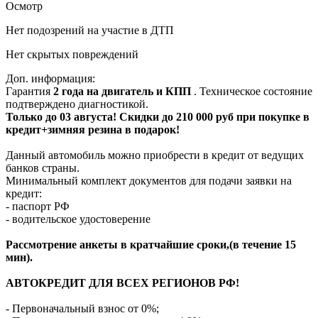
Осмотр
Нет подозрений на участие в ДТП
Нет скрытых повреждений
Доп. информация:
Гарантия
2 года на двигатель и КПП
. Техническое состояние
подтверждено диагностикой.
Только до 03 августа! Скидки до 210 000 руб при покупке в
кредит+зимняя резина в подарок!
Данный автомобиль можно приобрести в кредит от ведущих
банков страны.
Минимальный комплект документов для подачи заявки на
кредит:
- паспорт РФ
- водительское удостоверение
Рассмотрение анкеты в кратчайшие сроки,(в течение 15
мин).
АВТОКРЕДИТ ДЛЯ ВСЕХ РЕГИОНОВ РФ!
- Первоначальный взнос от 0%;