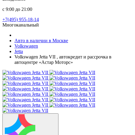
с 9:00 до 21:00
+7(495) 955-18-14
Многоканальный
Авто в наличии в Москве
Volkswagen
Jetta
Volkswagen Jetta VII , автокредит и рассрочка в
автоцентре «Астар Моторс»