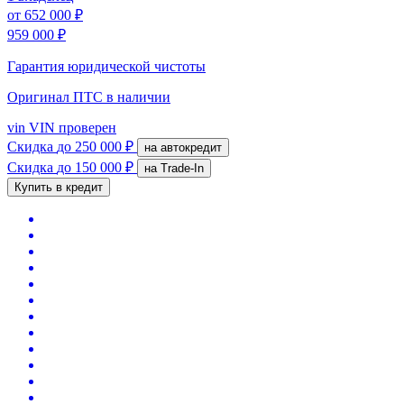
от
652 000 ₽
959 000 ₽
Гарантия юридической чистоты
Оригинал ПТС
в наличии
vin
VIN проверен
Скидка
до 250 000 ₽
на автокредит
Скидка
до 150 000 ₽
на Trade-In
Купить в кредит