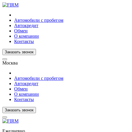
Автомобили с пробегом
Автокредит
Обмен
О компании
Контакты
Заказать звонок
Москва
Автомобили с пробегом
Автокредит
Обмен
О компании
Контакты
Заказать звонок
Ежедневно