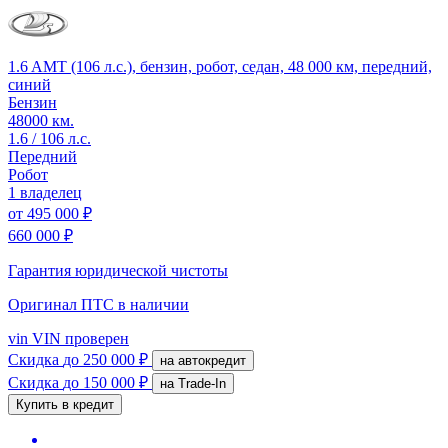
1.6 AMT (106 л.с.), бензин, робот, седан, 48 000 км, передний,
синий
Бензин
48000 км.
1.6 / 106 л.с.
Передний
Робот
1 владелец
от
495 000 ₽
660 000 ₽
Гарантия юридической чистоты
Оригинал ПТС
в наличии
vin
VIN проверен
Скидка
до 250 000 ₽
на автокредит
Скидка
до 150 000 ₽
на Trade-In
Купить в кредит