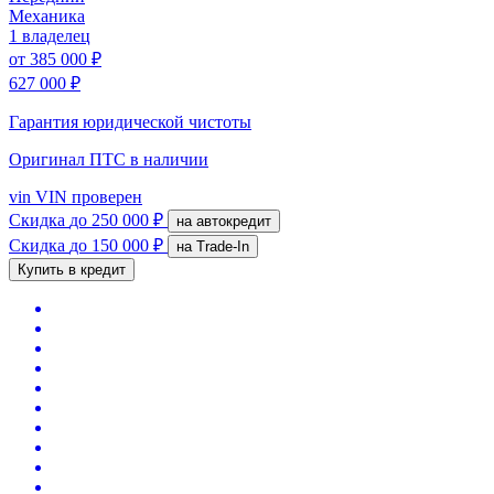
Механика
1 владелец
от
385 000 ₽
627 000 ₽
Гарантия юридической чистоты
Оригинал ПТС
в наличии
vin
VIN проверен
Скидка
до 250 000 ₽
на автокредит
Скидка
до 150 000 ₽
на Trade-In
Купить в кредит