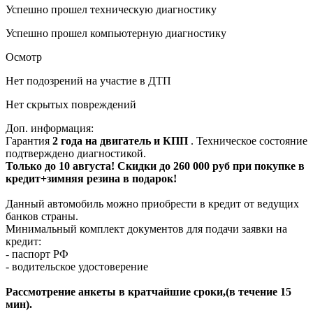
Успешно прошел техническую диагностику
Успешно прошел компьютерную диагностику
Осмотр
Нет подозрений на участие в ДТП
Нет скрытых повреждений
Доп. информация:
Гарантия
2 года на двигатель и КПП
. Техническое состояние
подтверждено диагностикой.
Только до 10 августа! Скидки до 260 000 руб при покупке в
кредит+зимняя резина в подарок!
Данный автомобиль можно приобрести в кредит от ведущих
банков страны.
Минимальный комплект документов для подачи заявки на
кредит:
- паспорт РФ
- водительское удостоверение
Рассмотрение анкеты в кратчайшие сроки,(в течение 15
мин).