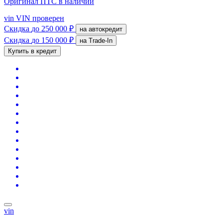
Оригинал ПТС
в наличии
vin
VIN проверен
Скидка
до 250 000 ₽
на автокредит
Скидка
до 150 000 ₽
на Trade-In
Купить в кредит
vin