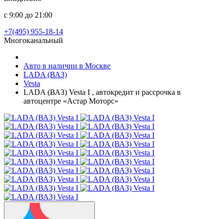
с 9:00 до 21:00
+7(495) 955-18-14
Многоканальный
Авто в наличии в Москве
LADA (ВАЗ)
Vesta
LADA (ВАЗ) Vesta I , автокредит и рассрочка в
автоцентре «Астар Моторс»