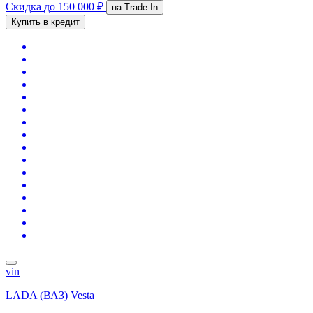
Скидка
до 150 000 ₽
на Trade-In
Купить в кредит
vin
LADA (ВАЗ) Vesta