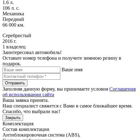
1.6 л.
106 л. с.
Механика
Передний
66 000 км.
Серебристый
2016 г.
1 владелец
Заинтересовал автомобиль!
Оставьте номер телефона и получите зимнюю резину в
подарок.
Ваше имя
Отправить
Заполняя данную форму, вы принимаете условия
Соглашения
об использовании сайта
Ваша заявка принята.
Наш специалист свяжется с Вами в самое ближайшее время.
Спасибо, что выбрали нас!
Закрыть
Комплектация
Состав комплектации
Антиблокировочная система (ABS)
,