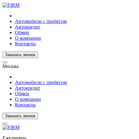
Автомобили с пробегом
Автокредит
Обмен
О компании
Контакты
Заказать звонок
Москва
Автомобили с пробегом
Автокредит
Обмен
О компании
Контакты
Заказать звонок
Ежедневно