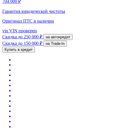
704 000 ₽
Гарантия юридической чистоты
Оригинал ПТС
в наличии
vin
VIN проверен
Скидка
до 250 000 ₽
на автокредит
Скидка
до 150 000 ₽
на Trade-In
Купить в кредит