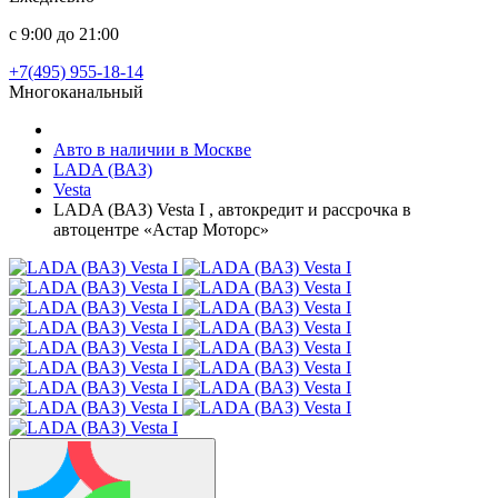
с 9:00 до 21:00
+7(495) 955-18-14
Многоканальный
Авто в наличии в Москве
LADA (ВАЗ)
Vesta
LADA (ВАЗ) Vesta I , автокредит и рассрочка в
автоцентре «Астар Моторс»