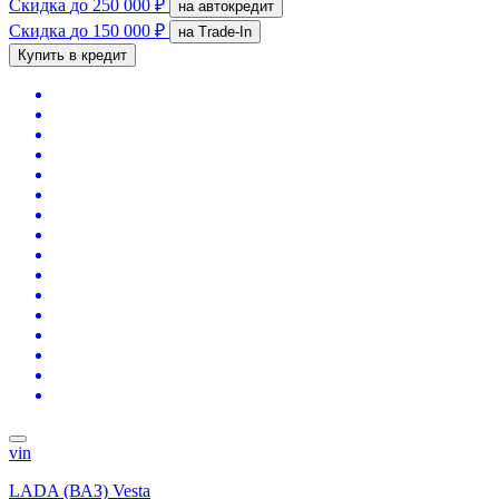
Скидка
до 250 000 ₽
на автокредит
Скидка
до 150 000 ₽
на Trade-In
Купить в кредит
vin
LADA (ВАЗ) Vesta