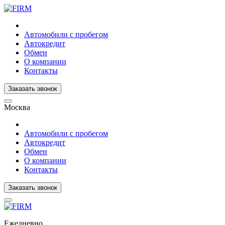
Автомобили с пробегом
Автокредит
Обмен
О компании
Контакты
Заказать звонок
Москва
Автомобили с пробегом
Автокредит
Обмен
О компании
Контакты
Заказать звонок
Ежедневно