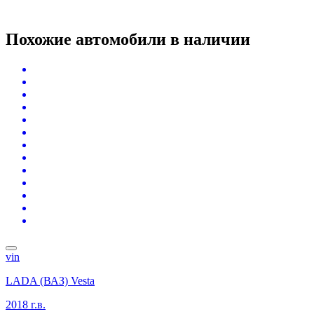
Похожие автомобили
в наличии
vin
LADA (ВАЗ) Vesta
2018 г.в.