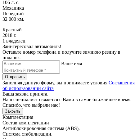
106 л. с.
Механика
Передний
32 000 км.
Красный
2018 г.
1 владелец
Заинтересовал автомобиль!
Оставьте номер телефона и получите зимнюю резину в
подарок.
Ваше имя
Отправить
Заполняя данную форму, вы принимаете условия
Соглашения
об использовании сайта
Ваша заявка принята.
Наш специалист свяжется с Вами в самое ближайшее время.
Спасибо, что выбрали нас!
Закрыть
Комплектация
Состав комплектации
Антиблокировочная система (ABS)
,
Система стабилизации
,