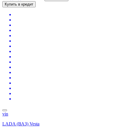
Купить в кредит
vin
LADA (ВАЗ) Vesta