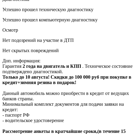
Успешно прошел техническую диагностику
Успешно прошел компьютерную диагностику
Осмотр
Нет подозрений на участие в ДТП
Нет скрытых повреждений
Доп. информация:
Гарантия
2 года на двигатель и КПП
. Техническое состояние
подтверждено диагностикой.
Только до 10 августа! Скидки до 100 000 руб при покупке в
кредит+зимняя резина в подарок!
Данный автомобиль можно приобрести в кредит от ведущих
банков страны.
Минимальный комплект документов для подачи заявки на
кредит:
- паспорт РФ
- водительское удостоверение
Рассмотрение анкеты в кратчайшие сроки,(в течение 15