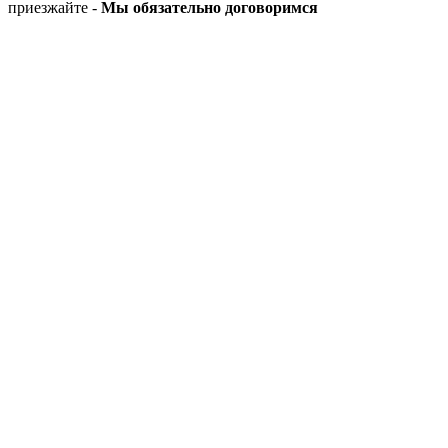
приезжайте -
Мы обязательно договоримся