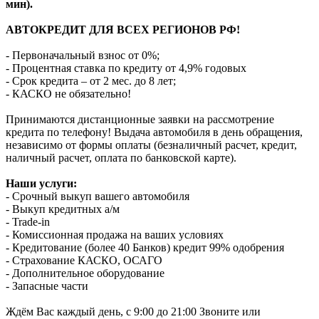
мин).
АВТОКРЕДИТ ДЛЯ ВСЕХ РЕГИОНОВ РФ!
- Первоначальный взнос от 0%;
- Процентная ставка по кредиту от 4,9% годовых
- Срок кредита – от 2 мес. до 8 лет;
- КАСКО не обязательно!
Принимаются дистанционные заявки на рассмотрение
кредита по телефону! Выдача автомобиля в день обращения,
независимо от формы оплаты (безналичный расчет, кредит,
наличный расчет, оплата по банковской карте).
Наши услуги:
- Срочный выкуп вашего автомобиля
- Выкуп кредитных а/м
- Trade-in
- Комиссионная продажа на ваших условиях
- Кредитование (более 40 Банков) кредит 99% одобрения
- Страхование КАСКО, ОСАГО
- Дополнительное оборудование
- Запасные части
Ждём Вас каждый день, с 9:00 до 21:00 Звоните или