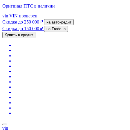
Оригинал ПТС
в наличии
vin
VIN проверен
Скидка
до 250 000 ₽
на автокредит
Скидка
до 150 000 ₽
на Trade-In
Купить в кредит
vin