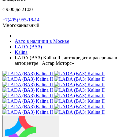
с 9:00 до 21:00
+7(495) 955-18-14
Многоканальный
Авто в наличии в Москве
LADA (ВАЗ)
Kalina
LADA (ВАЗ) Kalina II , автокредит и рассрочка в
автоцентре «Астар Моторс»