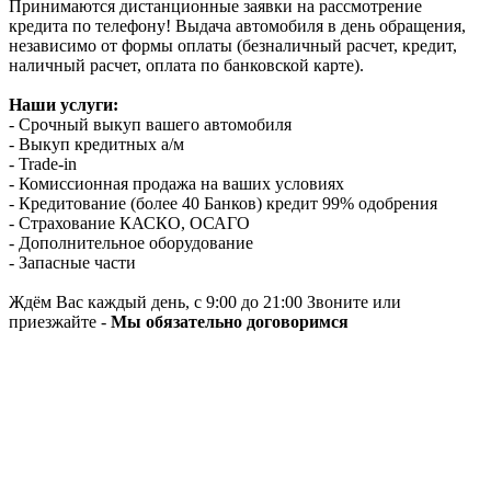
Принимаются дистанционные заявки на рассмотрение
кредита по телефону! Выдача автомобиля в день обращения,
независимо от формы оплаты (безналичный расчет, кредит,
наличный расчет, оплата по банковской карте).
Наши услуги:
- Срочный выкуп вашего автомобиля
- Выкуп кредитных а/м
- Trade-in
- Комиссионная продажа на ваших условиях
- Кредитование (более 40 Банков) кредит 99% одобрения
- Страхование КАСКО, ОСАГО
- Дополнительное оборудование
- Запасные части
Ждём Вас каждый день, с 9:00 до 21:00 Звоните или
приезжайте -
Мы обязательно договоримся