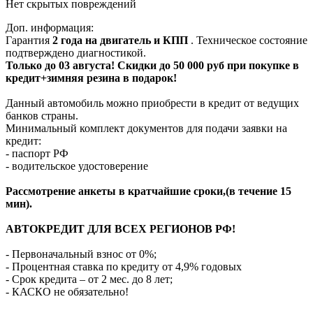
Нет скрытых повреждений
Доп. информация:
Гарантия
2 года на двигатель и КПП
. Техническое состояние
подтверждено диагностикой.
Только до 03 августа! Скидки до 50 000 руб при покупке в
кредит+зимняя резина в подарок!
Данный автомобиль можно приобрести в кредит от ведущих
банков страны.
Минимальный комплект документов для подачи заявки на
кредит:
- паспорт РФ
- водительское удостоверение
Рассмотрение анкеты в кратчайшие сроки,(в течение 15
мин).
АВТОКРЕДИТ ДЛЯ ВСЕХ РЕГИОНОВ РФ!
- Первоначальный взнос от 0%;
- Процентная ставка по кредиту от 4,9% годовых
- Срок кредита – от 2 мес. до 8 лет;
- КАСКО не обязательно!