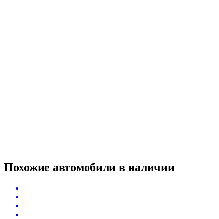
Похожие автомобили
в наличии