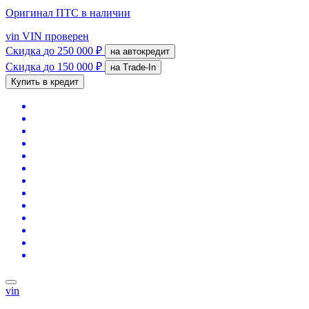
Оригинал ПТС
в наличии
vin
VIN проверен
Скидка
до 250 000 ₽
на автокредит
Скидка
до 150 000 ₽
на Trade-In
Купить в кредит
vin