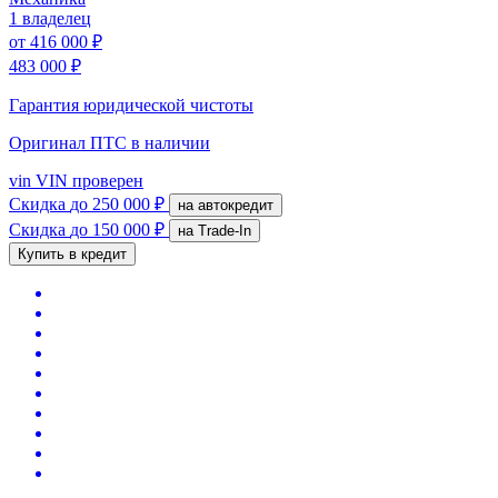
1 владелец
от
416 000 ₽
483 000 ₽
Гарантия юридической чистоты
Оригинал ПТС
в наличии
vin
VIN проверен
Скидка
до 250 000 ₽
на автокредит
Скидка
до 150 000 ₽
на Trade-In
Купить в кредит