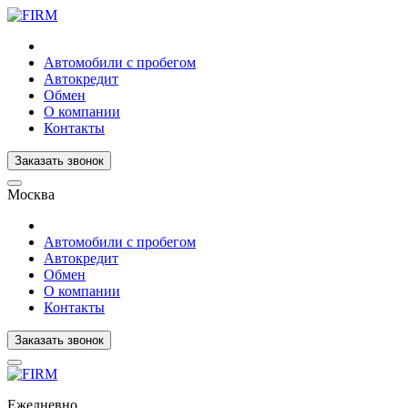
Автомобили с пробегом
Автокредит
Обмен
О компании
Контакты
Заказать звонок
Москва
Автомобили с пробегом
Автокредит
Обмен
О компании
Контакты
Заказать звонок
Ежедневно