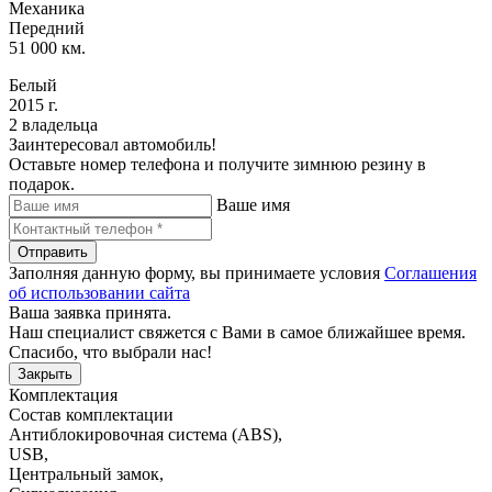
Механика
Передний
51 000 км.
Белый
2015 г.
2 владельца
Заинтересовал автомобиль!
Оставьте номер телефона и получите зимнюю резину в
подарок.
Ваше имя
Отправить
Заполняя данную форму, вы принимаете условия
Соглашения
об использовании сайта
Ваша заявка принята.
Наш специалист свяжется с Вами в самое ближайшее время.
Спасибо, что выбрали нас!
Закрыть
Комплектация
Состав комплектации
Антиблокировочная система (ABS)
,
USB
,
Центральный замок
,