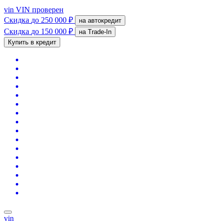
vin
VIN проверен
Скидка
до 250 000 ₽
на автокредит
Скидка
до 150 000 ₽
на Trade-In
Купить в кредит
vin