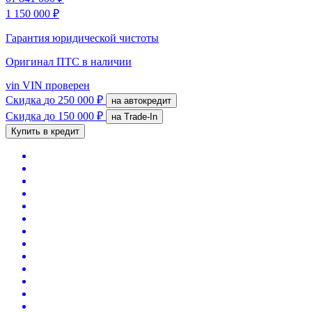
1 150 000 ₽
Гарантия юридической чистоты
Оригинал ПТС
в наличии
vin
VIN проверен
Скидка
до 250 000 ₽
на автокредит
Скидка
до 150 000 ₽
на Trade-In
Купить в кредит