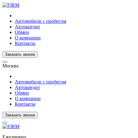
Автомобили с пробегом
Автокредит
Обмен
О компании
Контакты
Заказать звонок
Москва
Автомобили с пробегом
Автокредит
Обмен
О компании
Контакты
Заказать звонок
Ежедневно