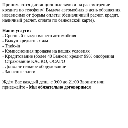
Принимаются дистанционные заявки на рассмотрение
кредита по телефону! Выдача автомобиля в день обращения,
независимо от формы оплаты (безналичный расчет, кредит,
наличный расчет, оплата по банковской карте).
Наши услуги:
- Срочный выкуп вашего автомобиля
- Выкуп кредитных а/м
- Trade-in
- Комиссионная продажа на ваших условиях
- Кредитование (более 40 Банков) кредит 99% одобрения
- Страхование КАСКО, ОСАГО
- Дополнительное оборудование
- Запасные части
Ждём Вас каждый день, с 9:00 до 21:00 Звоните или
приезжайте -
Мы обязательно договоримся