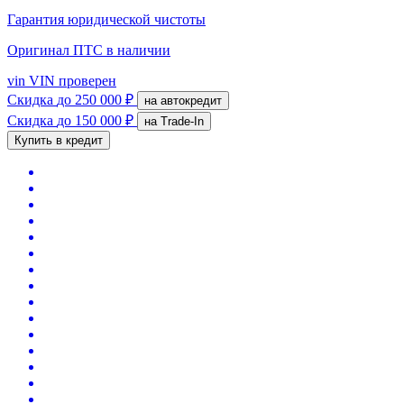
Гарантия юридической чистоты
Оригинал ПТС
в наличии
vin
VIN проверен
Скидка
до 250 000 ₽
на автокредит
Скидка
до 150 000 ₽
на Trade-In
Купить в кредит