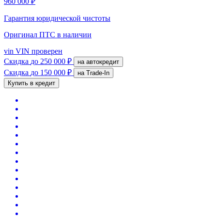
960 000 ₽
Гарантия юридической чистоты
Оригинал ПТС
в наличии
vin
VIN проверен
Скидка
до 250 000 ₽
на автокредит
Скидка
до 150 000 ₽
на Trade-In
Купить в кредит