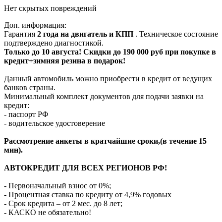
Нет скрытых повреждений
Доп. информация:
Гарантия
2 года на двигатель и КПП
. Техническое состояние
подтверждено диагностикой.
Только до 10 августа! Скидки до 190 000 руб при покупке в
кредит+зимняя резина в подарок!
Данный автомобиль можно приобрести в кредит от ведущих
банков страны.
Минимальный комплект документов для подачи заявки на
кредит:
- паспорт РФ
- водительское удостоверение
Рассмотрение анкеты в кратчайшие сроки,(в течение 15
мин).
АВТОКРЕДИТ ДЛЯ ВСЕХ РЕГИОНОВ РФ!
- Первоначальный взнос от 0%;
- Процентная ставка по кредиту от 4,9% годовых
- Срок кредита – от 2 мес. до 8 лет;
- КАСКО не обязательно!