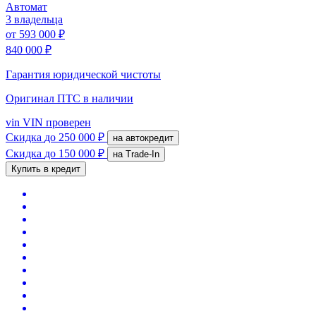
Автомат
3 владельца
от
593 000 ₽
840 000 ₽
Гарантия юридической чистоты
Оригинал ПТС
в наличии
vin
VIN проверен
Скидка
до 250 000 ₽
на автокредит
Скидка
до 150 000 ₽
на Trade-In
Купить в кредит