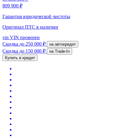
809 900 ₽
Гарантия юридической чистоты
Оригинал ПТС
в наличии
vin
VIN проверен
Скидка
до 250 000 ₽
на автокредит
Скидка
до 150 000 ₽
на Trade-In
Купить в кредит