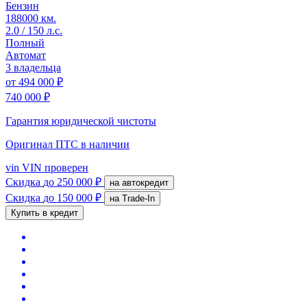
Бензин
188000 км.
2.0 / 150 л.с.
Полный
Автомат
3 владельца
от
494 000 ₽
740 000 ₽
Гарантия юридической чистоты
Оригинал ПТС
в наличии
vin
VIN проверен
Скидка
до 250 000 ₽
на автокредит
Скидка
до 150 000 ₽
на Trade-In
Купить в кредит