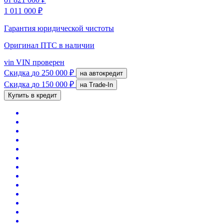
1 011 000 ₽
Гарантия юридической чистоты
Оригинал ПТС
в наличии
vin
VIN проверен
Скидка
до 250 000 ₽
на автокредит
Скидка
до 150 000 ₽
на Trade-In
Купить в кредит