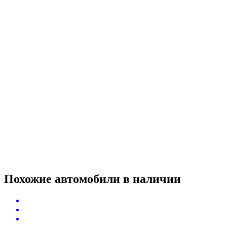
Похожие автомобили
в наличии