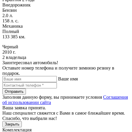
Внедорожник
Бензин
2.0 л.
158 л. с.
Механика
Полный
133 385 км.
Черный
2010 г.
2 владельца
Заинтересовал автомобиль!
Оставьте номер телефона и получите зимнюю резину в
подарок.
Ваше имя
Отправить
Заполняя данную форму, вы принимаете условия
Соглашения
об использовании сайта
Ваша заявка принята.
Наш специалист свяжется с Вами в самое ближайшее время.
Спасибо, что выбрали нас!
Закрыть
Комплектация