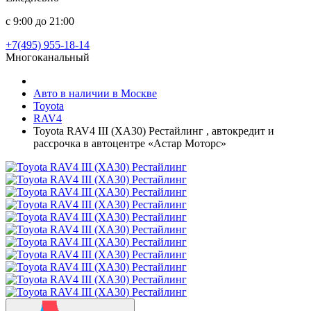
с 9:00 до 21:00
+7(495) 955-18-14
Многоканальный
Авто в наличии в Москве
Toyota
RAV4
Toyota RAV4 III (XA30) Рестайлинг , автокредит и
рассрочка в автоцентре «Астар Моторс»