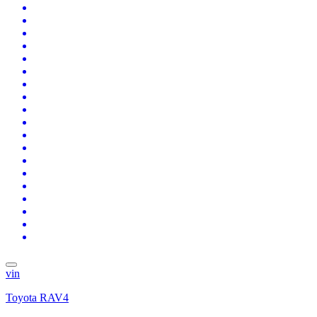
vin
Toyota RAV4