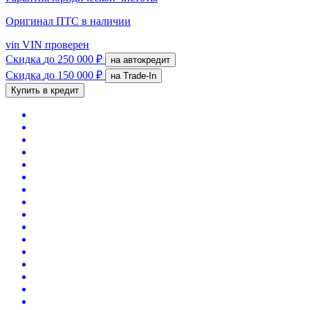
Оригинал ПТС
в наличии
vin
VIN проверен
Скидка
до 250 000 ₽
на автокредит
Скидка
до 150 000 ₽
на Trade-In
Купить в кредит