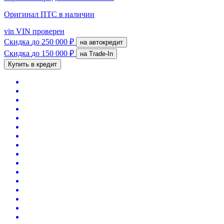
Оригинал ПТС
в наличии
vin
VIN проверен
Скидка
до 250 000 ₽
на автокредит
Скидка
до 150 000 ₽
на Trade-In
Купить в кредит