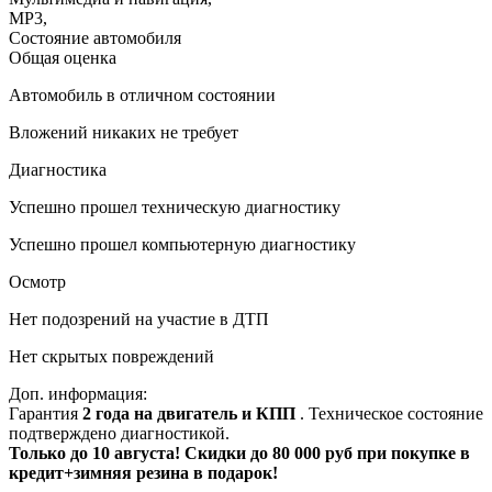
MP3
,
Состояние автомобиля
Общая оценка
Автомобиль в отличном состоянии
Вложений никаких не требует
Диагностика
Успешно прошел техническую диагностику
Успешно прошел компьютерную диагностику
Осмотр
Нет подозрений на участие в ДТП
Нет скрытых повреждений
Доп. информация:
Гарантия
2 года на двигатель и КПП
. Техническое состояние
подтверждено диагностикой.
Только до 10 августа! Скидки до 80 000 руб при покупке в
кредит+зимняя резина в подарок!