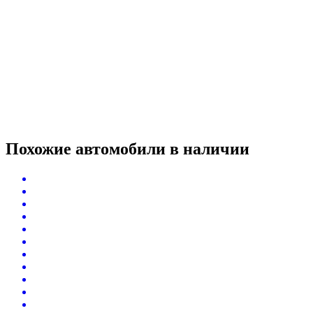
Похожие автомобили
в наличии