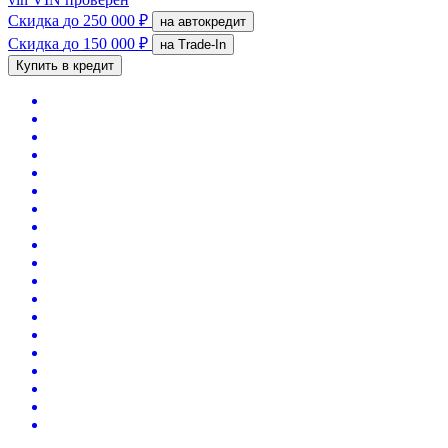
Скидка
до 250 000 ₽
на автокредит
Скидка
до 150 000 ₽
на Trade-In
Купить в кредит