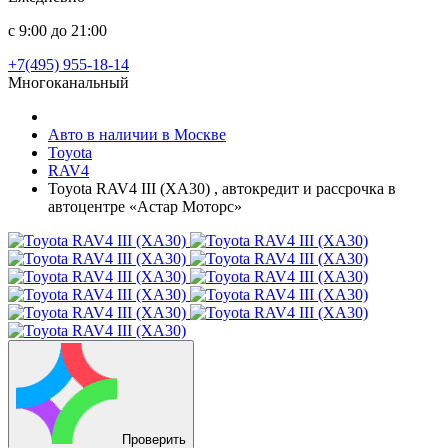
с 9:00 до 21:00
+7(495) 955-18-14
Многоканальный
Авто в наличии в Москве
Toyota
RAV4
Toyota RAV4 III (XA30) , автокредит и рассрочка в
автоцентре «Астар Моторс»
Проверить