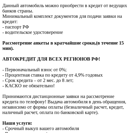
Данный автомобиль можно приобрести в кредит от ведущих
банков страны.
Минимальный комплект документов для подачи заявки на
кредит:
- паспорт РФ
- водительское удостоверение
Рассмотрение анкеты в кратчайшие сроки,(в течение 15
мин).
АВТОКРЕДИТ ДЛЯ ВСЕХ РЕГИОНОВ РФ!
- Первоначальный взнос от 0%;
- Процентная ставка по кредиту от 4,9% годовых
- Срок кредита – от 2 мес. до 8 лет;
- КАСКО не обязательно!
Принимаются дистанционные заявки на рассмотрение
кредита по телефону! Выдача автомобиля в день обращения,
независимо от формы оплаты (безналичный расчет, кредит,
наличный расчет, оплата по банковской карте).
Наши услуги:
- Срочный выкуп вашего автомобиля