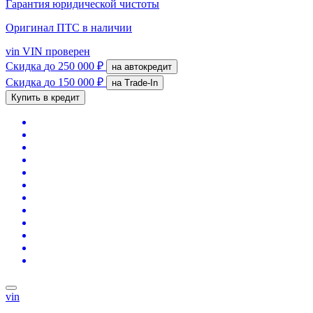
Гарантия юридической чистоты
Оригинал ПТС
в наличии
vin
VIN проверен
Скидка
до 250 000 ₽
на автокредит
Скидка
до 150 000 ₽
на Trade-In
Купить в кредит
vin