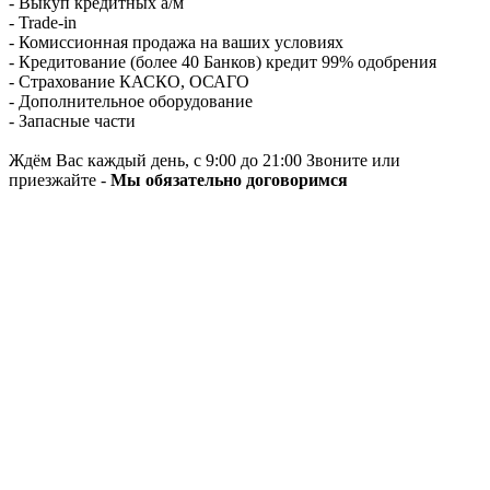
- Выкуп кредитных а/м
- Trade-in
- Комиссионная продажа на ваших условиях
- Кредитование (более 40 Банков) кредит 99% одобрения
- Страхование КАСКО, ОСАГО
- Дополнительное оборудование
- Запасные части
Ждём Вас каждый день, с 9:00 до 21:00 Звоните или
приезжайте -
Мы обязательно договоримся