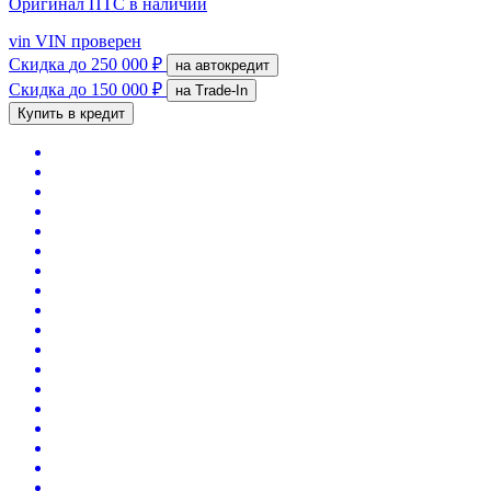
Оригинал ПТС
в наличии
vin
VIN проверен
Скидка
до 250 000 ₽
на автокредит
Скидка
до 150 000 ₽
на Trade-In
Купить в кредит