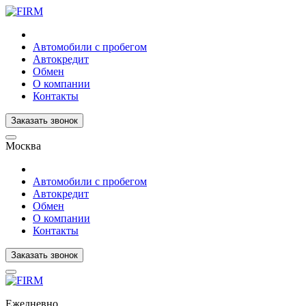
Автомобили с пробегом
Автокредит
Обмен
О компании
Контакты
Заказать звонок
Москва
Автомобили с пробегом
Автокредит
Обмен
О компании
Контакты
Заказать звонок
Ежедневно