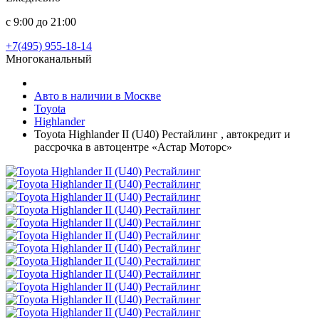
с 9:00 до 21:00
+7(495) 955-18-14
Многоканальный
Авто в наличии в Москве
Toyota
Highlander
Toyota Highlander II (U40) Рестайлинг , автокредит и
рассрочка в автоцентре «Астар Моторс»