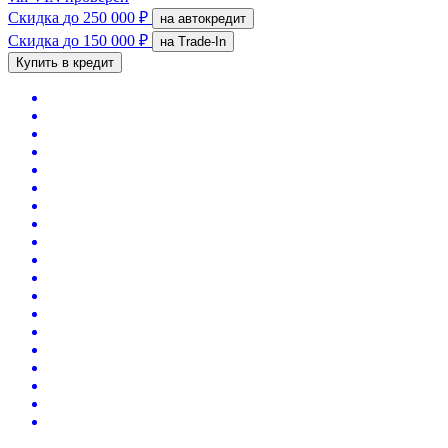
Скидка
до 250 000 ₽
на автокредит
Скидка
до 150 000 ₽
на Trade-In
Купить в кредит