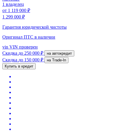
1 владелец
от
1 119 000 ₽
1 299 000 ₽
Гарантия юридической чистоты
Оригинал ПТС
в наличии
vin
VIN проверен
Скидка
до 250 000 ₽
на автокредит
Скидка
до 150 000 ₽
на Trade-In
Купить в кредит