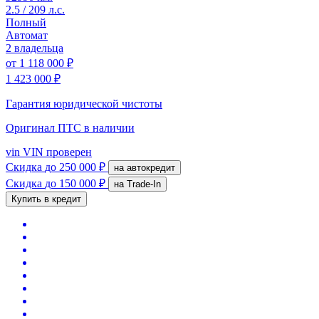
2.5 / 209 л.с.
Полный
Автомат
2 владельца
от
1 118 000 ₽
1 423 000 ₽
Гарантия юридической чистоты
Оригинал ПТС
в наличии
vin
VIN проверен
Скидка
до 250 000 ₽
на автокредит
Скидка
до 150 000 ₽
на Trade-In
Купить в кредит