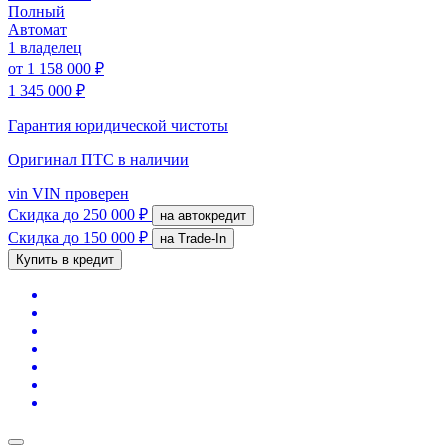
Полный
Автомат
1 владелец
от
1 158 000 ₽
1 345 000 ₽
Гарантия юридической чистоты
Оригинал ПТС
в наличии
vin
VIN проверен
Скидка
до 250 000 ₽
на автокредит
Скидка
до 150 000 ₽
на Trade-In
Купить в кредит