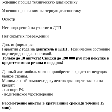
Успешно прошел техническую диагностику
Успешно прошел компьютерную диагностику
Осмотр
Нет подозрений на участие в ДТП
Нет скрытых повреждений
Доп. информация:
Гарантия
2 года на двигатель и КПП
. Техническое состояние
подтверждено диагностикой.
Только до 10 августа! Скидки до 190 000 руб при покупке в
кредит+зимняя резина в подарок!
Данный автомобиль можно приобрести в кредит от ведущих
банков страны.
Минимальный комплект документов для подачи заявки на
кредит:
- паспорт РФ
- водительское удостоверение
Рассмотрение анкеты в кратчайшие сроки,(в течение 15
мин).