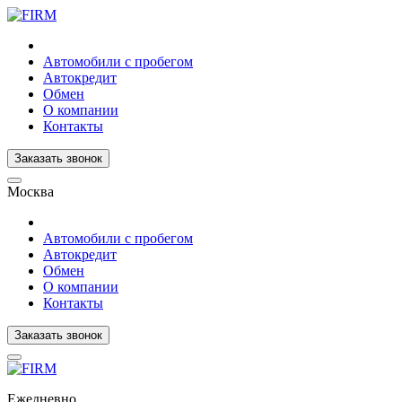
Автомобили с пробегом
Автокредит
Обмен
О компании
Контакты
Заказать звонок
Москва
Автомобили с пробегом
Автокредит
Обмен
О компании
Контакты
Заказать звонок
Ежедневно