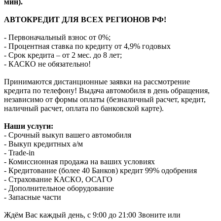
мин).
АВТОКРЕДИТ ДЛЯ ВСЕХ РЕГИОНОВ РФ!
- Первоначальный взнос от 0%;
- Процентная ставка по кредиту от 4,9% годовых
- Срок кредита – от 2 мес. до 8 лет;
- КАСКО не обязательно!
Принимаются дистанционные заявки на рассмотрение
кредита по телефону! Выдача автомобиля в день обращения,
независимо от формы оплаты (безналичный расчет, кредит,
наличный расчет, оплата по банковской карте).
Наши услуги:
- Срочный выкуп вашего автомобиля
- Выкуп кредитных а/м
- Trade-in
- Комиссионная продажа на ваших условиях
- Кредитование (более 40 Банков) кредит 99% одобрения
- Страхование КАСКО, ОСАГО
- Дополнительное оборудование
- Запасные части
Ждём Вас каждый день, с 9:00 до 21:00 Звоните или