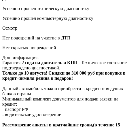
Успешно прошел техническую диагностику
Успешно прошел компьютерную диагностику
Осмотр
Нет подозрений на участие в ДТП
Нет скрытых повреждений
Доп. информация:
Гарантия
2 года на двигатель и КПП
. Техническое состояние
подтверждено диагностикой.
Только до 10 августа! Скидки до 310 000 руб при покупке в
кредит+зимняя резина в подарок!
Данный автомобиль можно приобрести в кредит от ведущих
банков страны.
Минимальный комплект документов для подачи заявки на
кредит:
- паспорт РФ
- водительское удостоверение
Рассмотрение анкеты в кратчайшие сроки,(в течение 15