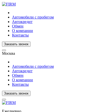
Автомобили с пробегом
Автокредит
Обмен
О компании
Контакты
Заказать звонок
Москва
Автомобили с пробегом
Автокредит
Обмен
О компании
Контакты
Заказать звонок
Ежедневно