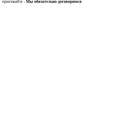
приезжайте -
Мы обязательно договоримся