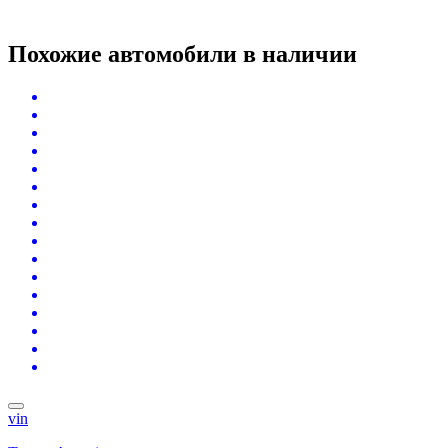
Похожие автомобили
в наличии
vin