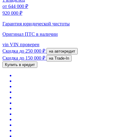
от
644 000 ₽
920 000 ₽
Гарантия юридической чистоты
Оригинал ПТС
в наличии
vin
VIN проверен
Скидка
до 250 000 ₽
на автокредит
Скидка
до 150 000 ₽
на Trade-In
Купить в кредит