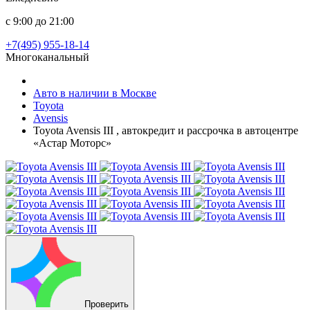
с 9:00 до 21:00
+7(495) 955-18-14
Многоканальный
Авто в наличии в Москве
Toyota
Avensis
Toyota Avensis III , автокредит и рассрочка в автоцентре
«Астар Моторс»
Проверить