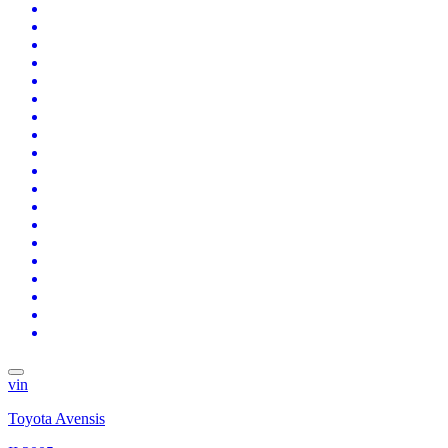
vin
Toyota Avensis