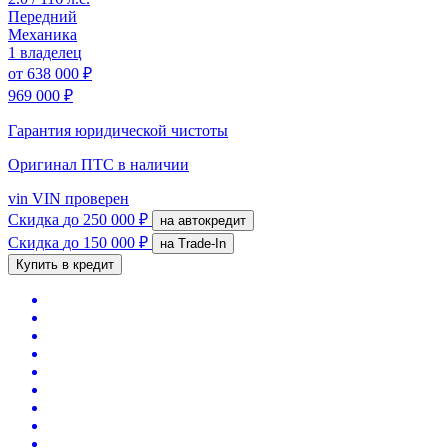
Передний
Механика
1 владелец
от
638 000 ₽
969 000 ₽
Гарантия юридической чистоты
Оригинал ПТС
в наличии
vin
VIN проверен
Скидка
до 250 000 ₽
на автокредит
Скидка
до 150 000 ₽
на Trade-In
Купить в кредит