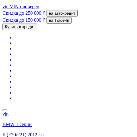
vin
VIN проверен
Скидка
до 250 000 ₽
на автокредит
Скидка
до 150 000 ₽
на Trade-In
Купить в кредит
vin
BMW 1 серии
II (F20/F21)
2012 г.в.