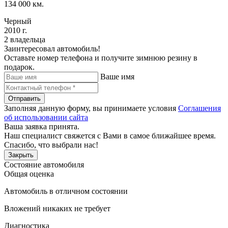
134 000 км.
Черный
2010 г.
2 владельца
Заинтересовал автомобиль!
Оставьте номер телефона и получите зимнюю резину в
подарок.
Ваше имя
Отправить
Заполняя данную форму, вы принимаете условия
Соглашения
об использовании сайта
Ваша заявка принята.
Наш специалист свяжется с Вами в самое ближайшее время.
Спасибо, что выбрали нас!
Закрыть
Состояние автомобиля
Общая оценка
Автомобиль в отличном состоянии
Вложений никаких не требует
Диагностика