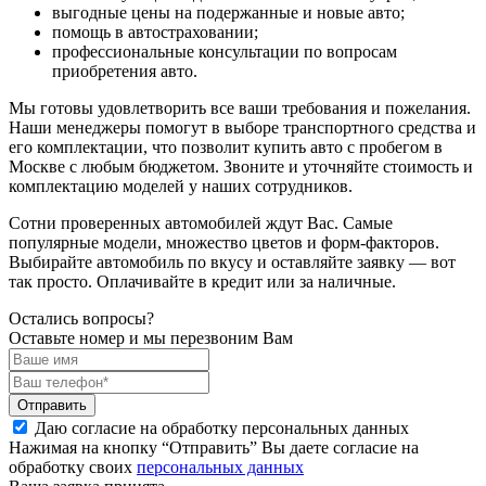
выгодные цены на подержанные и новые авто;
помощь в автостраховании;
профессиональные консультации по вопросам
приобретения авто.
Мы готовы удовлетворить все ваши требования и пожелания.
Наши менеджеры помогут в выборе транспортного средства и
его комплектации, что позволит купить авто с пробегом в
Москве с любым бюджетом. Звоните и уточняйте стоимость и
комплектацию моделей у наших сотрудников.
Сотни проверенных автомобилей ждут Вас. Самые
популярные модели, множество цветов и форм-факторов.
Выбирайте автомобиль по вкусу и оставляйте заявку — вот
так просто. Оплачивайте в кредит или за наличные.
Остались вопросы?
Оставьте номер и мы перезвоним Вам
Отправить
Даю согласие на обработку персональных данных
Нажимая на кнопку “Отправить” Вы даете согласие на
обработку своих
персональных данных