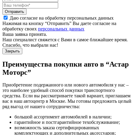
Отправить
Даю согласие на обработку персональных данных
Нажимая на кнопку “Отправить” Вы даете согласие на
обработку своих
персональных данных
Ваша заявка принята.
Наш специалист свяжется с Вами в самое ближайшее время.
Спасибо, что выбрали нас!
Закрыть
Преимущества покупки авто в
“Астар
Моторс”
Приобретение подержанного или нового автомобиля у нас –
это наиболее удобный способ покупки транспортного
средства. Если вы рассматриваете такой вариант, приглашаем
вас в наш автоцентр в Москве. Мы готовы предложить целый
ряд выгод от нашего сотрудничества:
большой ассортимент автомобилей в наличии;
гарантийное и постгарантийное техобслуживание;
возможность заказа сертифицированных
комплектующих и дополнительных аксессуаров;