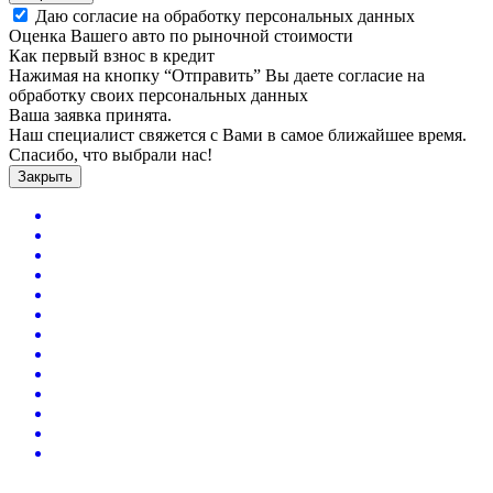
Даю согласие на обработку персональных данных
Оценка Вашего авто по рыночной стоимости
Как первый взнос в кредит
Нажимая на кнопку “Отправить” Вы даете согласие на
обработку своих персональных данных
Ваша заявка принята.
Наш специалист свяжется с Вами в самое ближайшее время.
Спасибо, что выбрали нас!
Закрыть