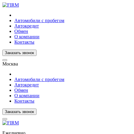
Автомобили с пробегом
Автокредит
Обмен
О компании
Контакты
Заказать звонок
Москва
Автомобили с пробегом
Автокредит
Обмен
О компании
Контакты
Заказать звонок
Ежедневно