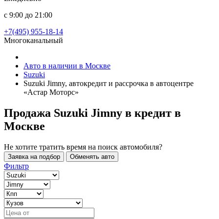
с 9:00 до 21:00
+7(495) 955-18-14
Многоканальный
Авто в наличии в Москве
Suzuki
Suzuki Jimny, автокредит и рассрочка в автоцентре
«Астар Моторс»
Продажа Suzuki Jimny в кредит
в
Москве
Не хотите тратить время на поиск автомобиля?
Заявка на подбор
Обменять авто
Фильтр