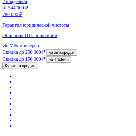
2 владельца
от
544 000 ₽
780 000 ₽
Гарантия юридической чистоты
Оригинал ПТС
в наличии
vin
VIN проверен
Скидка
до 250 000 ₽
на автокредит
Скидка
до 150 000 ₽
на Trade-In
Купить в кредит