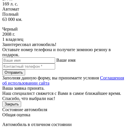
169 л. с.
Автомат
Полный
63 000 км.
Черный
2008 г.
1 владелец
Заинтересовал автомобиль!
Оставьте номер телефона и получите зимнюю резину в
подарок.
Ваше имя
Отправить
Заполняя данную форму, вы принимаете условия
Соглашения
об использовании сайта
Ваша заявка принята.
Наш специалист свяжется с Вами в самое ближайшее время.
Спасибо, что выбрали нас!
Закрыть
Состояние автомобиля
Общая оценка
Автомобиль в отличном состоянии