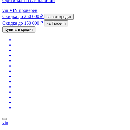
Оригинал ПТС
в наличии
vin
VIN проверен
Скидка
до 250 000 ₽
на автокредит
Скидка
до 150 000 ₽
на Trade-In
Купить в кредит
vin