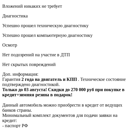
Вложений никаких не требует
Диагностика
Успешно прошел техническую диагностику
Успешно прошел компьютерную диагностику
Осмотр
Нет подозрений на участие в ДТП
Нет скрытых повреждений
Доп. информация:
Гарантия
2 года на двигатель и КПП
. Техническое состояние
подтверждено диагностикой.
Только до 03 августа! Скидки до 270 000 руб при покупке в
кредит+зимняя резина в подарок!
Данный автомобиль можно приобрести в кредит от ведущих
банков страны.
Минимальный комплект документов для подачи заявки на
кредит:
- паспорт РФ