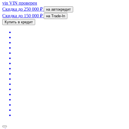
vin
VIN проверен
Скидка
до 250 000 ₽
на автокредит
Скидка
до 150 000 ₽
на Trade-In
Купить в кредит