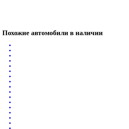
Похожие автомобили
в наличии