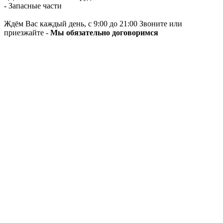
- Запасные части
Ждём Вас каждый день, с 9:00 до 21:00 Звоните или
приезжайте -
Мы обязательно договоримся