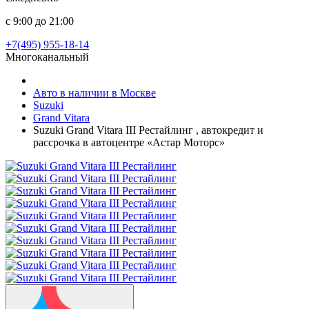
с 9:00 до 21:00
+7(495) 955-18-14
Многоканальный
Авто в наличии в Москве
Suzuki
Grand Vitara
Suzuki Grand Vitara III Рестайлинг , автокредит и
рассрочка в автоцентре «Астар Моторс»