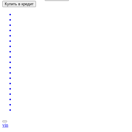
Купить в кредит
vin