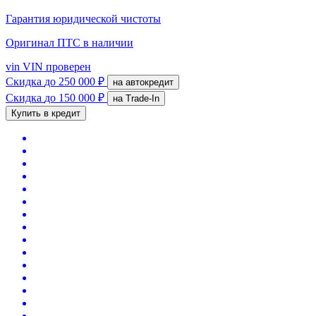
Гарантия юридической чистоты
Оригинал ПТС
в наличии
vin
VIN проверен
Скидка
до 250 000 ₽
на автокредит
Скидка
до 150 000 ₽
на Trade-In
Купить в кредит