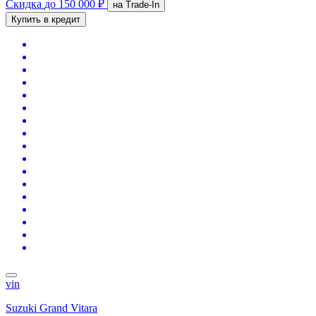
Скидка
до 150 000 ₽
на Trade-In
Купить в кредит
vin
Suzuki Grand Vitara