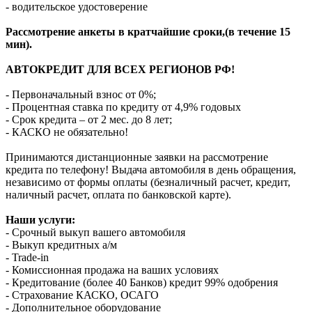
- водительское удостоверение
Рассмотрение анкеты в кратчайшие сроки,(в течение 15
мин).
АВТОКРЕДИТ ДЛЯ ВСЕХ РЕГИОНОВ РФ!
- Первоначальный взнос от 0%;
- Процентная ставка по кредиту от 4,9% годовых
- Срок кредита – от 2 мес. до 8 лет;
- КАСКО не обязательно!
Принимаются дистанционные заявки на рассмотрение
кредита по телефону! Выдача автомобиля в день обращения,
независимо от формы оплаты (безналичный расчет, кредит,
наличный расчет, оплата по банковской карте).
Наши услуги:
- Срочный выкуп вашего автомобиля
- Выкуп кредитных а/м
- Trade-in
- Комиссионная продажа на ваших условиях
- Кредитование (более 40 Банков) кредит 99% одобрения
- Страхование КАСКО, ОСАГО
- Дополнительное оборудование