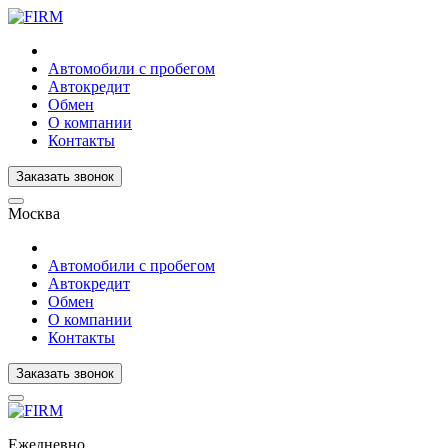
Автомобили с пробегом
Автокредит
Обмен
О компании
Контакты
Заказать звонок
Москва
Автомобили с пробегом
Автокредит
Обмен
О компании
Контакты
Заказать звонок
Ежедневно