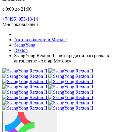
с 9:00 до 21:00
+7(495) 955-18-14
Многоканальный
Авто в наличии в Москве
SsangYong
Rexton
SsangYong Rexton II , автокредит и рассрочка в
автоцентре «Астар Моторс»