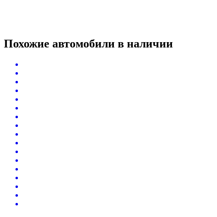
Похожие автомобили
в наличии