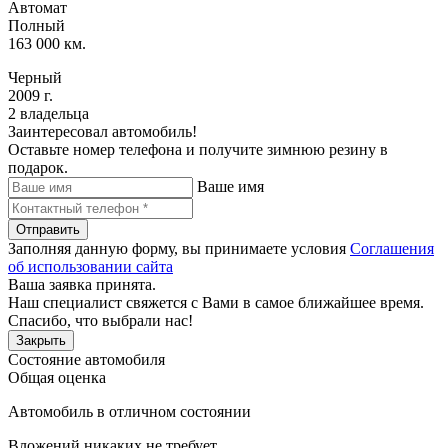
Автомат
Полный
163 000 км.
Черный
2009 г.
2 владельца
Заинтересовал автомобиль!
Оставьте номер телефона и получите зимнюю резину в
подарок.
Ваше имя
Отправить
Заполняя данную форму, вы принимаете условия
Соглашения
об использовании сайта
Ваша заявка принята.
Наш специалист свяжется с Вами в самое ближайшее время.
Спасибо, что выбрали нас!
Закрыть
Состояние автомобиля
Общая оценка
Автомобиль в отличном состоянии
Вложений никаких не требует