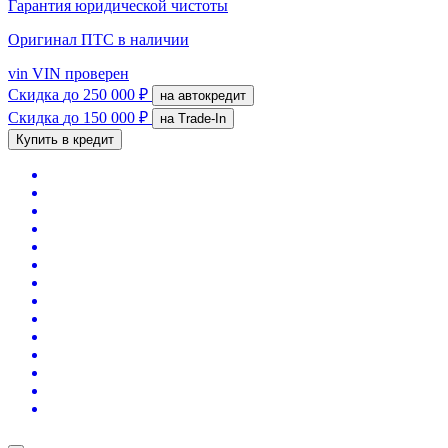
Гарантия юридической чистоты
Оригинал ПТС
в наличии
vin
VIN проверен
Скидка
до 250 000 ₽
на автокредит
Скидка
до 150 000 ₽
на Trade-In
Купить в кредит