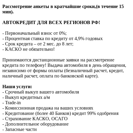
Рассмотрение анкеты в кратчайшие сроки,(в течение 15
мин).
АВТОКРЕДИТ ДЛЯ ВСЕХ РЕГИОНОВ РФ!
- Первоначальный взнос от 0%;
- Процентная ставка по кредиту от 4,9% годовых
- Срок кредита – от 2 мес. до 8 лет;
- КАСКО не обязательно!
Принимаются дистанционные заявки на рассмотрение
кредита по телефону! Выдача автомобиля в день обращения,
независимо от формы оплаты (безналичный расчет, кредит,
наличный расчет, оплата по банковской карте).
Наши услуги:
- Срочный выкуп вашего автомобиля
- Выкуп кредитных а/м
- Trade-in
- Комиссионная продажа на ваших условиях
- Кредитование (более 40 Банков) кредит 99% одобрения
- Страхование КАСКО, ОСАГО
- Дополнительное оборудование
- Запасные части