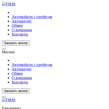
Автомобили с пробегом
Автокредит
Обмен
О компании
Контакты
Заказать звонок
Москва
Автомобили с пробегом
Автокредит
Обмен
О компании
Контакты
Заказать звонок
Ежедневно