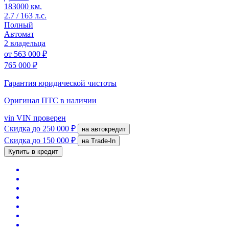
183000 км.
2.7 / 163 л.с.
Полный
Автомат
2 владельца
от
563 000 ₽
765 000 ₽
Гарантия юридической чистоты
Оригинал ПТС
в наличии
vin
VIN проверен
Скидка
до 250 000 ₽
на автокредит
Скидка
до 150 000 ₽
на Trade-In
Купить в кредит