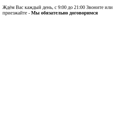
Ждём Вас каждый день, с 9:00 до 21:00 Звоните или
приезжайте -
Мы обязательно договоримся