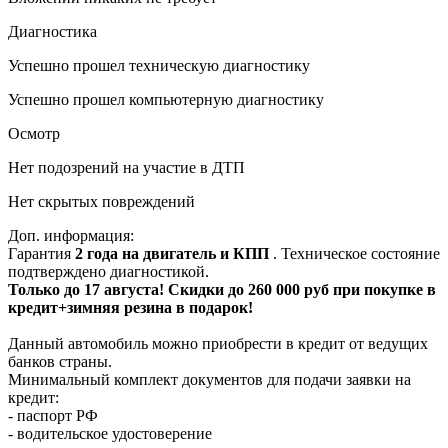
Диагностика
Успешно прошел техническую диагностику
Успешно прошел компьютерную диагностику
Осмотр
Нет подозрений на участие в ДТП
Нет скрытых повреждений
Доп. информация:
Гарантия
2 года на двигатель и КПП
. Техническое состояние
подтверждено диагностикой.
Только до 17 августа! Скидки до 260 000 руб при покупке в
кредит+зимняя резина в подарок!
Данный автомобиль можно приобрести в кредит от ведущих
банков страны.
Минимальный комплект документов для подачи заявки на
кредит:
- паспорт РФ
- водительское удостоверение