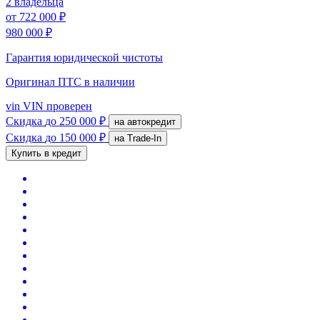
2 владельца
от
722 000 ₽
980 000 ₽
Гарантия юридической чистоты
Оригинал ПТС
в наличии
vin
VIN проверен
Скидка
до 250 000 ₽
на автокредит
Скидка
до 150 000 ₽
на Trade-In
Купить в кредит