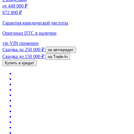
от
449 000 ₽
672 000 ₽
Гарантия юридической чистоты
Оригинал ПТС
в наличии
vin
VIN проверен
Скидка
до 250 000 ₽
на автокредит
Скидка
до 150 000 ₽
на Trade-In
Купить в кредит