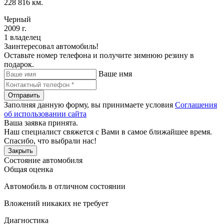
228 816 км.
Черный
2009 г.
1 владелец
Заинтересовал автомобиль!
Оставьте номер телефона и получите зимнюю резину в
подарок.
Ваше имя
Отправить
Заполняя данную форму, вы принимаете условия
Соглашения
об использовании сайта
Ваша заявка принята.
Наш специалист свяжется с Вами в самое ближайшее время.
Спасибо, что выбрали нас!
Закрыть
Состояние автомобиля
Общая оценка
Автомобиль в отличном состоянии
Вложений никаких не требует
Диагностика