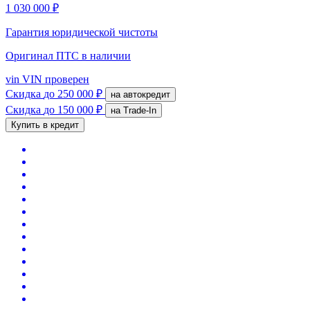
1 030 000 ₽
Гарантия юридической чистоты
Оригинал ПТС
в наличии
vin
VIN проверен
Скидка
до 250 000 ₽
на автокредит
Скидка
до 150 000 ₽
на Trade-In
Купить в кредит