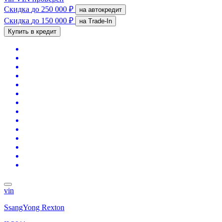
Скидка
до 250 000 ₽
на автокредит
Скидка
до 150 000 ₽
на Trade-In
Купить в кредит
vin
SsangYong Rexton