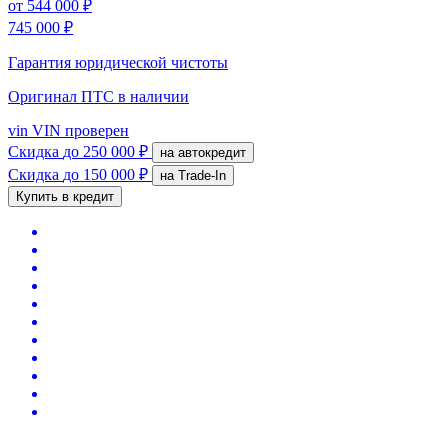
от
544 000 ₽
745 000 ₽
Гарантия юридической чистоты
Оригинал ПТС
в наличии
vin
VIN проверен
Скидка
до 250 000 ₽
на автокредит
Скидка
до 150 000 ₽
на Trade-In
Купить в кредит