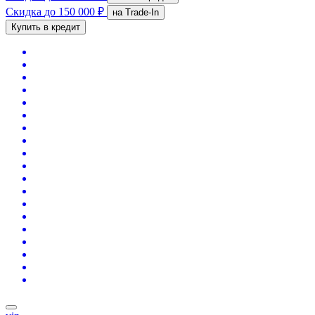
Скидка
до 150 000 ₽
на Trade-In
Купить в кредит