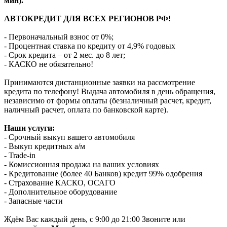
мин).
АВТОКРЕДИТ ДЛЯ ВСЕХ РЕГИОНОВ РФ!
- Первоначальный взнос от 0%;
- Процентная ставка по кредиту от 4,9% годовых
- Срок кредита – от 2 мес. до 8 лет;
- КАСКО не обязательно!
Принимаются дистанционные заявки на рассмотрение
кредита по телефону! Выдача автомобиля в день обращения,
независимо от формы оплаты (безналичный расчет, кредит,
наличный расчет, оплата по банковской карте).
Наши услуги:
- Срочный выкуп вашего автомобиля
- Выкуп кредитных а/м
- Trade-in
- Комиссионная продажа на ваших условиях
- Кредитование (более 40 Банков) кредит 99% одобрения
- Страхование КАСКО, ОСАГО
- Дополнительное оборудование
- Запасные части
Ждём Вас каждый день, с 9:00 до 21:00 Звоните или