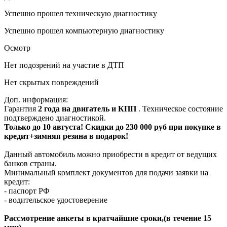
Успешно прошел техническую диагностику
Успешно прошел компьютерную диагностику
Осмотр
Нет подозрений на участие в ДТП
Нет скрытых повреждений
Доп. информация:
Гарантия
2 года на двигатель и КПП
. Техническое состояние
подтверждено диагностикой.
Только до 10 августа! Скидки до 230 000 руб при покупке в
кредит+зимняя резина в подарок!
Данный автомобиль можно приобрести в кредит от ведущих
банков страны.
Минимальный комплект документов для подачи заявки на
кредит:
- паспорт РФ
- водительское удостоверение
Рассмотрение анкеты в кратчайшие сроки,(в течение 15