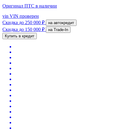
Оригинал ПТС
в наличии
vin
VIN проверен
Скидка
до 250 000 ₽
на автокредит
Скидка
до 150 000 ₽
на Trade-In
Купить в кредит