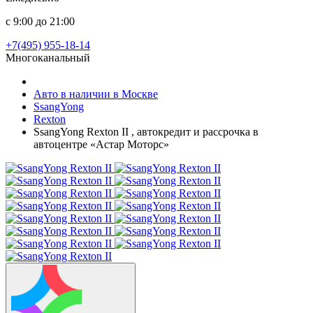
с 9:00 до 21:00
+7(495) 955-18-14
Многоканальный
Авто в наличии в Москве
SsangYong
Rexton
SsangYong Rexton II , автокредит и рассрочка в
автоцентре «Астар Моторс»