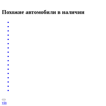
Похожие автомобили
в наличии
vin