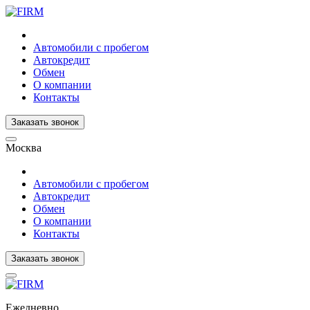
Автомобили с пробегом
Автокредит
Обмен
О компании
Контакты
Заказать звонок
Москва
Автомобили с пробегом
Автокредит
Обмен
О компании
Контакты
Заказать звонок
Ежедневно