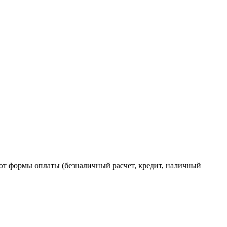
от формы оплаты (безналичный расчет, кредит, наличный