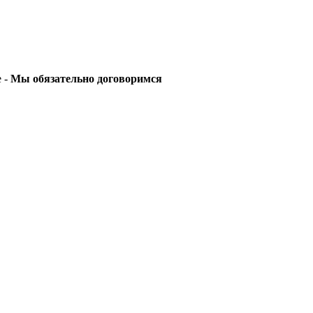
е -
Мы обязательно договоримся