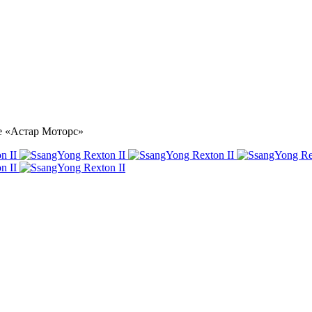
ре «Астар Моторс»