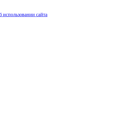
б использовании сайта