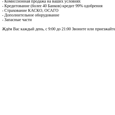
- Комиссионная продажа на ваших условиях
- Кредитование (более 40 Банков) кредит 99% одобрения
- Страхование КАСКО, ОСАГО
- Дополнительное оборудование
- Запасные части
Ждём Вас каждый день, с 9:00 до 21:00 Звоните или приезжайт