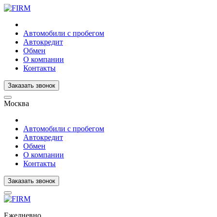
Автомобили с пробегом
Автокредит
Обмен
О компании
Контакты
Заказать звонок
Москва
Автомобили с пробегом
Автокредит
Обмен
О компании
Контакты
Заказать звонок
Ежедневно