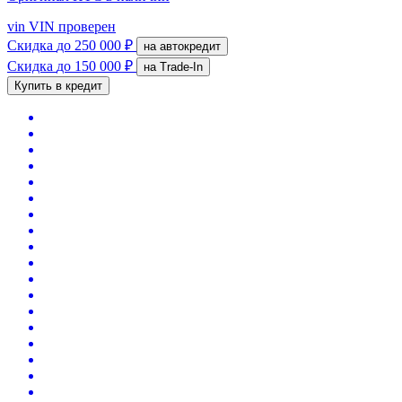
vin
VIN проверен
Скидка
до 250 000 ₽
на автокредит
Скидка
до 150 000 ₽
на Trade-In
Купить в кредит