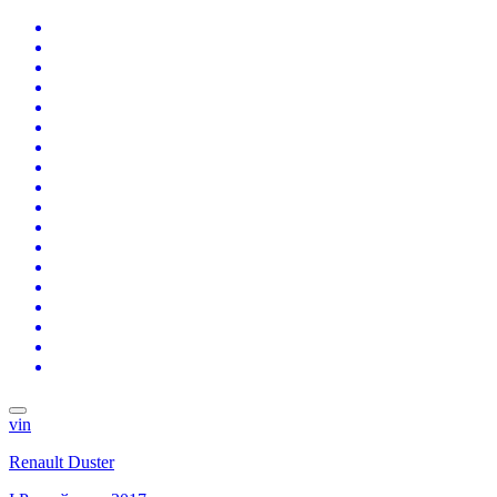
vin
Renault Duster