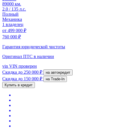
89000 км.
2.0 / 135 л.с.
Полный
Механика
1 владелец
от
499 000 ₽
760 000 ₽
Гарантия юридической чистоты
Оригинал ПТС
в наличии
vin
VIN проверен
Скидка
до 250 000 ₽
на автокредит
Скидка
до 150 000 ₽
на Trade-In
Купить в кредит