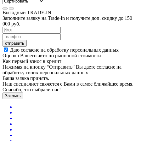
Выгодный
TRADE-IN
Заполните заявку на Trade-In и получите доп. скидку до
150
000
руб.
отправить
Даю согласие на обработку персональных данных
Оценка Вашего авто по рыночной стоимости
Как первый взнос в кредит
Нажимая на кнопку “Отправить” Вы даете согласие на
обработку своих персональных данных
Ваша заявка принята.
Наш специалист свяжется с Вами в самое ближайшее время.
Спасибо, что выбрали нас!
Закрыть