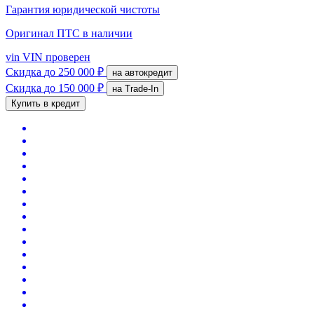
Гарантия юридической чистоты
Оригинал ПТС
в наличии
vin
VIN проверен
Скидка
до 250 000 ₽
на автокредит
Скидка
до 150 000 ₽
на Trade-In
Купить в кредит