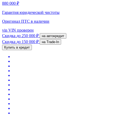
880 000 ₽
Гарантия юридической чистоты
Оригинал ПТС
в наличии
vin
VIN проверен
Скидка
до 250 000 ₽
на автокредит
Скидка
до 150 000 ₽
на Trade-In
Купить в кредит