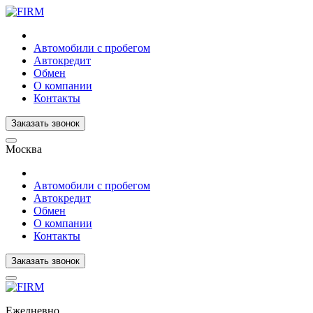
Автомобили с пробегом
Автокредит
Обмен
О компании
Контакты
Заказать звонок
Москва
Автомобили с пробегом
Автокредит
Обмен
О компании
Контакты
Заказать звонок
Ежедневно