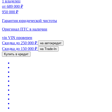
1 владелец
от
689 000 ₽
950 000 ₽
Гарантия юридической чистоты
Оригинал ПТС
в наличии
vin
VIN проверен
Скидка
до 250 000 ₽
на автокредит
Скидка
до 150 000 ₽
на Trade-In
Купить в кредит