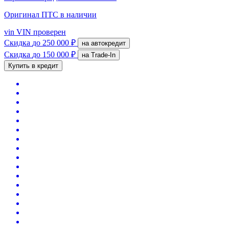
Оригинал ПТС
в наличии
vin
VIN проверен
Скидка
до 250 000 ₽
на автокредит
Скидка
до 150 000 ₽
на Trade-In
Купить в кредит