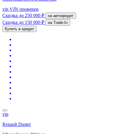
vin
VIN проверен
Скидка
до 250 000 ₽
на автокредит
Скидка
до 150 000 ₽
на Trade-In
Купить в кредит
vin
Renault Duster