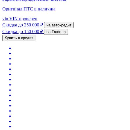
Оригинал ПТС
в наличии
vin
VIN проверен
Скидка
до 250 000 ₽
на автокредит
Скидка
до 150 000 ₽
на Trade-In
Купить в кредит