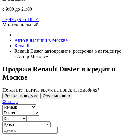
с 9:00 до 21:00
+7(495) 955-18-14
Многоканальный
Авто в наличии в Москве
Renault
Renault Duster, автокредит и рассрочка в автоцентре
«Астар Моторс»
Продажа Renault Duster в кредит
в
Москве
Не хотите тратить время на поиск автомобиля?
Заявка на подбор
Обменять авто
Фильтр