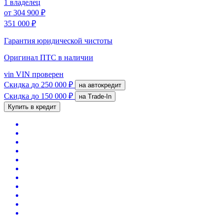
1 владелец
от
304 900 ₽
351 000 ₽
Гарантия юридической чистоты
Оригинал ПТС
в наличии
vin
VIN проверен
Скидка
до 250 000 ₽
на автокредит
Скидка
до 150 000 ₽
на Trade-In
Купить в кредит