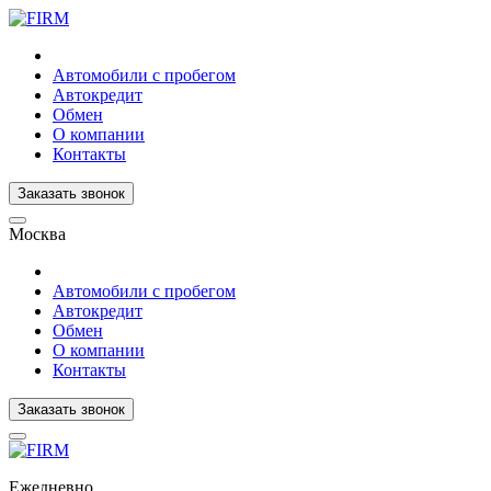
Автомобили с пробегом
Автокредит
Обмен
О компании
Контакты
Заказать звонок
Москва
Автомобили с пробегом
Автокредит
Обмен
О компании
Контакты
Заказать звонок
Ежедневно