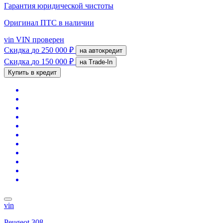
Гарантия юридической чистоты
Оригинал ПТС
в наличии
vin
VIN проверен
Скидка
до 250 000 ₽
на автокредит
Скидка
до 150 000 ₽
на Trade-In
Купить в кредит
vin
Peugeot 308