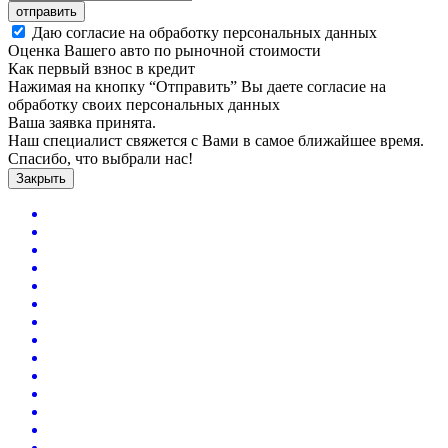
отправить
Даю согласие на обработку персональных данных
Оценка Вашего авто по рыночной стоимости
Как первый взнос в кредит
Нажимая на кнопку “Отправить” Вы даете согласие на
обработку своих персональных данных
Ваша заявка принята.
Наш специалист свяжется с Вами в самое ближайшее время.
Спасибо, что выбрали нас!
Закрыть