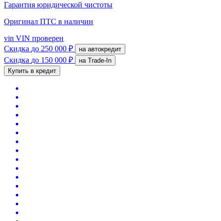
Гарантия юридической чистоты
Оригинал ПТС
в наличии
vin
VIN проверен
Скидка
до 250 000 ₽
на автокредит
Скидка
до 150 000 ₽
на Trade-In
Купить в кредит