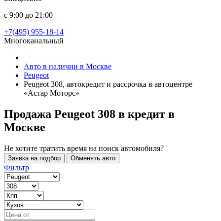
с 9:00 до 21:00
+7(495) 955-18-14
Многоканальный
Авто в наличии в Москве
Peugeot
Peugeot 308, автокредит и рассрочка в автоцентре
«Астар Моторс»
Продажа Peugeot 308 в кредит
в
Москве
Не хотите тратить время на поиск автомобиля?
Заявка на подбор
Обменять авто
Фильтр