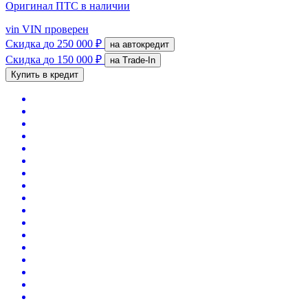
Оригинал ПТС
в наличии
vin
VIN проверен
Скидка
до 250 000 ₽
на автокредит
Скидка
до 150 000 ₽
на Trade-In
Купить в кредит