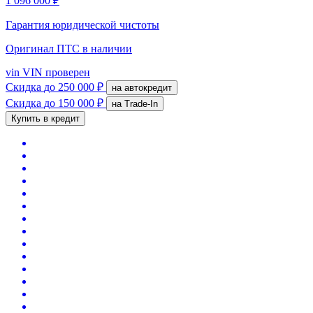
1 096 000 ₽
Гарантия юридической чистоты
Оригинал ПТС
в наличии
vin
VIN проверен
Скидка
до 250 000 ₽
на автокредит
Скидка
до 150 000 ₽
на Trade-In
Купить в кредит