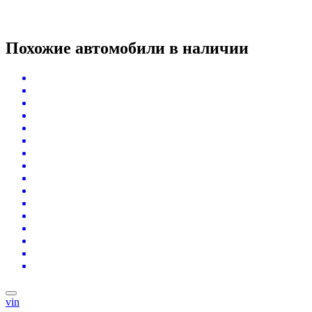
Похожие автомобили
в наличии
vin