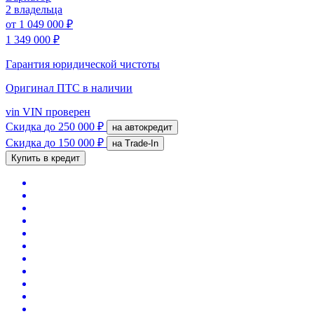
2 владельца
от
1 049 000 ₽
1 349 000 ₽
Гарантия юридической чистоты
Оригинал ПТС
в наличии
vin
VIN проверен
Скидка
до 250 000 ₽
на автокредит
Скидка
до 150 000 ₽
на Trade-In
Купить в кредит