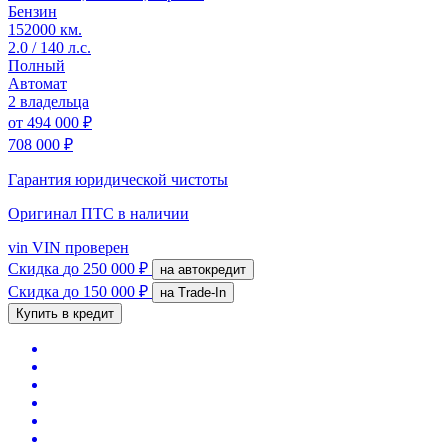
Бензин
152000 км.
2.0 / 140 л.с.
Полный
Автомат
2 владельца
от
494 000 ₽
708 000 ₽
Гарантия юридической чистоты
Оригинал ПТС
в наличии
vin
VIN проверен
Скидка
до 250 000 ₽
на автокредит
Скидка
до 150 000 ₽
на Trade-In
Купить в кредит