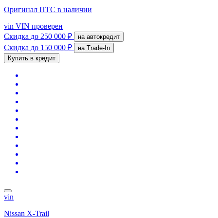
Оригинал ПТС
в наличии
vin
VIN проверен
Скидка
до 250 000 ₽
на автокредит
Скидка
до 150 000 ₽
на Trade-In
Купить в кредит
vin
Nissan X-Trail