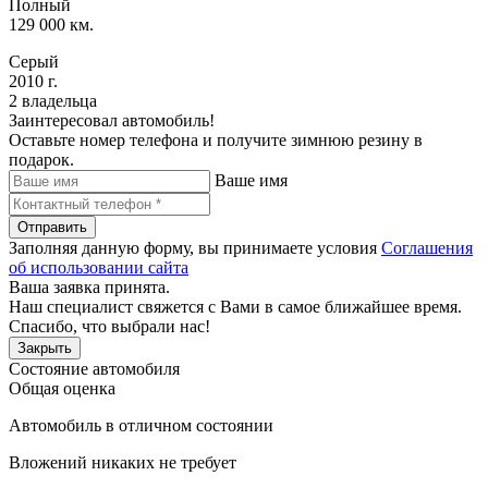
Полный
129 000 км.
Серый
2010 г.
2 владельца
Заинтересовал автомобиль!
Оставьте номер телефона и получите зимнюю резину в
подарок.
Ваше имя
Отправить
Заполняя данную форму, вы принимаете условия
Соглашения
об использовании сайта
Ваша заявка принята.
Наш специалист свяжется с Вами в самое ближайшее время.
Спасибо, что выбрали нас!
Закрыть
Состояние автомобиля
Общая оценка
Автомобиль в отличном состоянии
Вложений никаких не требует