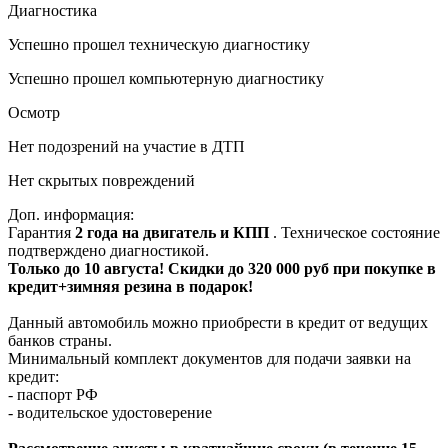
Диагностика
Успешно прошел техническую диагностику
Успешно прошел компьютерную диагностику
Осмотр
Нет подозрений на участие в ДТП
Нет скрытых повреждений
Доп. информация:
Гарантия
2 года на двигатель и КПП
. Техническое состояние
подтверждено диагностикой.
Только до 10 августа! Скидки до 320 000 руб при покупке в
кредит+зимняя резина в подарок!
Данный автомобиль можно приобрести в кредит от ведущих
банков страны.
Минимальный комплект документов для подачи заявки на
кредит:
- паспорт РФ
- водительское удостоверение