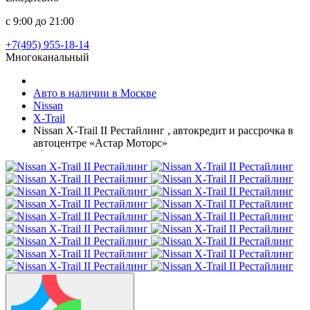
с 9:00 до 21:00
+7(495) 955-18-14
Многоканальный
Авто в наличии в Москве
Nissan
X-Trail
Nissan X-Trail II Рестайлинг , автокредит и рассрочка в
автоцентре «Астар Моторс»