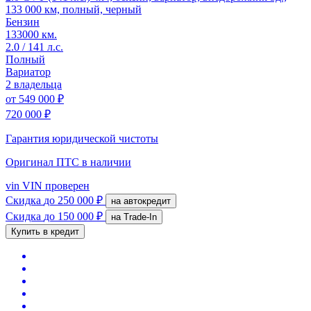
133 000 км, полный, черный
Бензин
133000 км.
2.0 / 141 л.с.
Полный
Вариатор
2 владельца
от
549 000 ₽
720 000 ₽
Гарантия юридической чистоты
Оригинал ПТС
в наличии
vin
VIN проверен
Скидка
до 250 000 ₽
на автокредит
Скидка
до 150 000 ₽
на Trade-In
Купить в кредит