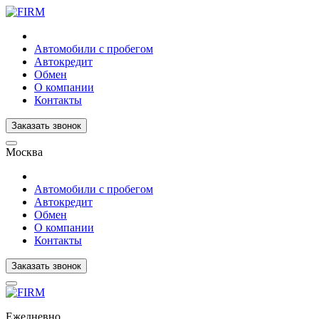
Автомобили с пробегом
Автокредит
Обмен
О компании
Контакты
Заказать звонок
Москва
Автомобили с пробегом
Автокредит
Обмен
О компании
Контакты
Заказать звонок
Ежедневно