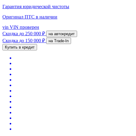
Гарантия юридической чистоты
Оригинал ПТС
в наличии
vin
VIN проверен
Скидка
до 250 000 ₽
на автокредит
Скидка
до 150 000 ₽
на Trade-In
Купить в кредит