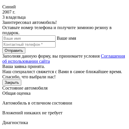
Синий
2007 г.
3 владельца
Заинтересовал автомобиль!
Оставьте номер телефона и получите зимнюю резину в
подарок.
Ваше имя
Отправить
Заполняя данную форму, вы принимаете условия
Соглашения
об использовании сайта
Ваша заявка принята.
Наш специалист свяжется с Вами в самое ближайшее время.
Спасибо, что выбрали нас!
Закрыть
Состояние автомобиля
Общая оценка
Автомобиль в отличном состоянии
Вложений никаких не требует
Диагностика