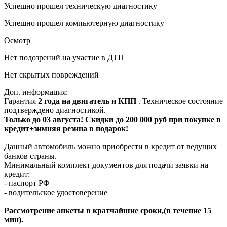
Успешно прошел техническую диагностику
Успешно прошел компьютерную диагностику
Осмотр
Нет подозрений на участие в ДТП
Нет скрытых повреждений
Доп. информация:
Гарантия
2 года на двигатель и КПП
. Техническое состояние
подтверждено диагностикой.
Только до 03 августа! Скидки до 200 000 руб при покупке в
кредит+зимняя резина в подарок!
Данный автомобиль можно приобрести в кредит от ведущих
банков страны.
Минимальный комплект документов для подачи заявки на
кредит:
- паспорт РФ
- водительское удостоверение
Рассмотрение анкеты в кратчайшие сроки,(в течение 15
мин).