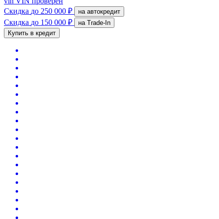
vin
VIN проверен
Скидка
до 250 000 ₽
на автокредит
Скидка
до 150 000 ₽
на Trade-In
Купить в кредит