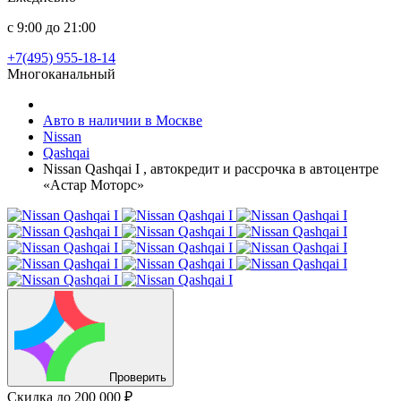
с 9:00 до 21:00
+7(495) 955-18-14
Многоканальный
Авто в наличии в Москве
Nissan
Qashqai
Nissan Qashqai I , автокредит и рассрочка в автоцентре
«Астар Моторс»
Проверить
Скидка
до 200 000 ₽