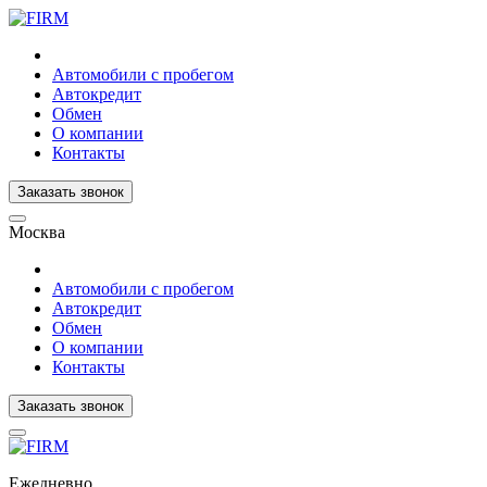
Автомобили с пробегом
Автокредит
Обмен
О компании
Контакты
Заказать звонок
Москва
Автомобили с пробегом
Автокредит
Обмен
О компании
Контакты
Заказать звонок
Ежедневно