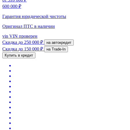
600 000 ₽
Гарантия юридической чистоты
Оригинал ПТС
в наличии
vin
VIN проверен
Скидка
до 250 000 ₽
на автокредит
Скидка
до 150 000 ₽
на Trade-In
Купить в кредит