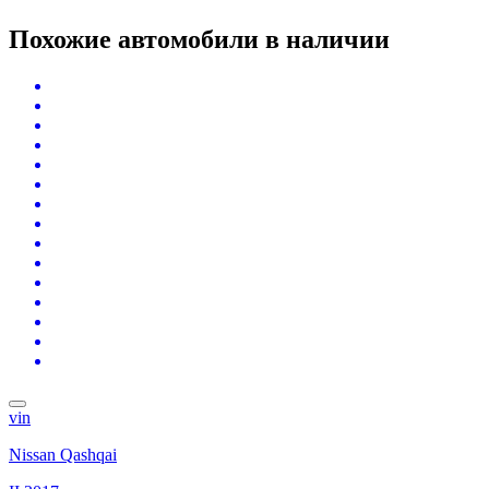
Похожие автомобили
в наличии
vin
Nissan Qashqai