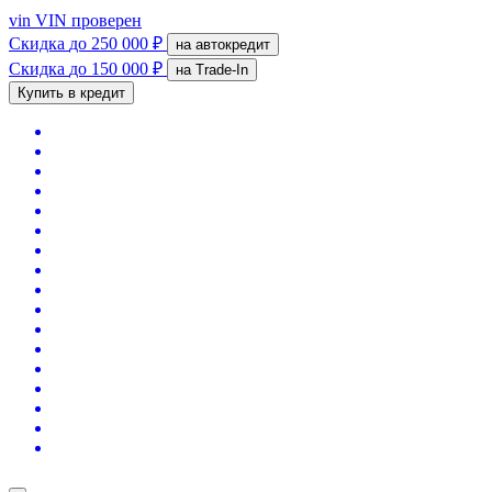
vin
VIN проверен
Скидка
до 250 000 ₽
на автокредит
Скидка
до 150 000 ₽
на Trade-In
Купить в кредит