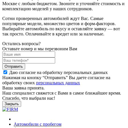
Москве с любым бюджетом. Звоните и уточняйте стоимость и
комплектацию моделей у наших сотрудников.
Сотни проверенных автомобилей ждут Вас. Самые
популярные модели, множество цветов и форм-факторов.
Выбирайте автомобиль по вкусу и оставляйте заявку — вот
так просто. Оплачивайте в кредит или за наличные.
Остались вопросы?
Оставьте номер и мы перезвоним Вам
Отправить
Даю согласие на обработку персональных данных
Нажимая на кнопку “Отправить” Вы даете согласие на
обработку своих
персональных данных
Ваша заявка принята.
Наш специалист свяжется с Вами в самое ближайшее время.
Спасибо, что выбрали нас!
Закрыть
Автомобили с пробегом