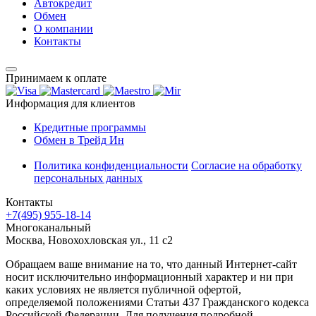
Автокредит
Обмен
О компании
Контакты
Принимаем к оплате
Информация для клиентов
Кредитные программы
Обмен в Трейд Ин
Политика конфиденциальности
Согласие на обработку
персональных данных
Контакты
+7(495) 955-18-14
Многоканальный
Москва, Новохохловская ул., 11 с2
Обращаем ваше внимание на то, что данный Интернет-сайт
носит исключительно информационный характер и ни при
каких условиях не является публичной офертой,
определяемой положениями Статьи 437 Гражданского кодекса
Российской Федерации. Для получения подробной