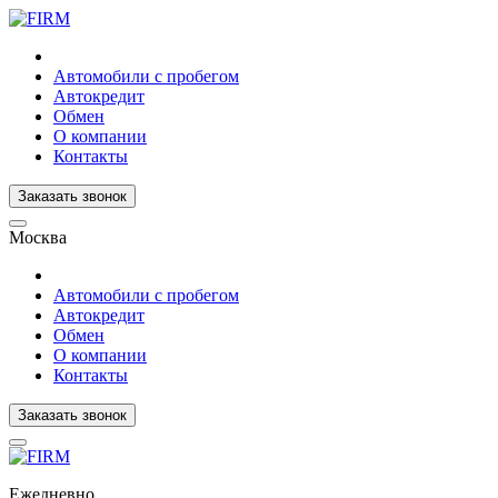
Автомобили с пробегом
Автокредит
Обмен
О компании
Контакты
Заказать звонок
Москва
Автомобили с пробегом
Автокредит
Обмен
О компании
Контакты
Заказать звонок
Ежедневно