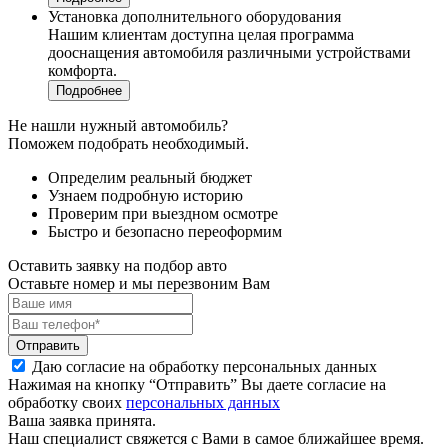
Установка дополнительного оборудования
Нашим клиентам доступна целая программа
дооснащения автомобиля различными устройствами
комфорта.
Подробнее
Не нашли нужный автомобиль?
Поможем подобрать необходимый.
Определим реальный бюджет
Узнаем подробную историю
Проверим при выездном осмотре
Быстро и безопасно переоформим
Оставить заявку на подбор авто
Оставьте номер и мы перезвоним Вам
Отправить
Даю согласие на обработку персональных данных
Нажимая на кнопку “Отправить” Вы даете согласие на
обработку своих
персональных данных
Ваша заявка принята.
Наш специалист свяжется с Вами в самое ближайшее время.