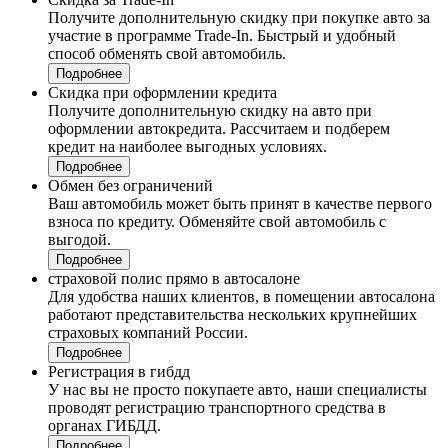
Получите дополнительную скидку при покупке авто за
участие в программе Trade-In. Быстрый и удобный
способ обменять свой автомобиль.
Подробнее
Скидка при оформлении кредита
Получите дополнительную скидку на авто при
оформлении автокредита. Рассчитаем и подберем
кредит на наиболее выгодных условиях.
Подробнее
Обмен без ограничений
Ваш автомобиль может быть принят в качестве первого
взноса по кредиту. Обменяйте свой автомобиль с
выгодой.
Подробнее
страховой полис прямо в автосалоне
Для удобства наших клиентов, в помещении автосалона
работают представительства нескольких крупнейших
страховых компаний России.
Подробнее
Регистрация в гибдд
У нас вы не просто покупаете авто, наши специалисты
проводят регистрацию транспортного средства в
органах ГИБДД.
Подробнее