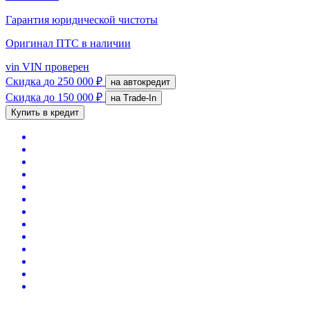
Гарантия юридической чистоты
Оригинал ПТС
в наличии
vin
VIN проверен
Скидка
до 250 000 ₽
на автокредит
Скидка
до 150 000 ₽
на Trade-In
Купить в кредит