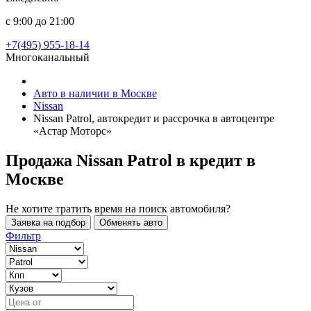
с 9:00 до 21:00
+7(495) 955-18-14
Многоканальный
Авто в наличии в Москве
Nissan
Nissan Patrol, автокредит и рассрочка в автоцентре
«Астар Моторс»
Продажа Nissan Patrol в кредит
в
Москве
Не хотите тратить время на поиск автомобиля?
Заявка на подбор
Обменять авто
Фильтр