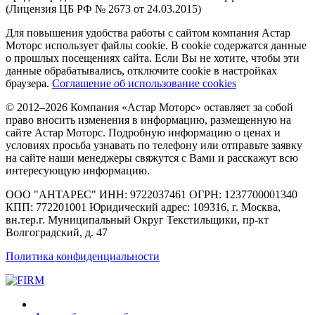
(Лицензия ЦБ РФ № 2673 от 24.03.2015)
Для повышения удобства работы с сайтом компания Астар
Моторс использует файлы cookie. В cookie содержатся данные
о прошлых посещениях сайта. Если Вы не хотите, чтобы эти
данные обрабатывались, отключите cookie в настройках
браузера.
Соглашение об использование cookies
© 2012–2026 Компания «Астар Моторс» оставляет за собой
право вносить изменения в информацию, размещенную на
сайте Астар Моторс. Подробную информацию о ценах и
условиях просьба узнавать по телефону или отправьте заявку
на сайте наши менеджеры свяжутся с Вами и расскажут всю
интересующую информацию.
ООО "АНТАРЕС" ИНН: 9722037461 ОГРН: 1237700001340
КПП: 772201001 Юридический адрес: 109316, г. Москва,
вн.тер.г. Муниципальный Округ Текстильщики, пр-кт
Волгоградский, д. 47
Политика конфиденциальности