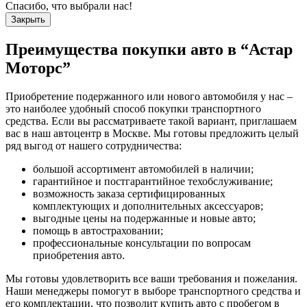
Спасибо, что выбрали нас!
Закрыть
Преимущества покупки авто в
“Астар
Моторс”
Приобретение подержанного или нового автомобиля у нас –
это наиболее удобный способ покупки транспортного
средства. Если вы рассматриваете такой вариант, приглашаем
вас в наш автоцентр в Москве. Мы готовы предложить целый
ряд выгод от нашего сотрудничества:
большой ассортимент автомобилей в наличии;
гарантийное и постгарантийное техобслуживание;
возможность заказа сертифицированных
комплектующих и дополнительных аксессуаров;
выгодные цены на подержанные и новые авто;
помощь в автостраховании;
профессиональные консультации по вопросам
приобретения авто.
Мы готовы удовлетворить все ваши требования и пожелания.
Наши менеджеры помогут в выборе транспортного средства и
его комплектации, что позволит купить авто с пробегом в