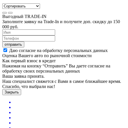
Выгодный
TRADE-IN
Заполните заявку на Trade-In и получите доп. скидку до
150
000
руб.
отправить
Даю согласие на обработку персональных данных
Оценка Вашего авто по рыночной стоимости
Как первый взнос в кредит
Нажимая на кнопку “Отправить” Вы даете согласие на
обработку своих персональных данных
Ваша заявка принята.
Наш специалист свяжется с Вами в самое ближайшее время.
Спасибо, что выбрали нас!
Закрыть