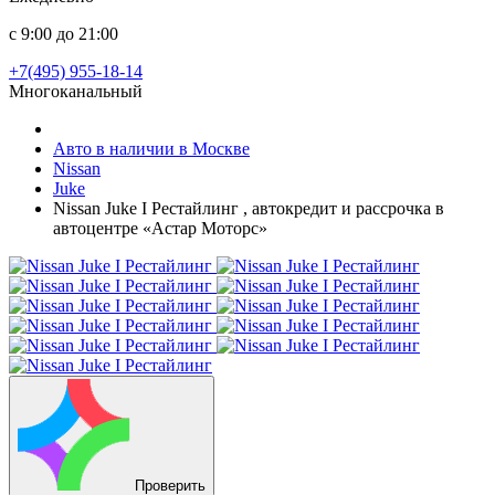
с 9:00 до 21:00
+7(495) 955-18-14
Многоканальный
Авто в наличии в Москве
Nissan
Juke
Nissan Juke I Рестайлинг , автокредит и рассрочка в
автоцентре «Астар Моторс»
Проверить