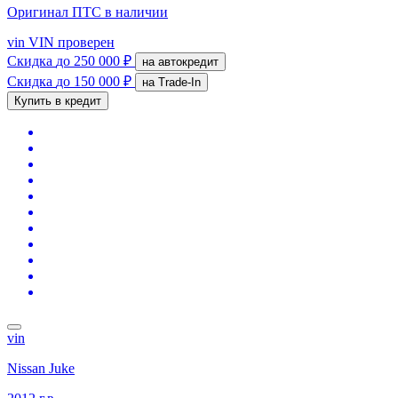
Оригинал ПТС
в наличии
vin
VIN проверен
Скидка
до 250 000 ₽
на автокредит
Скидка
до 150 000 ₽
на Trade-In
Купить в кредит
vin
Nissan Juke