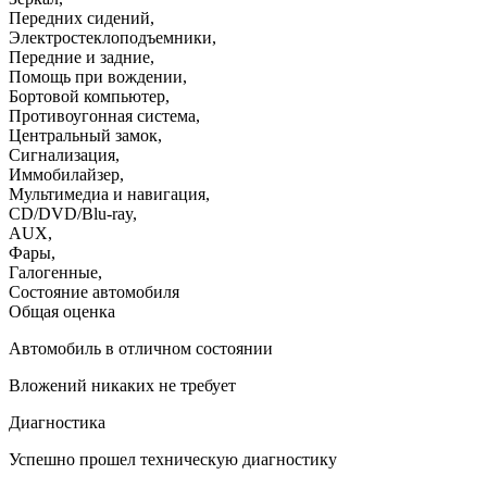
Передних сидений
,
Электростеклоподъемники
,
Передние и задние
,
Помощь при вождении
,
Бортовой компьютер
,
Противоугонная система
,
Центральный замок
,
Сигнализация
,
Иммобилайзер
,
Мультимедиа и навигация
,
CD/DVD/Blu-ray
,
AUX
,
Фары
,
Галогенные
,
Состояние автомобиля
Общая оценка
Автомобиль в отличном состоянии
Вложений никаких не требует
Диагностика
Успешно прошел техническую диагностику