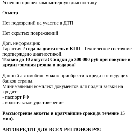
Успешно прошел компьютерную диагностику
Осмотр
Нет подозрений на участие в ДТП
Нет скрытых повреждений
Доп. информация:
Гарантия
2 года на двигатель и КПП
. Техническое состояние
подтверждено диагностикой.
Только до 10 августа! Скидки до 300 000 руб при покупке в
кредит+зимняя резина в подарок!
Данный автомобиль можно приобрести в кредит от ведущих
банков страны.
Минимальный комплект документов для подачи заявки на
кредит:
- паспорт РФ
- водительское удостоверение
Рассмотрение анкеты в кратчайшие сроки,(в течение 15
мин).
АВТОКРЕДИТ ДЛЯ ВСЕХ РЕГИОНОВ РФ!