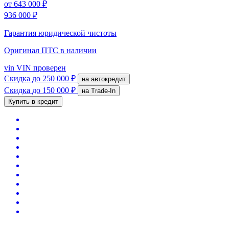
от
643 000 ₽
936 000 ₽
Гарантия юридической чистоты
Оригинал ПТС
в наличии
vin
VIN проверен
Скидка
до 250 000 ₽
на автокредит
Скидка
до 150 000 ₽
на Trade-In
Купить в кредит