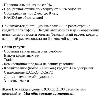
- Первоначальный взнос от 0%;
- Процентная ставка по кредиту от 4,9% годовых
- Срок кредита – от 2 мес. до 8 лет;
- КАСКО не обязательно!
Принимаются дистанционные заявки на рассмотрение
кредита по телефону! Выдача автомобиля в день обращения,
независимо от формы оплаты (безналичный расчет, кредит,
наличный расчет, оплата по банковской карте).
Наши услуги:
- Срочный выкуп вашего автомобиля
- Выкуп кредитных а/м
- Trade-in
- Комиссионная продажа на ваших условиях
- Кредитование (более 40 Банков) кредит 99% одобрения
- Страхование КАСКО, ОСАГО
- Дополнительное оборудование
- Запасные части
Ждём Вас каждый день, с 9:00 до 21:00 Звоните или
приезжайте -
Мы обязательно договоримся