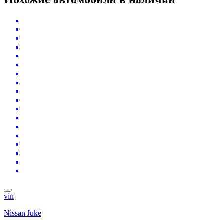
vin
Nissan Juke