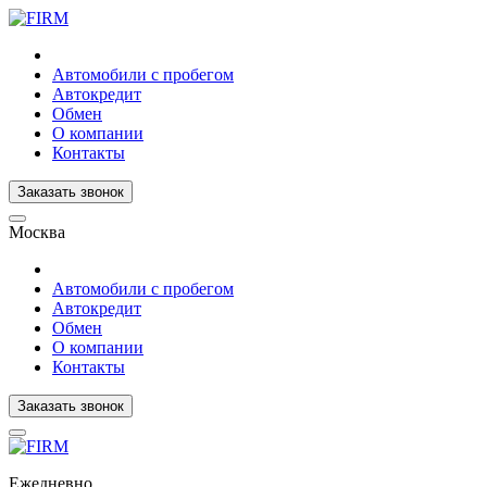
Автомобили с пробегом
Автокредит
Обмен
О компании
Контакты
Заказать звонок
Москва
Автомобили с пробегом
Автокредит
Обмен
О компании
Контакты
Заказать звонок
Ежедневно