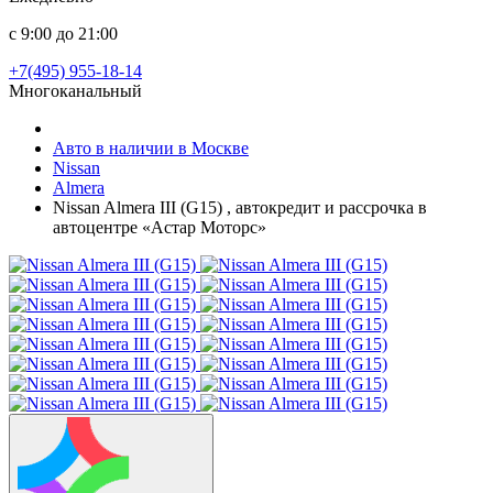
с 9:00 до 21:00
+7(495) 955-18-14
Многоканальный
Авто в наличии в Москве
Nissan
Almera
Nissan Almera III (G15) , автокредит и рассрочка в
автоцентре «Астар Моторс»