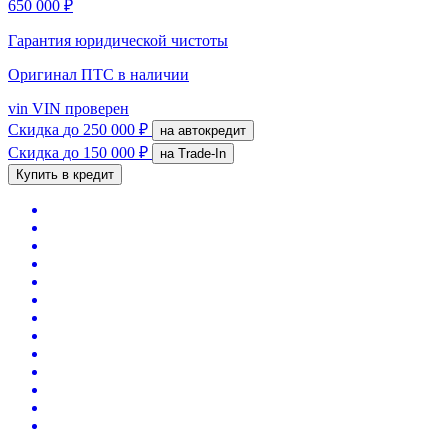
650 000 ₽
Гарантия юридической чистоты
Оригинал ПТС
в наличии
vin
VIN проверен
Скидка
до 250 000 ₽
на автокредит
Скидка
до 150 000 ₽
на Trade-In
Купить в кредит