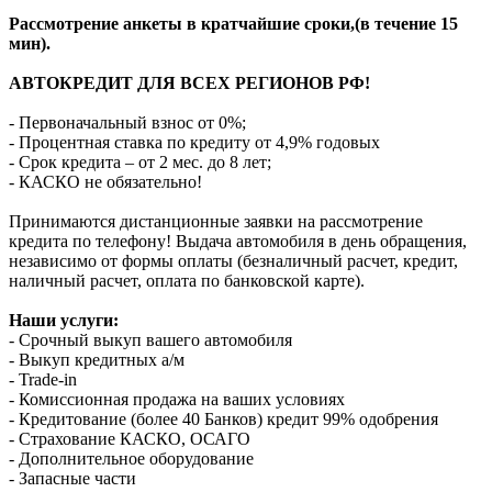
Рассмотрение анкеты в кратчайшие сроки,(в течение 15
мин).
АВТОКРЕДИТ ДЛЯ ВСЕХ РЕГИОНОВ РФ!
- Первоначальный взнос от 0%;
- Процентная ставка по кредиту от 4,9% годовых
- Срок кредита – от 2 мес. до 8 лет;
- КАСКО не обязательно!
Принимаются дистанционные заявки на рассмотрение
кредита по телефону! Выдача автомобиля в день обращения,
независимо от формы оплаты (безналичный расчет, кредит,
наличный расчет, оплата по банковской карте).
Наши услуги:
- Срочный выкуп вашего автомобиля
- Выкуп кредитных а/м
- Trade-in
- Комиссионная продажа на ваших условиях
- Кредитование (более 40 Банков) кредит 99% одобрения
- Страхование КАСКО, ОСАГО
- Дополнительное оборудование
- Запасные части