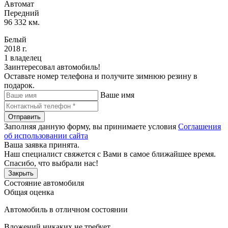
Автомат
Передний
96 332 км.
Белый
2018 г.
1 владелец
Заинтересовал автомобиль!
Оставьте номер телефона и получите зимнюю резину в
подарок.
Ваше имя
Отправить
Заполняя данную форму, вы принимаете условия
Соглашения
об использовании сайта
Ваша заявка принята.
Наш специалист свяжется с Вами в самое ближайшее время.
Спасибо, что выбрали нас!
Закрыть
Состояние автомобиля
Общая оценка
Автомобиль в отличном состоянии
Вложений никаких не требует