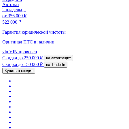
Автомат
2 владельца
от
356 000 ₽
522 000 ₽
Гарантия юридической чистоты
Оригинал ПТС
в наличии
vin
VIN проверен
Скидка
до 250 000 ₽
на автокредит
Скидка
до 150 000 ₽
на Trade-In
Купить в кредит