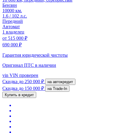
Бензин
10000 км.
1.6 / 102 л.с.
Передний
Автомат
1 владелец
от
515 000 ₽
690 000 ₽
Гарантия юридической чистоты
Оригинал ПТС
в наличии
vin
VIN проверен
Скидка
до 250 000 ₽
на автокредит
Скидка
до 150 000 ₽
на Trade-In
Купить в кредит