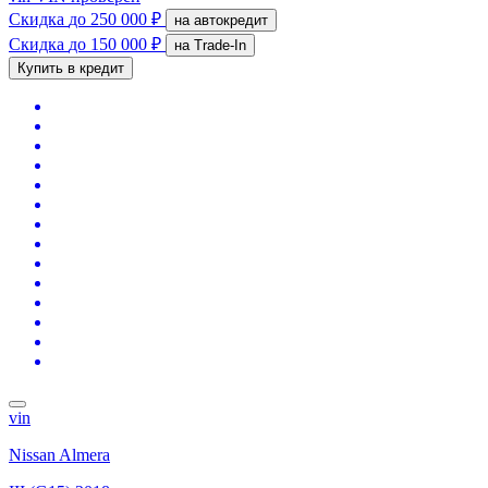
Скидка
до 250 000 ₽
на автокредит
Скидка
до 150 000 ₽
на Trade-In
Купить в кредит
vin
Nissan Almera