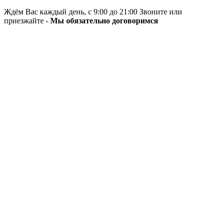
Ждём Вас каждый день, с 9:00 до 21:00 Звоните или
приезжайте -
Мы обязательно договоримся