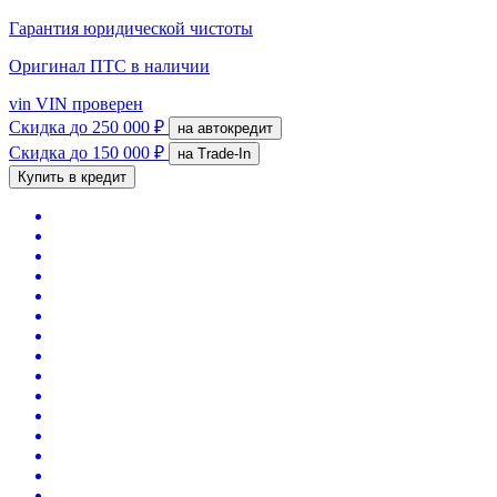
Гарантия юридической чистоты
Оригинал ПТС
в наличии
vin
VIN проверен
Скидка
до 250 000 ₽
на автокредит
Скидка
до 150 000 ₽
на Trade-In
Купить в кредит