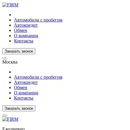
Автомобили с пробегом
Автокредит
Обмен
О компании
Контакты
Заказать звонок
Москва
Автомобили с пробегом
Автокредит
Обмен
О компании
Контакты
Заказать звонок
Ежедневно