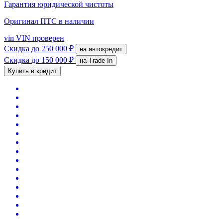
Гарантия юридической чистоты
Оригинал ПТС
в наличии
vin
VIN проверен
Скидка
до 250 000 ₽
на автокредит
Скидка
до 150 000 ₽
на Trade-In
Купить в кредит