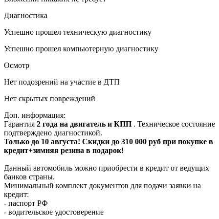
Диагностика
Успешно прошел техническую диагностику
Успешно прошел компьютерную диагностику
Осмотр
Нет подозрений на участие в ДТП
Нет скрытых повреждений
Доп. информация:
Гарантия
2 года на двигатель и КПП
. Техническое состояние
подтверждено диагностикой.
Только до 10 августа! Скидки до 310 000 руб при покупке в
кредит+зимняя резина в подарок!
Данный автомобиль можно приобрести в кредит от ведущих
банков страны.
Минимальный комплект документов для подачи заявки на
кредит:
- паспорт РФ
- водительское удостоверение