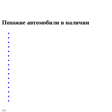
Похожие автомобили
в наличии