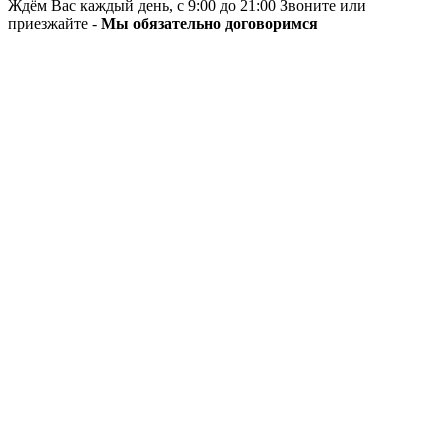
Ждём Вас каждый день, с 9:00 до 21:00 Звоните или
приезжайте -
Мы обязательно договоримся