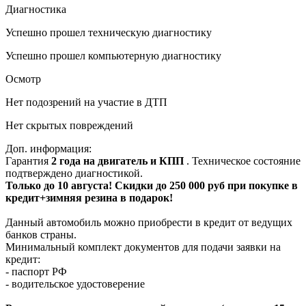
Диагностика
Успешно прошел техническую диагностику
Успешно прошел компьютерную диагностику
Осмотр
Нет подозрений на участие в ДТП
Нет скрытых повреждений
Доп. информация:
Гарантия
2 года на двигатель и КПП
. Техническое состояние
подтверждено диагностикой.
Только до 10 августа! Скидки до 250 000 руб при покупке в
кредит+зимняя резина в подарок!
Данный автомобиль можно приобрести в кредит от ведущих
банков страны.
Минимальный комплект документов для подачи заявки на
кредит:
- паспорт РФ
- водительское удостоверение