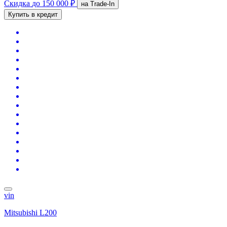
Скидка
до 150 000 ₽
на Trade-In
Купить в кредит
vin
Mitsubishi L200