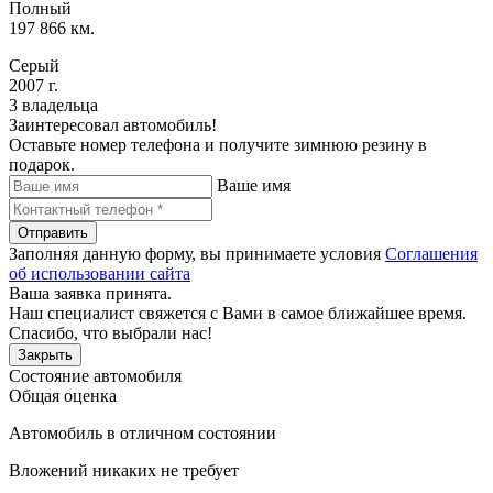
Полный
197 866 км.
Серый
2007 г.
3 владельца
Заинтересовал автомобиль!
Оставьте номер телефона и получите зимнюю резину в
подарок.
Ваше имя
Отправить
Заполняя данную форму, вы принимаете условия
Соглашения
об использовании сайта
Ваша заявка принята.
Наш специалист свяжется с Вами в самое ближайшее время.
Спасибо, что выбрали нас!
Закрыть
Состояние автомобиля
Общая оценка
Автомобиль в отличном состоянии
Вложений никаких не требует