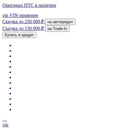
Оригинал ПТС
в наличии
vin
VIN проверен
Скидка
до 250 000 ₽
на автокредит
Скидка
до 150 000 ₽
на Trade-In
Купить в кредит
vin