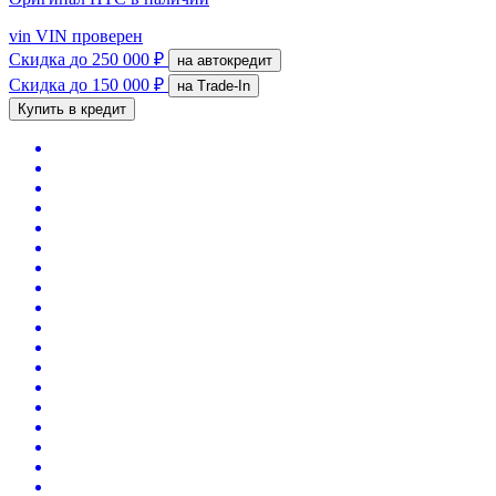
vin
VIN проверен
Скидка
до 250 000 ₽
на автокредит
Скидка
до 150 000 ₽
на Trade-In
Купить в кредит