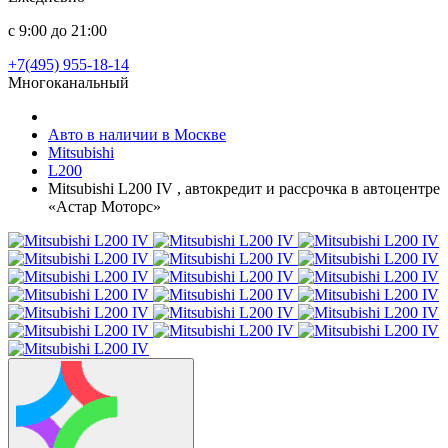
с 9:00 до 21:00
+7(495) 955-18-14
Многоканальный
Авто в наличии в Москве
Mitsubishi
L200
Mitsubishi L200 IV , автокредит и рассрочка в автоцентре
«Астар Моторс»