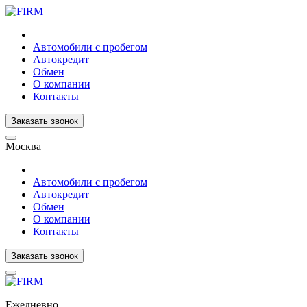
Автомобили с пробегом
Автокредит
Обмен
О компании
Контакты
Заказать звонок
Москва
Автомобили с пробегом
Автокредит
Обмен
О компании
Контакты
Заказать звонок
Ежедневно