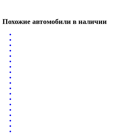
Похожие автомобили
в наличии