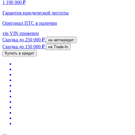
1 190 000 ₽
Гарантия юридической чистоты
Оригинал ПТС
в наличии
vin
VIN проверен
Скидка
до 250 000 ₽
на автокредит
Скидка
до 150 000 ₽
на Trade-In
Купить в кредит