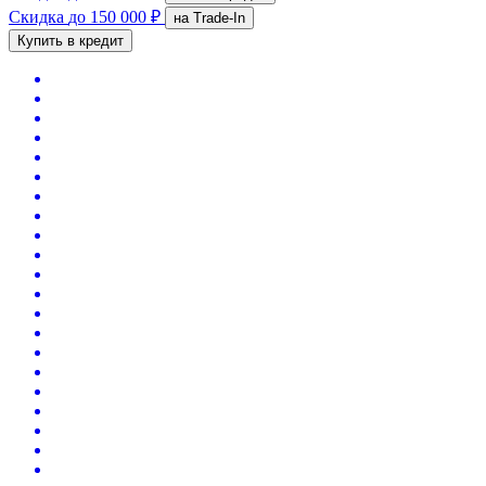
Скидка
до 150 000 ₽
на Trade-In
Купить в кредит