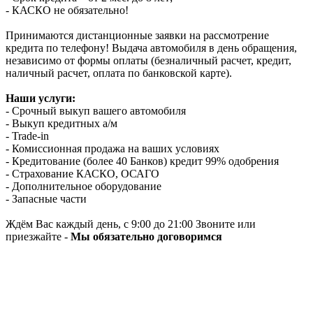
- КАСКО не обязательно!
Принимаются дистанционные заявки на рассмотрение
кредита по телефону! Выдача автомобиля в день обращения,
независимо от формы оплаты (безналичный расчет, кредит,
наличный расчет, оплата по банковской карте).
Наши услуги:
- Срочный выкуп вашего автомобиля
- Выкуп кредитных а/м
- Trade-in
- Комиссионная продажа на ваших условиях
- Кредитование (более 40 Банков) кредит 99% одобрения
- Страхование КАСКО, ОСАГО
- Дополнительное оборудование
- Запасные части
Ждём Вас каждый день, с 9:00 до 21:00 Звоните или
приезжайте -
Мы обязательно договоримся