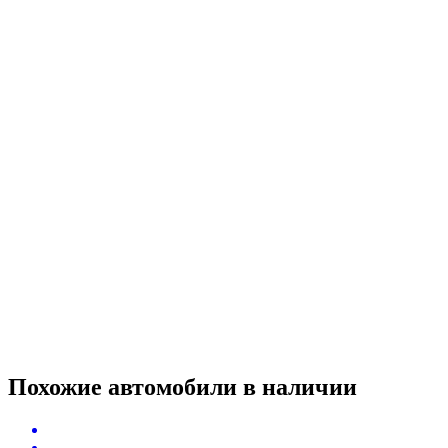
Похожие автомобили
в наличии