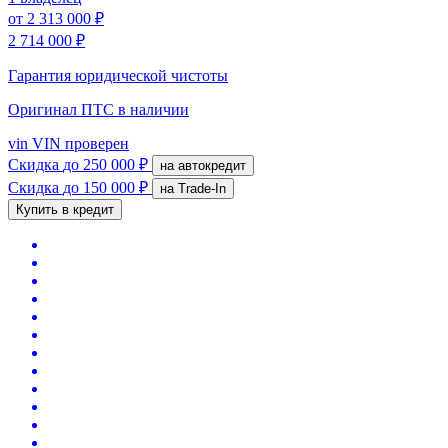
от
2 313 000 ₽
2 714 000 ₽
Гарантия юридической чистоты
Оригинал ПТС
в наличии
vin
VIN проверен
Скидка
до 250 000 ₽
на автокредит
Скидка
до 150 000 ₽
на Trade-In
Купить в кредит