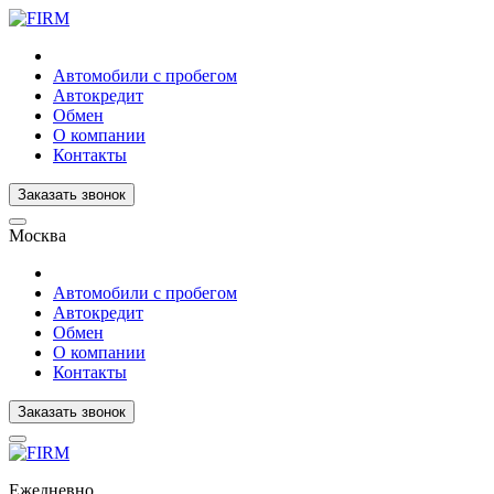
Автомобили с пробегом
Автокредит
Обмен
О компании
Контакты
Заказать звонок
Москва
Автомобили с пробегом
Автокредит
Обмен
О компании
Контакты
Заказать звонок
Ежедневно