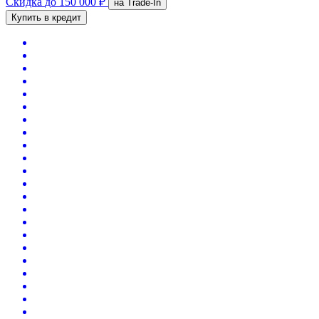
Скидка
до 150 000 ₽
на Trade-In
Купить в кредит