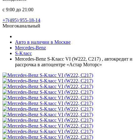
с 9:00 до 21:00
+7(495) 955-18-14
Многоканальный
Авто в наличии в Москве
Mercedes-Benz
S-Класс
Mercedes-Benz S-Класс VI (W222, C217) , автокредит и
рассрочка в автоцентре «Астар Моторс»