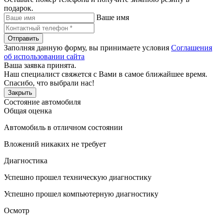
подарок.
Ваше имя
Отправить
Заполняя данную форму, вы принимаете условия
Соглашения
об использовании сайта
Ваша заявка принята.
Наш специалист свяжется с Вами в самое ближайшее время.
Спасибо, что выбрали нас!
Закрыть
Состояние автомобиля
Общая оценка
Автомобиль в отличном состоянии
Вложений никаких не требует
Диагностика
Успешно прошел техническую диагностику
Успешно прошел компьютерную диагностику
Осмотр