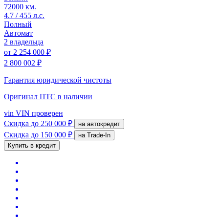
72000 км.
4.7 / 455 л.с.
Полный
Автомат
2 владельца
от
2 254 000 ₽
2 800 002 ₽
Гарантия юридической чистоты
Оригинал ПТС
в наличии
vin
VIN проверен
Скидка
до 250 000 ₽
на автокредит
Скидка
до 150 000 ₽
на Trade-In
Купить в кредит