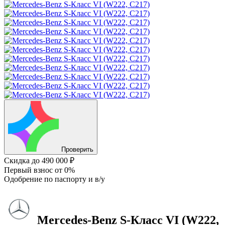
Проверить
Скидка
до 490 000 ₽
Первый взнос
от 0%
Одобрение
по паспорту и в/у
Mercedes-Benz S-Класс
VI (W222,