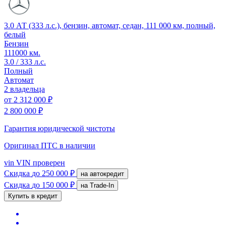
3.0 АТ (333 л.с.), бензин, автомат, седан, 111 000 км, полный,
белый
Бензин
111000 км.
3.0 / 333 л.с.
Полный
Автомат
2 владельца
от
2 312 000 ₽
2 800 000 ₽
Гарантия юридической чистоты
Оригинал ПТС
в наличии
vin
VIN проверен
Скидка
до 250 000 ₽
на автокредит
Скидка
до 150 000 ₽
на Trade-In
Купить в кредит