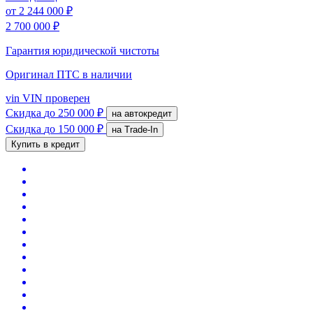
от
2 244 000 ₽
2 700 000 ₽
Гарантия юридической чистоты
Оригинал ПТС
в наличии
vin
VIN проверен
Скидка
до 250 000 ₽
на автокредит
Скидка
до 150 000 ₽
на Trade-In
Купить в кредит