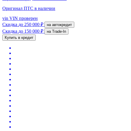
Оригинал ПТС
в наличии
vin
VIN проверен
Скидка
до 250 000 ₽
на автокредит
Скидка
до 150 000 ₽
на Trade-In
Купить в кредит