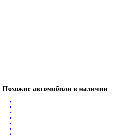
Похожие автомобили
в наличии