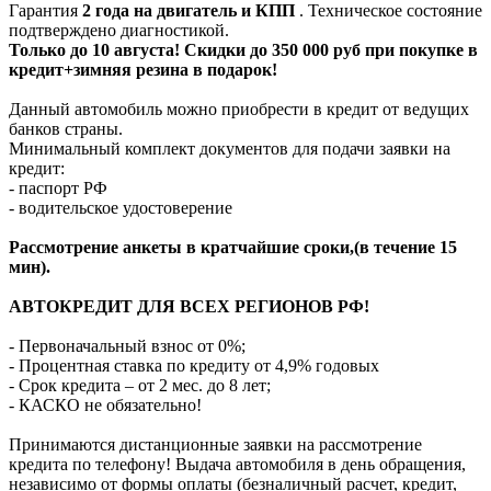
Гарантия
2 года на двигатель и КПП
. Техническое состояние
подтверждено диагностикой.
Только до 10 августа! Скидки до 350 000 руб при покупке в
кредит+зимняя резина в подарок!
Данный автомобиль можно приобрести в кредит от ведущих
банков страны.
Минимальный комплект документов для подачи заявки на
кредит:
- паспорт РФ
- водительское удостоверение
Рассмотрение анкеты в кратчайшие сроки,(в течение 15
мин).
АВТОКРЕДИТ ДЛЯ ВСЕХ РЕГИОНОВ РФ!
- Первоначальный взнос от 0%;
- Процентная ставка по кредиту от 4,9% годовых
- Срок кредита – от 2 мес. до 8 лет;
- КАСКО не обязательно!
Принимаются дистанционные заявки на рассмотрение
кредита по телефону! Выдача автомобиля в день обращения,
независимо от формы оплаты (безналичный расчет, кредит,