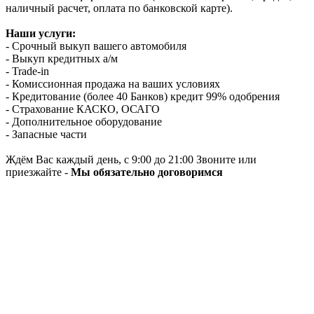
наличный расчет, оплата по банковской карте).
Наши услуги:
- Срочный выкуп вашего автомобиля
- Выкуп кредитных а/м
- Trade-in
- Комиссионная продажа на ваших условиях
- Кредитование (более 40 Банков) кредит 99% одобрения
- Страхование КАСКО, ОСАГО
- Дополнительное оборудование
- Запасные части
Ждём Вас каждый день, с 9:00 до 21:00 Звоните или
приезжайте -
Мы обязательно договоримся