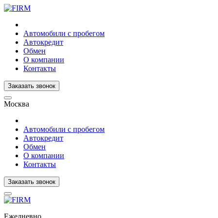
Автомобили с пробегом
Автокредит
Обмен
О компании
Контакты
Заказать звонок
Москва
Автомобили с пробегом
Автокредит
Обмен
О компании
Контакты
Заказать звонок
Ежедневно