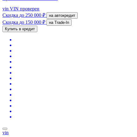
vin
VIN проверен
Скидка
до 250 000 ₽
на автокредит
Скидка
до 150 000 ₽
на Trade-In
Купить в кредит
vin