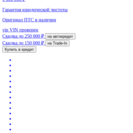
Гарантия юридической чистоты
Оригинал ПТС
в наличии
vin
VIN проверен
Скидка
до 250 000 ₽
на автокредит
Скидка
до 150 000 ₽
на Trade-In
Купить в кредит