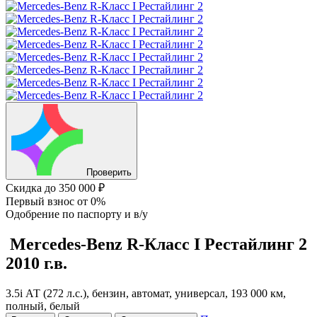
Проверить
Скидка
до 350 000 ₽
Первый взнос
от 0%
Одобрение
по паспорту и в/у
Mercedes-Benz R-Класс
I Рестайлинг 2
2010 г.в.
3.5i АТ (272 л.с.), бензин, автомат, универсал, 193 000 км,
полный, белый