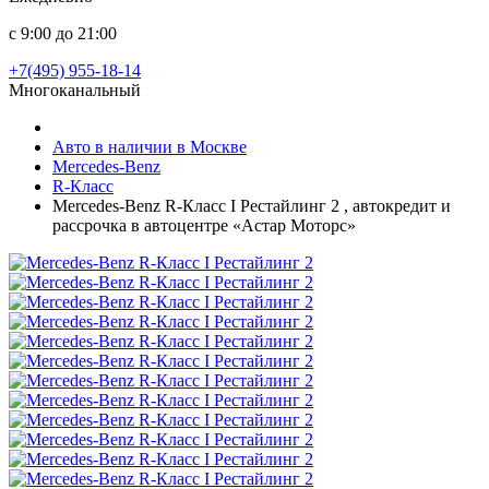
с 9:00 до 21:00
+7(495) 955-18-14
Многоканальный
Авто в наличии в Москве
Mercedes-Benz
R-Класс
Mercedes-Benz R-Класс I Рестайлинг 2 , автокредит и
рассрочка в автоцентре «Астар Моторс»