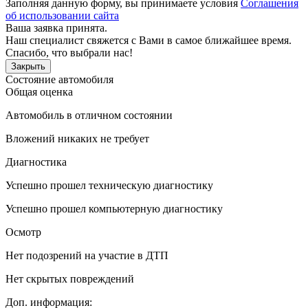
Заполняя данную форму, вы принимаете условия
Соглашения
об использовании сайта
Ваша заявка принята.
Наш специалист свяжется с Вами в самое ближайшее время.
Спасибо, что выбрали нас!
Закрыть
Состояние автомобиля
Общая оценка
Автомобиль в отличном состоянии
Вложений никаких не требует
Диагностика
Успешно прошел техническую диагностику
Успешно прошел компьютерную диагностику
Осмотр
Нет подозрений на участие в ДТП
Нет скрытых повреждений
Доп. информация: