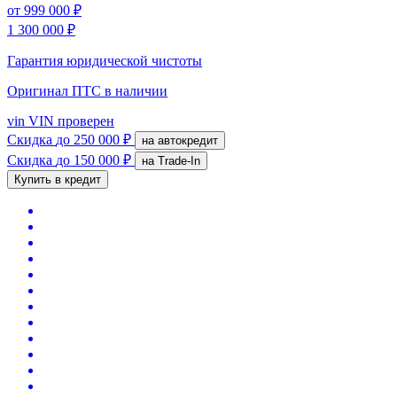
от
999 000 ₽
1 300 000 ₽
Гарантия юридической чистоты
Оригинал ПТС
в наличии
vin
VIN проверен
Скидка
до 250 000 ₽
на автокредит
Скидка
до 150 000 ₽
на Trade-In
Купить в кредит