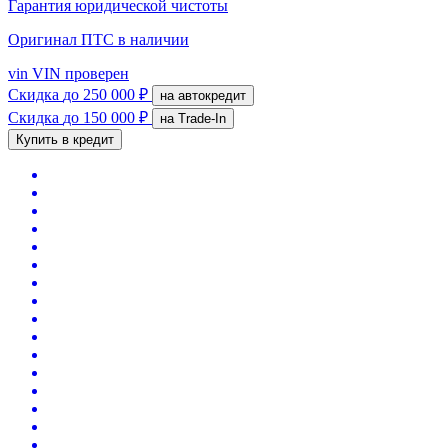
Гарантия юридической чистоты
Оригинал ПТС
в наличии
vin
VIN проверен
Скидка
до 250 000 ₽
на автокредит
Скидка
до 150 000 ₽
на Trade-In
Купить в кредит