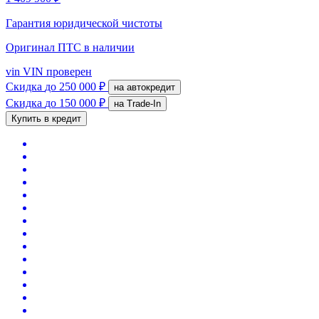
Гарантия юридической чистоты
Оригинал ПТС
в наличии
vin
VIN проверен
Скидка
до 250 000 ₽
на автокредит
Скидка
до 150 000 ₽
на Trade-In
Купить в кредит