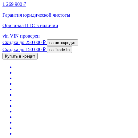
1 269 900 ₽
Гарантия юридической чистоты
Оригинал ПТС
в наличии
vin
VIN проверен
Скидка
до 250 000 ₽
на автокредит
Скидка
до 150 000 ₽
на Trade-In
Купить в кредит