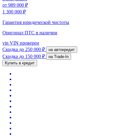
от
989 000 ₽
1 300 000 ₽
Гарантия юридической чистоты
Оригинал ПТС
в наличии
vin
VIN проверен
Скидка
до 250 000 ₽
на автокредит
Скидка
до 150 000 ₽
на Trade-In
Купить в кредит