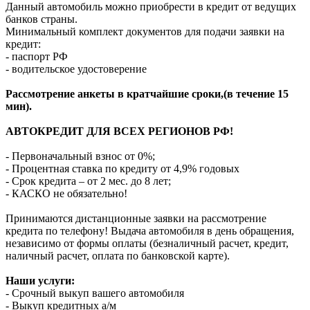
Данный автомобиль можно приобрести в кредит от ведущих
банков страны.
Минимальный комплект документов для подачи заявки на
кредит:
- паспорт РФ
- водительское удостоверение
Рассмотрение анкеты в кратчайшие сроки,(в течение 15
мин).
АВТОКРЕДИТ ДЛЯ ВСЕХ РЕГИОНОВ РФ!
- Первоначальный взнос от 0%;
- Процентная ставка по кредиту от 4,9% годовых
- Срок кредита – от 2 мес. до 8 лет;
- КАСКО не обязательно!
Принимаются дистанционные заявки на рассмотрение
кредита по телефону! Выдача автомобиля в день обращения,
независимо от формы оплаты (безналичный расчет, кредит,
наличный расчет, оплата по банковской карте).
Наши услуги:
- Срочный выкуп вашего автомобиля
- Выкуп кредитных а/м