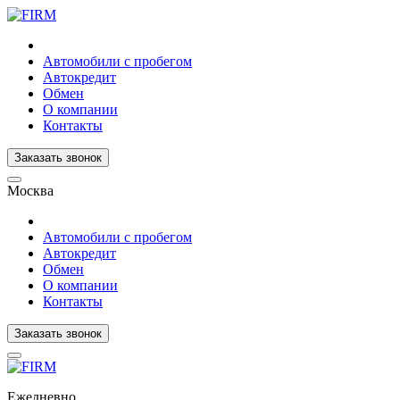
Автомобили с пробегом
Автокредит
Обмен
О компании
Контакты
Заказать звонок
Москва
Автомобили с пробегом
Автокредит
Обмен
О компании
Контакты
Заказать звонок
Ежедневно