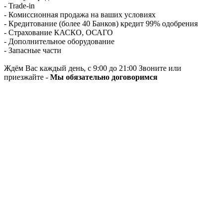
- Trade-in
- Комиссионная продажа на ваших условиях
- Кредитование (более 40 Банков) кредит 99% одобрения
- Страхование КАСКО, ОСАГО
- Дополнительное оборудование
- Запасные части
Ждём Вас каждый день, с 9:00 до 21:00 Звоните или
приезжайте -
Мы обязательно договоримся