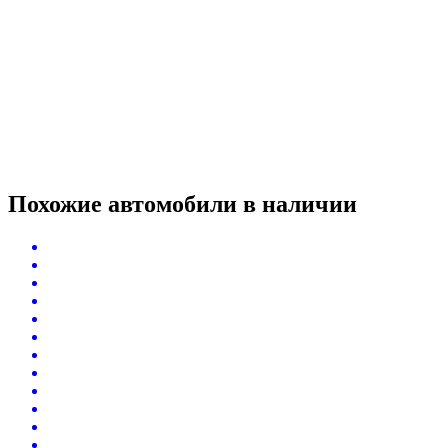
Похожие автомобили
в наличии