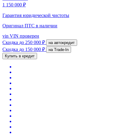
1 150 000 ₽
Гарантия юридической чистоты
Оригинал ПТС
в наличии
vin
VIN проверен
Скидка
до 250 000 ₽
на автокредит
Скидка
до 150 000 ₽
на Trade-In
Купить в кредит