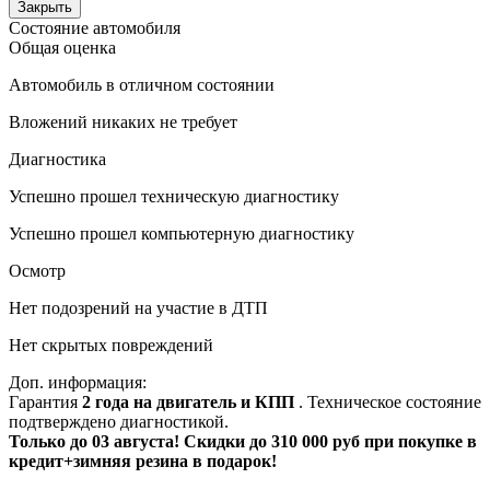
Закрыть
Состояние автомобиля
Общая оценка
Автомобиль в отличном состоянии
Вложений никаких не требует
Диагностика
Успешно прошел техническую диагностику
Успешно прошел компьютерную диагностику
Осмотр
Нет подозрений на участие в ДТП
Нет скрытых повреждений
Доп. информация:
Гарантия
2 года на двигатель и КПП
. Техническое состояние
подтверждено диагностикой.
Только до 03 августа! Скидки до 310 000 руб при покупке в
кредит+зимняя резина в подарок!