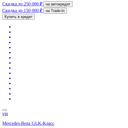
Скидка
до 250 000 ₽
на автокредит
Скидка
до 150 000 ₽
на Trade-In
Купить в кредит
vin
Mercedes-Benz GLK-Класс