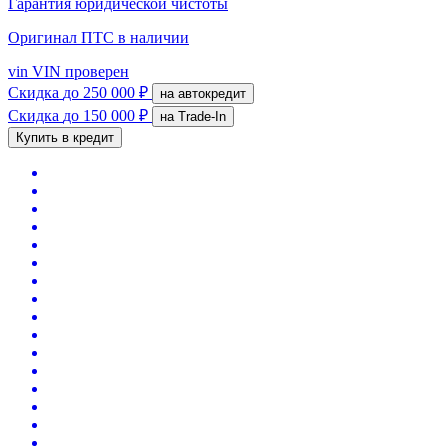
Гарантия юридической чистоты
Оригинал ПТС
в наличии
vin
VIN проверен
Скидка
до 250 000 ₽
на автокредит
Скидка
до 150 000 ₽
на Trade-In
Купить в кредит