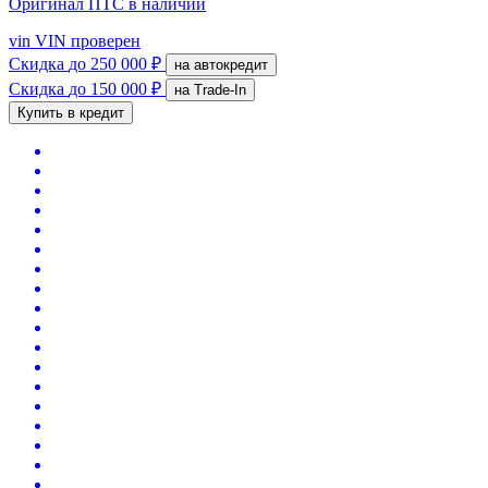
Оригинал ПТС
в наличии
vin
VIN проверен
Скидка
до 250 000 ₽
на автокредит
Скидка
до 150 000 ₽
на Trade-In
Купить в кредит