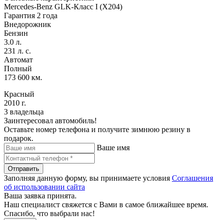
Mercedes-Benz GLK-Класс I (X204)
Гарантия 2 года
Внедорожник
Бензин
3.0 л.
231 л. с.
Автомат
Полный
173 600 км.
Красный
2010 г.
3 владельца
Заинтересовал автомобиль!
Оставьте номер телефона и получите зимнюю резину в
подарок.
Ваше имя
Отправить
Заполняя данную форму, вы принимаете условия
Соглашения
об использовании сайта
Ваша заявка принята.
Наш специалист свяжется с Вами в самое ближайшее время.
Спасибо, что выбрали нас!