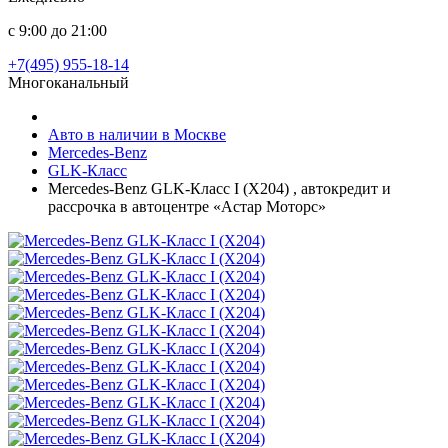
с 9:00 до 21:00
+7(495) 955-18-14
Многоканальный
Авто в наличии в Москве
Mercedes-Benz
GLK-Класс
Mercedes-Benz GLK-Класс I (X204) , автокредит и
рассрочка в автоцентре «Астар Моторс»