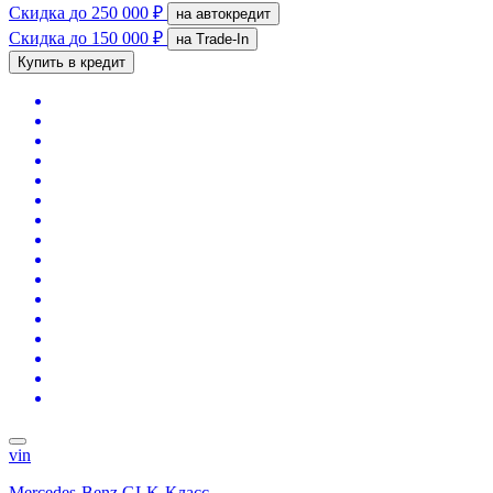
Скидка
до 250 000 ₽
на автокредит
Скидка
до 150 000 ₽
на Trade-In
Купить в кредит
vin
Mercedes-Benz GLK-Класс