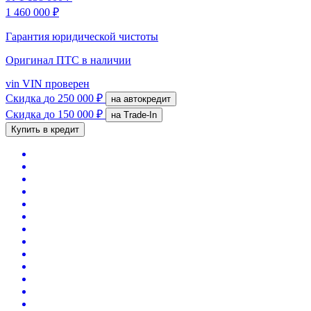
1 460 000 ₽
Гарантия юридической чистоты
Оригинал ПТС
в наличии
vin
VIN проверен
Скидка
до 250 000 ₽
на автокредит
Скидка
до 150 000 ₽
на Trade-In
Купить в кредит