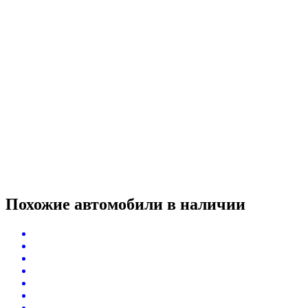
Похожие автомобили
в наличии