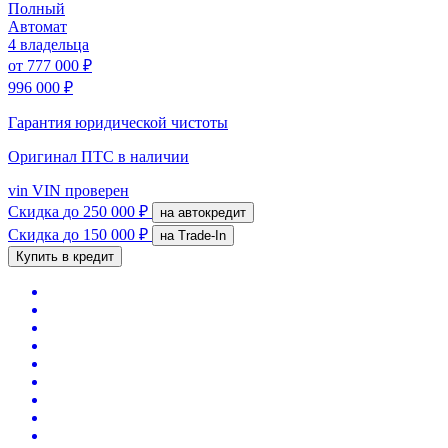
Полный
Автомат
4 владельца
от
777 000 ₽
996 000 ₽
Гарантия юридической чистоты
Оригинал ПТС
в наличии
vin
VIN проверен
Скидка
до 250 000 ₽
на автокредит
Скидка
до 150 000 ₽
на Trade-In
Купить в кредит