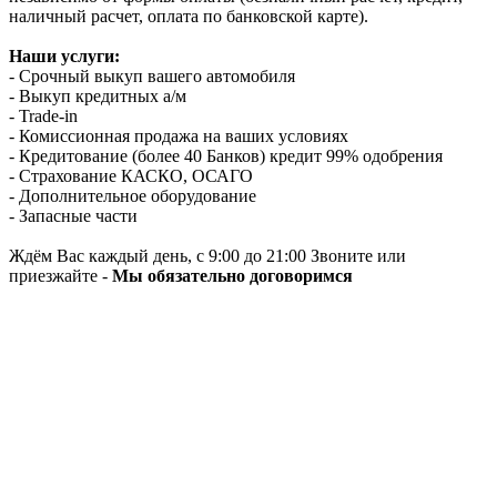
наличный расчет, оплата по банковской карте).
Наши услуги:
- Срочный выкуп вашего автомобиля
- Выкуп кредитных а/м
- Trade-in
- Комиссионная продажа на ваших условиях
- Кредитование (более 40 Банков) кредит 99% одобрения
- Страхование КАСКО, ОСАГО
- Дополнительное оборудование
- Запасные части
Ждём Вас каждый день, с 9:00 до 21:00 Звоните или
приезжайте -
Мы обязательно договоримся