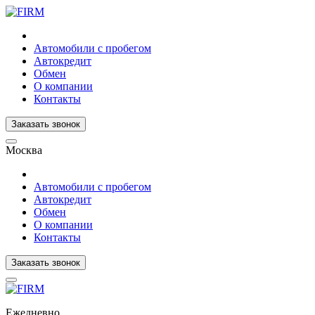
Автомобили с пробегом
Автокредит
Обмен
О компании
Контакты
Заказать звонок
Москва
Автомобили с пробегом
Автокредит
Обмен
О компании
Контакты
Заказать звонок
Ежедневно