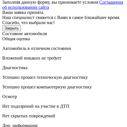
Заполняя данную форму, вы принимаете условия
Соглашения
об использовании сайта
Ваша заявка принята.
Наш специалист свяжется с Вами в самое ближайшее время.
Спасибо, что выбрали нас!
Закрыть
Состояние автомобиля
Общая оценка
Автомобиль в отличном состоянии
Вложений никаких не требует
Диагностика
Успешно прошел техническую диагностику
Успешно прошел компьютерную диагностику
Осмотр
Нет подозрений на участие в ДТП
Нет скрытых повреждений
Доп. информация: