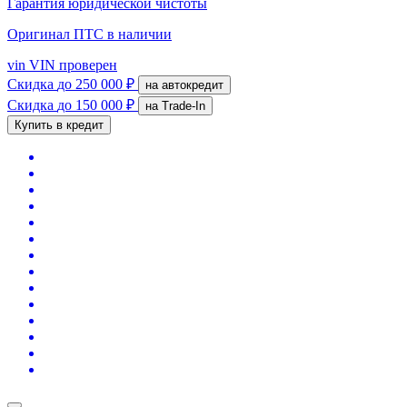
Гарантия юридической чистоты
Оригинал ПТС
в наличии
vin
VIN проверен
Скидка
до 250 000 ₽
на автокредит
Скидка
до 150 000 ₽
на Trade-In
Купить в кредит