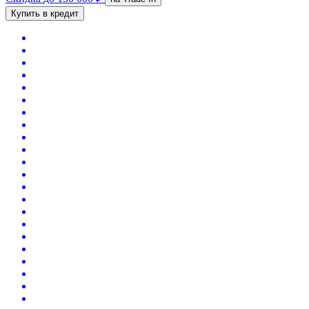
Купить в кредит