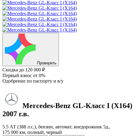
Проверить
Скидка
до 120 000 ₽
Первый взнос
от 0%
Одобрение
по паспорту и в/у
Mercedes-Benz GL-Класс
I (X164)
2007 г.в.
5.5 АТ (388 л.с.), бензин, автомат, внедорожник 5д.,
175 000 км, полный, черный