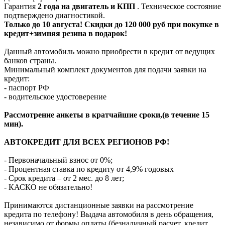
Гарантия
2 года на двигатель и КПП
. Техническое состояние
подтверждено диагностикой.
Только до 10 августа! Скидки до 120 000 руб при покупке в
кредит+зимняя резина в подарок!
Данный автомобиль можно приобрести в кредит от ведущих
банков страны.
Минимальный комплект документов для подачи заявки на
кредит:
- паспорт РФ
- водительское удостоверение
Рассмотрение анкеты в кратчайшие сроки,(в течение 15
мин).
АВТОКРЕДИТ ДЛЯ ВСЕХ РЕГИОНОВ РФ!
- Первоначальный взнос от 0%;
- Процентная ставка по кредиту от 4,9% годовых
- Срок кредита – от 2 мес. до 8 лет;
- КАСКО не обязательно!
Принимаются дистанционные заявки на рассмотрение
кредита по телефону! Выдача автомобиля в день обращения,
независимо от формы оплаты (безналичный расчет, кредит,