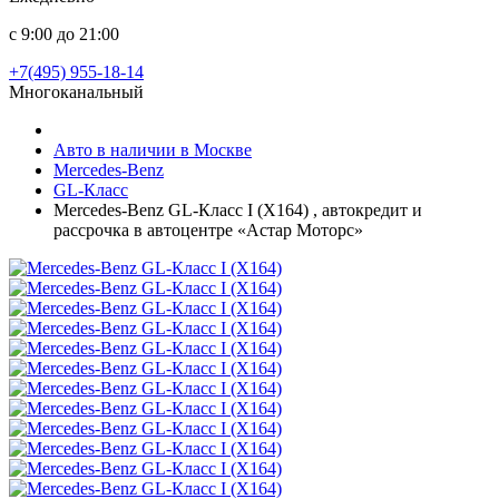
с 9:00 до 21:00
+7(495) 955-18-14
Многоканальный
Авто в наличии в Москве
Mercedes-Benz
GL-Класс
Mercedes-Benz GL-Класс I (X164) , автокредит и
рассрочка в автоцентре «Астар Моторс»