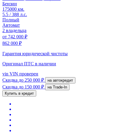
Бензин
175000 км.
5.5 / 388 л.с.
Полный
Автомат
2 владельца
от
742 000 ₽
862 000 ₽
Гарантия юридической чистоты
Оригинал ПТС
в наличии
vin
VIN проверен
Скидка
до 250 000 ₽
на автокредит
Скидка
до 150 000 ₽
на Trade-In
Купить в кредит