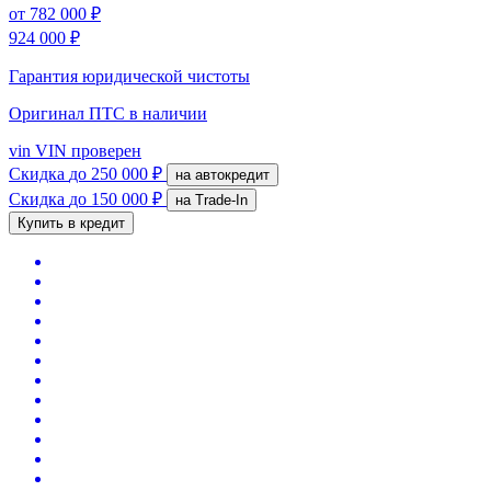
от
782 000 ₽
924 000 ₽
Гарантия юридической чистоты
Оригинал ПТС
в наличии
vin
VIN проверен
Скидка
до 250 000 ₽
на автокредит
Скидка
до 150 000 ₽
на Trade-In
Купить в кредит