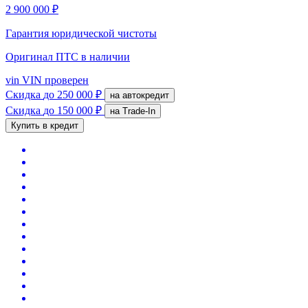
2 900 000 ₽
Гарантия юридической чистоты
Оригинал ПТС
в наличии
vin
VIN проверен
Скидка
до 250 000 ₽
на автокредит
Скидка
до 150 000 ₽
на Trade-In
Купить в кредит