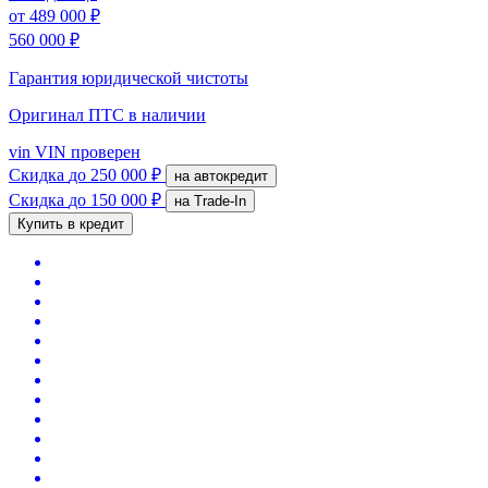
от
489 000 ₽
560 000 ₽
Гарантия юридической чистоты
Оригинал ПТС
в наличии
vin
VIN проверен
Скидка
до 250 000 ₽
на автокредит
Скидка
до 150 000 ₽
на Trade-In
Купить в кредит