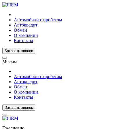
Автомобили с пробегом
Автокредит
Обмен
О компании
Контакты
Заказать звонок
Москва
Автомобили с пробегом
Автокредит
Обмен
О компании
Контакты
Заказать звонок
Ежедневно