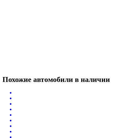
Похожие автомобили
в наличии