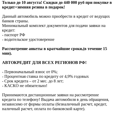
Только до 10 августа! Скидки до 440 000 руб при покупке в
кредит+зимняя резина в подарок!
Данный автомобиль можно приобрести в кредит от ведущих
банков страны.
Минимальный комплект документов для подачи заявки на
кредит:
- паспорт РФ
- водительское удостоверение
Рассмотрение анкеты в кратчайшие сроки,(в течение 15
мин).
АВТОКРЕДИТ ДЛЯ ВСЕХ РЕГИОНОВ РФ!
- Первоначальный взнос от 0%;
- Процентная ставка по кредиту от 4,9% годовых
- Срок кредита – от 2 мес. до 8 лет;
- КАСКО не обязательно!
Принимаются дистанционные заявки на рассмотрение
кредита по телефону! Выдача автомобиля в день обращения,
независимо от формы оплаты (безналичный расчет, кредит,
наличный расчет, оплата по банковской карте).