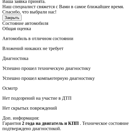
Ваша заявка принята.
Наш специалист свяжется с Вами в самое ближайшее время.
Спасибо, что выбрали нас!
Закрыть
Состояние автомобиля
Общая оценка
Автомобиль в отличном состоянии
Вложений никаких не требует
Диагностика
Успешно прошел техническую диагностику
Успешно прошел компьютерную диагностику
Осмотр
Нет подозрений на участие в ДТП
Нет скрытых повреждений
Доп. информация:
Гарантия
2 года на двигатель и КПП
. Техническое состояние
подтверждено диагностикой.