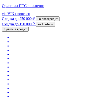
Оригинал ПТС
в наличии
vin
VIN проверен
Скидка
до 250 000 ₽
на автокредит
Скидка
до 150 000 ₽
на Trade-In
Купить в кредит