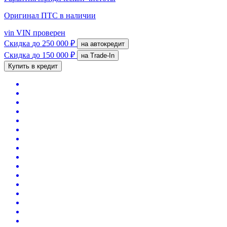
Оригинал ПТС
в наличии
vin
VIN проверен
Скидка
до 250 000 ₽
на автокредит
Скидка
до 150 000 ₽
на Trade-In
Купить в кредит