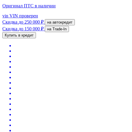
Оригинал ПТС
в наличии
vin
VIN проверен
Скидка
до 250 000 ₽
на автокредит
Скидка
до 150 000 ₽
на Trade-In
Купить в кредит