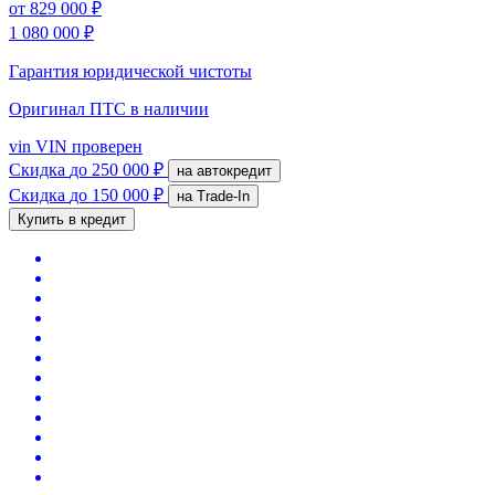
от
829 000 ₽
1 080 000 ₽
Гарантия юридической чистоты
Оригинал ПТС
в наличии
vin
VIN проверен
Скидка
до 250 000 ₽
на автокредит
Скидка
до 150 000 ₽
на Trade-In
Купить в кредит