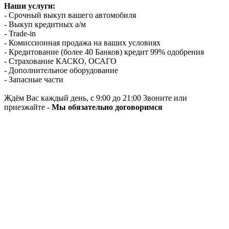
Наши услуги:
- Срочный выкуп вашего автомобиля
- Выкуп кредитных а/м
- Trade-in
- Комиссионная продажа на ваших условиях
- Кредитование (более 40 Банков) кредит 99% одобрения
- Страхование КАСКО, ОСАГО
- Дополнительное оборудование
- Запасные части
Ждём Вас каждый день, с 9:00 до 21:00 Звоните или
приезжайте -
Мы обязательно договоримся