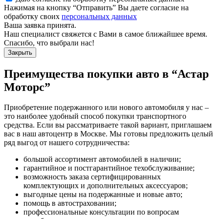
Нажимая на кнопку “Отправить” Вы даете согласие на
обработку своих
персональных данных
Ваша заявка принята.
Наш специалист свяжется с Вами в самое ближайшее время.
Спасибо, что выбрали нас!
Закрыть
Преимущества покупки авто в
“Астар
Моторс”
Приобретение подержанного или нового автомобиля у нас –
это наиболее удобный способ покупки транспортного
средства. Если вы рассматриваете такой вариант, приглашаем
вас в наш автоцентр в Москве. Мы готовы предложить целый
ряд выгод от нашего сотрудничества:
большой ассортимент автомобилей в наличии;
гарантийное и постгарантийное техобслуживание;
возможность заказа сертифицированных
комплектующих и дополнительных аксессуаров;
выгодные цены на подержанные и новые авто;
помощь в автостраховании;
профессиональные консультации по вопросам