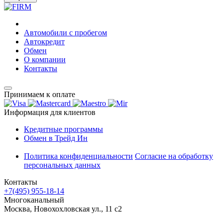
Автомобили с пробегом
Автокредит
Обмен
О компании
Контакты
Принимаем к оплате
Информация для клиентов
Кредитные программы
Обмен в Трейд Ин
Политика конфиденциальности
Согласие на обработку
персональных данных
Контакты
+7(495) 955-18-14
Многоканальный
Москва, Новохохловская ул., 11 с2