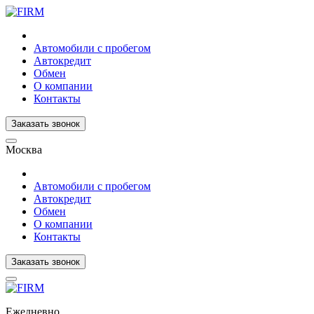
Автомобили с пробегом
Автокредит
Обмен
О компании
Контакты
Заказать звонок
Москва
Автомобили с пробегом
Автокредит
Обмен
О компании
Контакты
Заказать звонок
Ежедневно