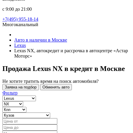
с 9:00 до 21:00
+7(495) 955-18-14
Многоканальный
Авто в наличии в Москве
Lexus
Lexus NX, автокредит и рассрочка в автоцентре «Астар
Моторс»
Продажа Lexus NX в кредит
в Москве
Не хотите тратить время на поиск автомобиля?
Заявка на подбор
Обменять авто
Фильтр