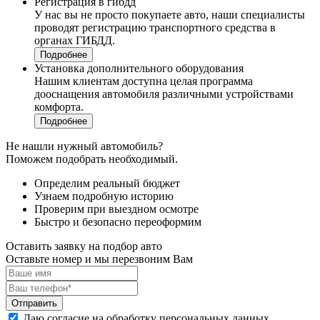
Регистрация в гибдд
У нас вы не просто покупаете авто, наши специалисты
проводят регистрацию транспортного средства в
органах ГИБДД.
Подробнее
Установка дополнительного оборудования
Нашим клиентам доступна целая программа
дооснащения автомобиля различными устройствами
комфорта.
Подробнее
Не нашли нужный автомобиль?
Поможем подобрать необходимый.
Определим реальный бюджет
Узнаем подробную историю
Проверим при выездном осмотре
Быстро и безопасно переоформим
Оставить заявку на подбор авто
Оставьте номер и мы перезвоним Вам
Отправить
Даю согласие на обработку персональных данных