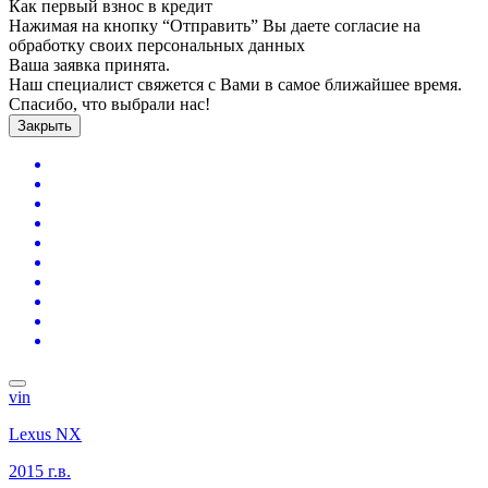
Как первый взнос в кредит
Нажимая на кнопку “Отправить” Вы даете согласие на
обработку своих персональных данных
Ваша заявка принята.
Наш специалист свяжется с Вами в самое ближайшее время.
Спасибо, что выбрали нас!
Закрыть
vin
Lexus NX
2015 г.в.