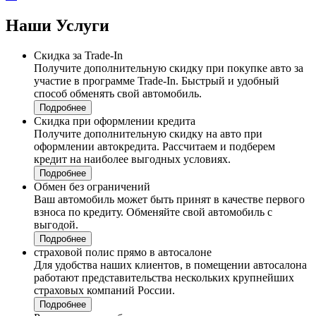
Наши
Услуги
Скидка за Trade-In
Получите дополнительную скидку при покупке авто за
участие в программе Trade-In. Быстрый и удобный
способ обменять свой автомобиль.
Подробнее
Скидка при оформлении кредита
Получите дополнительную скидку на авто при
оформлении автокредита. Рассчитаем и подберем
кредит на наиболее выгодных условиях.
Подробнее
Обмен без ограничений
Ваш автомобиль может быть принят в качестве первого
взноса по кредиту. Обменяйте свой автомобиль с
выгодой.
Подробнее
страховой полис прямо в автосалоне
Для удобства наших клиентов, в помещении автосалона
работают представительства нескольких крупнейших
страховых компаний России.
Подробнее