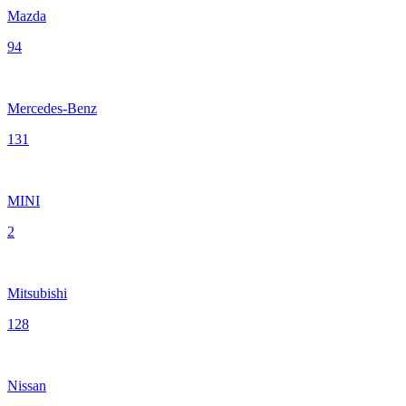
Mazda
94
Mercedes-Benz
131
MINI
2
Mitsubishi
128
Nissan