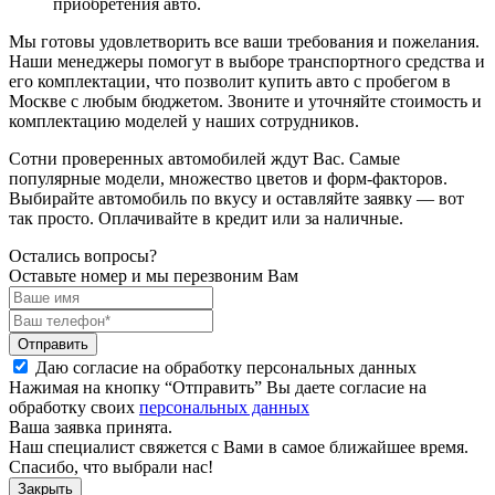
приобретения авто.
Мы готовы удовлетворить все ваши требования и пожелания.
Наши менеджеры помогут в выборе транспортного средства и
его комплектации, что позволит купить авто с пробегом в
Москве с любым бюджетом. Звоните и уточняйте стоимость и
комплектацию моделей у наших сотрудников.
Сотни проверенных автомобилей ждут Вас. Самые
популярные модели, множество цветов и форм-факторов.
Выбирайте автомобиль по вкусу и оставляйте заявку — вот
так просто. Оплачивайте в кредит или за наличные.
Остались вопросы?
Оставьте номер и мы перезвоним Вам
Отправить
Даю согласие на обработку персональных данных
Нажимая на кнопку “Отправить” Вы даете согласие на
обработку своих
персональных данных
Ваша заявка принята.
Наш специалист свяжется с Вами в самое ближайшее время.
Спасибо, что выбрали нас!
Закрыть