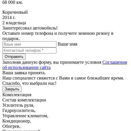
68 000 км.
Коричневый
2014 г.
2 владельца
Заинтересовал автомобиль!
Оставьте номер телефона и получите зимнюю резину в
подарок.
Ваше имя
Отправить
Заполняя данную форму, вы принимаете условия
Соглашения
об использовании сайта
Ваша заявка принята.
Наш специалист свяжется с Вами в самое ближайшее время.
Спасибо, что выбрали нас!
Закрыть
Комплектация
Состав комплектации
Усилитель руля
,
Гидроусилитель
,
Управление климатом
,
Кондиционер
,
Обогрев
,