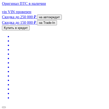
Оригинал ПТС
в наличии
vin
VIN проверен
Скидка
до 250 000 ₽
на автокредит
Скидка
до 150 000 ₽
на Trade-In
Купить в кредит