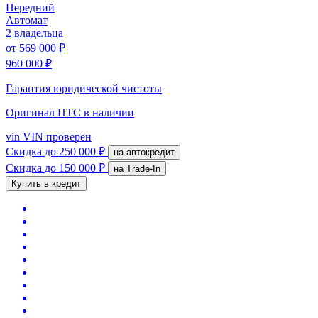
Передний
Автомат
2 владельца
от
569 000 ₽
960 000 ₽
Гарантия юридической чистоты
Оригинал ПТС
в наличии
vin
VIN проверен
Скидка
до 250 000 ₽
на автокредит
Скидка
до 150 000 ₽
на Trade-In
Купить в кредит