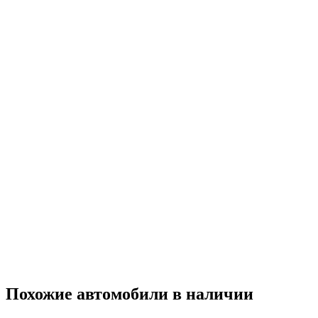
Похожие автомобили
в наличии