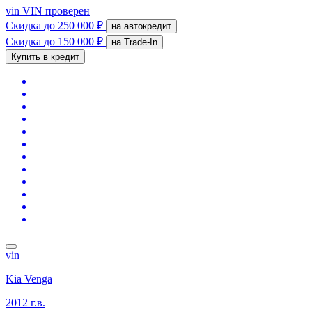
vin
VIN проверен
Скидка
до 250 000 ₽
на автокредит
Скидка
до 150 000 ₽
на Trade-In
Купить в кредит
vin
Kia Venga
2012 г.в.