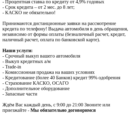
- Процентная ставка по кредиту от 4,9% годовых
- Срок кредита – от 2 мес. до 8 лет;
- КАСКО не обязательно!
Принимаются дистанционные заявки на рассмотрение
кредита по телефону! Выдача автомобиля в день обращения,
независимо от формы оплаты (безналичный расчет, кредит,
наличный расчет, оплата по банковской карте).
Наши услуги:
- Срочный выкуп вашего автомобиля
- Выкуп кредитных а/м
- Trade-in
- Комиссионная продажа на ваших условиях
- Кредитование (более 40 Банков) кредит 99% одобрения
- Страхование КАСКО, ОСАГО
- Дополнительное оборудование
- Запасные части
Ждём Вас каждый день, с 9:00 до 21:00 Звоните или
приезжайте -
Мы обязательно договоримся