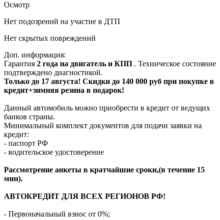
Осмотр
Нет подозрений на участие в ДТП
Нет скрытых повреждений
Доп. информация:
Гарантия
2 года на двигатель и КПП
. Техническое состояние
подтверждено диагностикой.
Только до 17 августа! Скидки до 140 000 руб при покупке в
кредит+зимняя резина в подарок!
Данный автомобиль можно приобрести в кредит от ведущих
банков страны.
Минимальный комплект документов для подачи заявки на
кредит:
- паспорт РФ
- водительское удостоверение
Рассмотрение анкеты в кратчайшие сроки,(в течение 15
мин).
АВТОКРЕДИТ ДЛЯ ВСЕХ РЕГИОНОВ РФ!
- Первоначальный взнос от 0%;