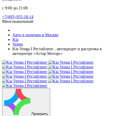
с 9:00 до 21:00
+7(495) 955-18-14
Многоканальный
Авто в наличии в Москве
Kia
Venga
Kia Venga I Рестайлинг , автокредит и рассрочка в
автоцентре «Астар Моторс»
Проверить