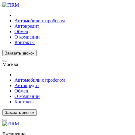
Автомобили с пробегом
Автокредит
Обмен
О компании
Контакты
Заказать звонок
Москва
Автомобили с пробегом
Автокредит
Обмен
О компании
Контакты
Заказать звонок
Ежедневно